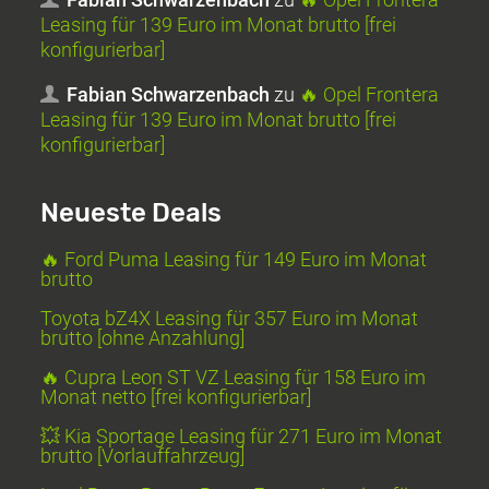
Leasing für 139 Euro im Monat brutto [frei
konfigurierbar]
Fabian Schwarzenbach
zu
🔥 Opel Frontera
Leasing für 139 Euro im Monat brutto [frei
konfigurierbar]
Neueste Deals
🔥 Ford Puma Leasing für 149 Euro im Monat
brutto
Toyota bZ4X Leasing für 357 Euro im Monat
brutto [ohne Anzahlung]
🔥 Cupra Leon ST VZ Leasing für 158 Euro im
Monat netto [frei konfigurierbar]
💥 Kia Sportage Leasing für 271 Euro im Monat
brutto [Vorlauffahrzeug]