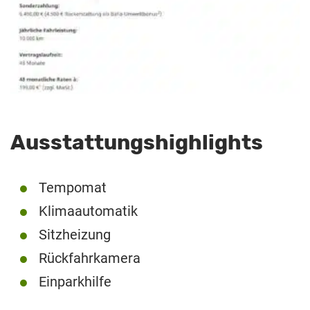
Ausstattungshighlights
Tempomat
Klimaautomatik
Sitzheizung
Rückfahrkamera
Einparkhilfe