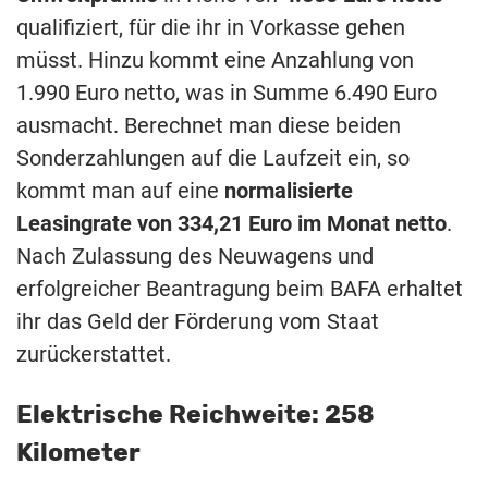
qualifiziert, für die ihr in Vorkasse gehen
müsst. Hinzu kommt eine Anzahlung von
1.990 Euro netto, was in Summe 6.490 Euro
ausmacht. Berechnet man diese beiden
Sonderzahlungen auf die Laufzeit ein, so
kommt man auf eine
normalisierte
Leasingrate von 334,21 Euro im Monat netto
.
Nach Zulassung des Neuwagens und
erfolgreicher Beantragung beim BAFA erhaltet
ihr das Geld der Förderung vom Staat
zurückerstattet.
Elektrische Reichweite: 258
Kilometer