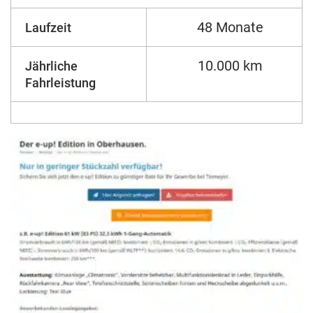
48 Monate
Laufzeit
10.000 km
Jährliche
Fahrleistung