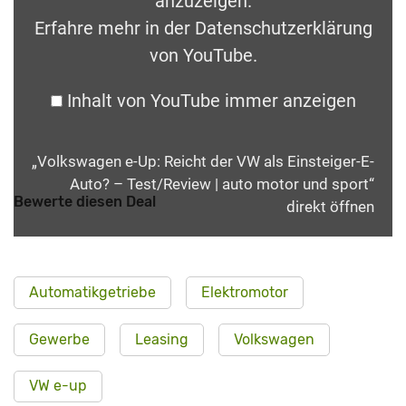
anzuzeigen.
Erfahre mehr in der
Datenschutzerklärung
von YouTube
.
Inhalt von YouTube immer anzeigen
„Volkswagen e-Up: Reicht der VW als Einsteiger-E-
Auto? – Test/Review | auto motor und sport“
Bewerte diesen Deal
direkt öffnen
Automatikgetriebe
Elektromotor
Gewerbe
Leasing
Volkswagen
VW e-up