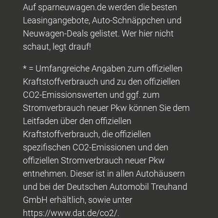
Auf sparneuwagen.de werden die besten
Leasingangebote, Auto-Schnäppchen und
Neuwagen-Deals gelistet. Wer hier nicht
schaut, legt drauf!
* = Umfangreiche Angaben zum offiziellen
Kraftstoffverbrauch und zu den offiziellen
CO2-Emissionswerten und ggf. zum
Stromverbrauch neuer Pkw können Sie dem
Leitfaden über den offiziellen
Kraftstoffverbrauch, die offiziellen
spezifischen CO2-Emissionen und den
offiziellen Stromverbrauch neuer Pkw
entnehmen. Dieser ist in allen Autohäusern
und bei der Deutschen Automobil Treuhand
GmbH erhältlich, sowie unter
https://www.dat.de/co2/.