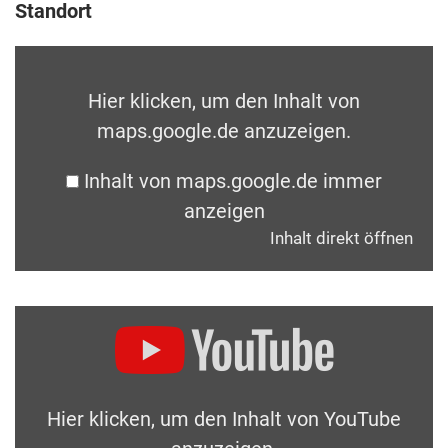
Standort
Hier klicken, um den Inhalt von
maps.google.de anzuzeigen.
Inhalt von maps.google.de immer
anzeigen
Inhalt direkt öffnen
Hier klicken, um den Inhalt von YouTube