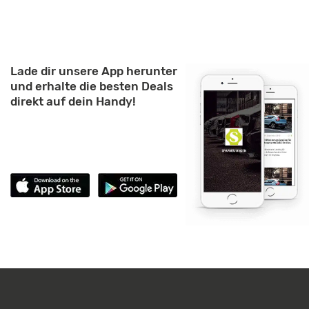
Lade dir unsere App herunter
und erhalte die besten Deals
direkt auf dein Handy!