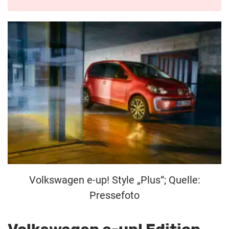
Volkswagen e-up! Style „Plus“; Quelle:
Pressefoto