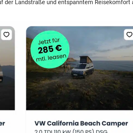
uf der Landstraße und entspanntem Reisekomfort 