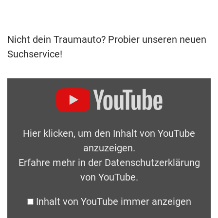
Nicht dein Traumauto? Probier unseren neuen
Suchservice!
Hier klicken, um den Inhalt von YouTube
anzuzeigen.
Erfahre mehr in der
Datenschutzerklärung
von YouTube
.
Inhalt von YouTube immer anzeigen