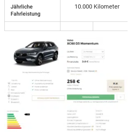
10.000 Kilometer
Jährliche
Fahrleistung