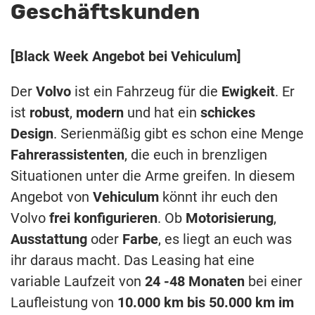
Geschäftskunden
[Black Week Angebot bei Vehiculum]
Der
Volvo
ist ein Fahrzeug für die
Ewigkeit
. Er
ist
robust
,
modern
und hat ein
schickes
Design
. Serienmäßig gibt es schon eine Menge
Fahrerassistenten
, die euch in brenzligen
Situationen unter die Arme greifen. In diesem
Angebot von
Vehiculum
könnt ihr euch den
Volvo
frei konfigurieren
. Ob
Motorisierung
,
Ausstattung
oder
Farbe
, es liegt an euch was
ihr daraus macht. Das Leasing hat eine
variable Laufzeit von
24 -48 Monaten
bei einer
Laufleistung von
10.000 km bis 50.000 km im