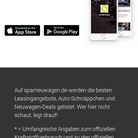
Auf sparneuwagen.de werden die besten
Leasingangebote, Auto-Schnäppchen und
Neuwagen-Deals gelistet. Wer hier nicht
schaut, legt drauf!
* = Umfangreiche Angaben zum offiziellen
Kraftstoffverbrauch und zu den offiziellen