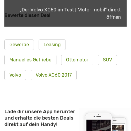
„Der Volvo XC60 im Test | Motor mobil“ direkt
Bewerte diesen Deal
öffnen
Gewerbe
Leasing
Manuelles Getriebe
Ottomotor
SUV
Volvo
Volvo XC60 2017
Lade dir unsere App herunter
und erhalte die besten Deals
direkt auf dein Handy!