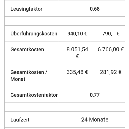
Leasingfaktor
0,68
Überführungskosten
940,10 €
790,-- €
8.051,54
6.766,00 €
Gesamtkosten
€
335,48 €
281,92 €
Gesamtkosten /
Monat
Gesamtkostenfaktor
0,77
24 Monate
Laufzeit