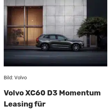
Bild: Volvo
Volvo XC60 D3 Momentum
Leasing für