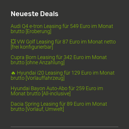
Neueste Deals
Audi Q4 e-tron Leasing für 549 Euro im Monat
brutto [Eroberung]
💥 VW Golf Leasing für 87 Euro im Monat netto
[frei konfigurierbar]
Cupra Born Leasing für 342 Euro im Monat
brutto [ohne Anzahlung]
🔥 Hyundai i20 Leasing für 129 Euro im Monat
brutto [Vorlauffahrzeug]
Hyundai Bayon Auto-Abo für 259 Euro im
Monat brutto [All-inclusive]
Dacia Spring Leasing für 89 Euro im Monat
brutto [Vorlauf, Umwelt]