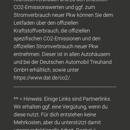
CO2-Emissionswerten und ggf. zum
Stromverbrauch neuer Pkw können Sie dem
Leitfaden über den offiziellen
Kraftstoffverbrauch, die offiziellen
spezifischen CO2-Emissionen und den
offiziellen Stromverbrauch neuer Pkw
entnehmen. Dieser ist in allen Autohäusern
und bei der Deutschen Automobil Treuhand
GmbH erhältlich, sowie unter
https://www.dat.de/co2/.
** = Hinweis: Einige Links sind Partnerlinks.
Wir erhalten ggf. eine Vergütung, wenn du
diese nutzt. Für dich entstehen keine
Mehrkosten, aber du unterstützt damit