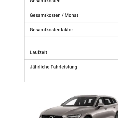
Gesamtkosten
Gesamtkosten / Monat
Gesamtkostenfaktor
Laufzeit
Jährliche Fahrleistung