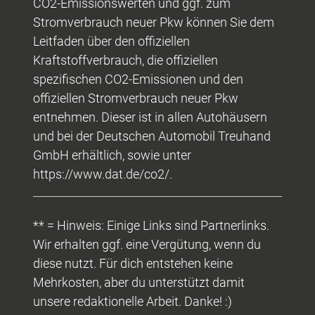
CO2-Emissionswerten und ggf. zum
Stromverbrauch neuer Pkw können Sie dem
Leitfaden über den offiziellen
Kraftstoffverbrauch, die offiziellen
spezifischen CO2-Emissionen und den
offiziellen Stromverbrauch neuer Pkw
entnehmen. Dieser ist in allen Autohäusern
und bei der Deutschen Automobil Treuhand
GmbH erhältlich, sowie unter
https://www.dat.de/co2/.
** = Hinweis: Einige Links sind Partnerlinks.
Wir erhalten ggf. eine Vergütung, wenn du
diese nutzt. Für dich entstehen keine
Mehrkosten, aber du unterstützt damit
unsere redaktionelle Arbeit. Danke! :)