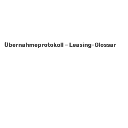
Übernahmeprotokoll – Leasing-Glossar