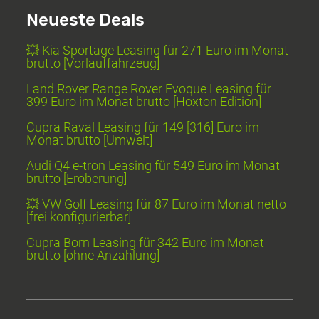
Neueste Deals
💥 Kia Sportage Leasing für 271 Euro im Monat
brutto [Vorlauffahrzeug]
Land Rover Range Rover Evoque Leasing für
399 Euro im Monat brutto [Hoxton Edition]
Cupra Raval Leasing für 149 [316] Euro im
Monat brutto [Umwelt]
Audi Q4 e-tron Leasing für 549 Euro im Monat
brutto [Eroberung]
💥 VW Golf Leasing für 87 Euro im Monat netto
[frei konfigurierbar]
Cupra Born Leasing für 342 Euro im Monat
brutto [ohne Anzahlung]