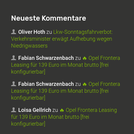
Neueste Kommentare
Oliver Hoth
zu
Lkw-Sonntagsfahrverbot:
Verkehrsminister erwägt Aufhebung wegen
Niedrigwassers
Fabian Schwarzenbach
zu
🔥 Opel Frontera
Leasing für 139 Euro im Monat brutto [frei
konfigurierbar]
Fabian Schwarzenbach
zu
🔥 Opel Frontera
Leasing für 139 Euro im Monat brutto [frei
konfigurierbar]
Loisa Gellrich
zu
🔥 Opel Frontera Leasing
für 139 Euro im Monat brutto [frei
konfigurierbar]