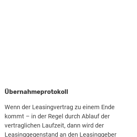
Übernahmeprotokoll
Wenn der Leasingvertrag zu einem Ende
kommt – in der Regel durch Ablauf der
vertraglichen Laufzeit, dann wird der
Leasinggegenstand an den Leasinggeber