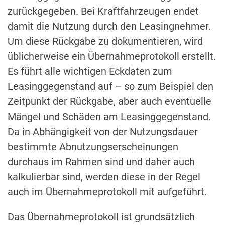
zurückgegeben. Bei Kraftfahrzeugen endet
damit die Nutzung durch den Leasingnehmer.
Um diese Rückgabe zu dokumentieren, wird
üblicherweise ein Übernahmeprotokoll erstellt.
Es führt alle wichtigen Eckdaten zum
Leasinggegenstand auf – so zum Beispiel den
Zeitpunkt der Rückgabe, aber auch eventuelle
Mängel und Schäden am Leasinggegenstand.
Da in Abhängigkeit von der Nutzungsdauer
bestimmte Abnutzungserscheinungen
durchaus im Rahmen sind und daher auch
kalkulierbar sind, werden diese in der Regel
auch im Übernahmeprotokoll mit aufgeführt.
Das Übernahmeprotokoll ist grundsätzlich