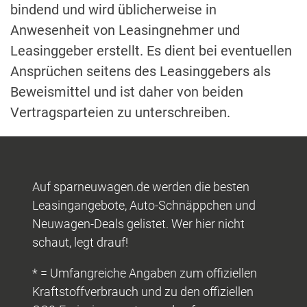
bindend und wird üblicherweise in
Anwesenheit von Leasingnehmer und
Leasinggeber erstellt. Es dient bei eventuellen
Ansprüchen seitens des Leasinggebers als
Beweismittel und ist daher von beiden
Vertragsparteien zu unterschreiben.
Auf sparneuwagen.de werden die besten
Leasingangebote, Auto-Schnäppchen und
Neuwagen-Deals gelistet. Wer hier nicht
schaut, legt drauf!
* = Umfangreiche Angaben zum offiziellen
Kraftstoffverbrauch und zu den offiziellen