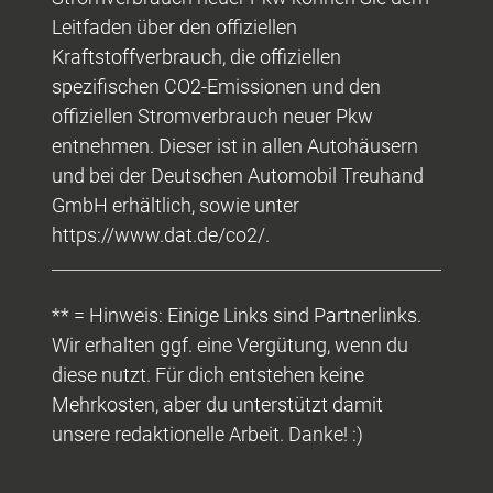
Leitfaden über den offiziellen
Kraftstoffverbrauch, die offiziellen
spezifischen CO2-Emissionen und den
offiziellen Stromverbrauch neuer Pkw
entnehmen. Dieser ist in allen Autohäusern
und bei der Deutschen Automobil Treuhand
GmbH erhältlich, sowie unter
https://www.dat.de/co2/.
** = Hinweis: Einige Links sind Partnerlinks.
Wir erhalten ggf. eine Vergütung, wenn du
diese nutzt. Für dich entstehen keine
Mehrkosten, aber du unterstützt damit
unsere redaktionelle Arbeit. Danke! :)