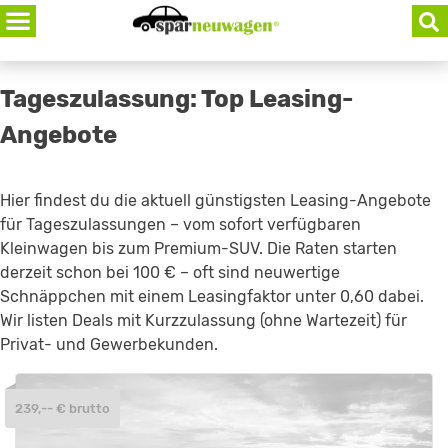
Skip
to
content
Tageszulassung: Top Leasing-
Angebote
Hier findest du die aktuell günstigsten Leasing-Angebote
für Tageszulassungen – vom sofort verfügbaren
Kleinwagen bis zum Premium-SUV. Die Raten starten
derzeit schon bei 100 € – oft sind neuwertige
Schnäppchen mit einem Leasingfaktor unter 0,60 dabei.
Wir listen Deals mit Kurzzulassung (ohne Wartezeit) für
Privat- und Gewerbekunden.
239,-- € brutto