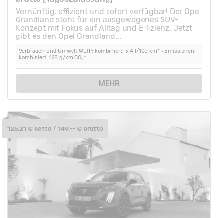
Vernünftig, effizient und sofort verfügbar! Der Opel
Grandland steht für ein ausgewogenes SUV-
Konzept mit Fokus auf Alltag und Effizienz. Jetzt
gibt es den Opel Grandland...
Verbrauch und Umwelt WLTP: kombiniert: 5,4 l/100 km* • Emissionen:
kombiniert: 128 g/km CO
*
2
MEHR
125,21 € netto / 149,-- € brutto