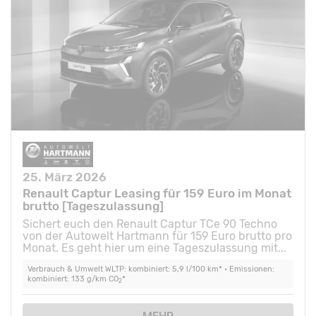
25. März 2026
Renault Captur Leasing für 159 Euro im Monat
brutto [Tageszulassung]
Sichert euch den Renault Captur TCe 90 Techno
von der Autowelt Hartmann für 159 Euro brutto pro
Monat. Es geht hier um eine Tageszulassung mit...
Verbrauch & Umwelt WLTP: kombiniert: 5,9 l/100 km* • Emissionen:
kombiniert: 133 g/km CO
*
2