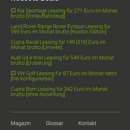
💥 Kia Sportage Leasing für 271 Euro im Monat
brutto [Vorlauffahrzeug]
Land Rover Range Rover Evoque Leasing für
399 Euro im Monat brutto [Hoxton Edition]
Cupra Raval Leasing für 149 [316] Euro im
Monat brutto [Umwelt]
Audi Q4 e-tron Leasing für 549 Euro im Monat
brutto [Eroberung]
💥 VW Golf Leasing für 87 Euro im Monat netto
[frei konfigurierbar]
Cupra Born Leasing für 342 Euro im Monat
brutto [ohne Anzahlung]
Magazin
Glossar
Kontakt