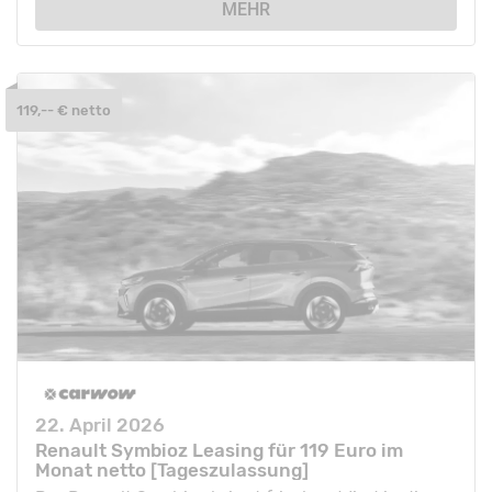
MEHR
119,-- € netto
22. April 2026
Renault Symbioz Leasing für 119 Euro im
Monat netto [Tageszulassung]