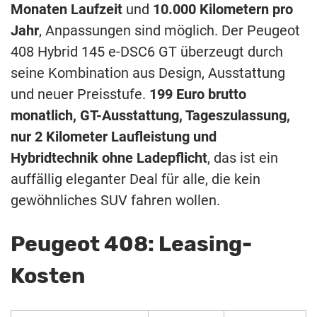
Monaten Laufzeit
und
10.000 Kilometern pro
Jahr
, Anpassungen sind möglich. Der Peugeot
408 Hybrid 145 e-DSC6 GT überzeugt durch
seine Kombination aus Design, Ausstattung
und neuer Preisstufe.
199 Euro brutto
monatlich, GT-Ausstattung, Tageszulassung,
nur 2 Kilometer Laufleistung und
Hybridtechnik ohne Ladepflicht
, das ist ein
auffällig eleganter Deal für alle, die kein
gewöhnliches SUV fahren wollen.
Peugeot 408: Leasing-
Kosten