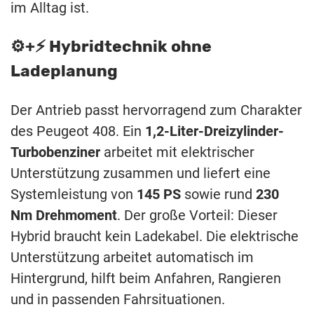
im Alltag ist.
⚙️+⚡️ Hybridtechnik ohne
Ladeplanung
Der Antrieb passt hervorragend zum Charakter
des Peugeot 408. Ein
1,2-Liter-Dreizylinder-
Turbobenziner
arbeitet mit elektrischer
Unterstützung zusammen und liefert eine
Systemleistung von
145 PS
sowie rund
230
Nm Drehmoment
. Der große Vorteil: Dieser
Hybrid braucht kein Ladekabel. Die elektrische
Unterstützung arbeitet automatisch im
Hintergrund, hilft beim Anfahren, Rangieren
und in passenden Fahrsituationen.