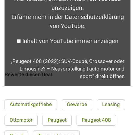
anzuzeigen.
Erfahre mehr in der
Datenschutzerklärung
von YouTube
.
Inhalt von YouTube immer anzeigen
„Peugeot 408 (2022): SUV-Coupé, Crossover oder
Limousine? – Neuvorstellung | auto motor und
Bewerte diesen Deal
sport“ direkt öffnen
Automatikgetriebe
Gewerbe
Leasing
Ottomotor
Peugeot
Peugeot 408