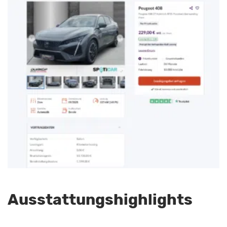
Ausstattungshighlights