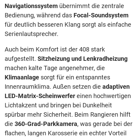
Navigationssystem
übernimmt die zentrale
Bedienung, während das
Focal-Soundsystem
für deutlich besseren Klang sorgt als einfache
Serienlautsprecher.
Auch beim Komfort ist der 408 stark
aufgestellt.
Sitzheizung und Lenkradheizung
machen kalte Tage angenehmer, die
Klimaanlage
sorgt für ein entspanntes
Innenraumklima. Außen setzen die
adaptiven
LED-Matrix-Scheinwerfer
einen hochwertigen
Lichtakzent und bringen bei Dunkelheit
spürbar mehr Sicherheit. Beim Rangieren hilft
die
360-Grad-Parkkamera
, was gerade bei der
flachen, langen Karosserie ein echter Vorteil