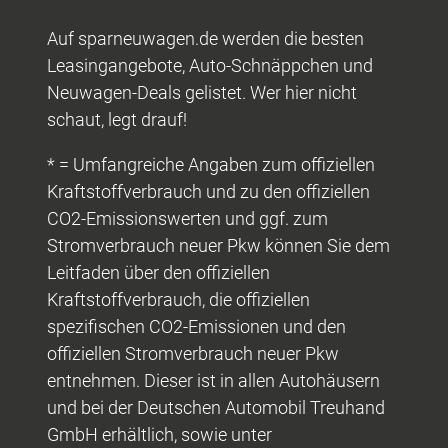
Auf sparneuwagen.de werden die besten
Leasingangebote, Auto-Schnäppchen und
Neuwagen-Deals gelistet. Wer hier nicht
schaut, legt drauf!
* = Umfangreiche Angaben zum offiziellen
Kraftstoffverbrauch und zu den offiziellen
CO2-Emissionswerten und ggf. zum
Stromverbrauch neuer Pkw können Sie dem
Leitfaden über den offiziellen
Kraftstoffverbrauch, die offiziellen
spezifischen CO2-Emissionen und den
offiziellen Stromverbrauch neuer Pkw
entnehmen. Dieser ist in allen Autohäusern
und bei der Deutschen Automobil Treuhand
GmbH erhältlich, sowie unter