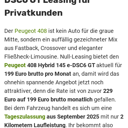
Privatkunden
Der
Peugeot 408
ist kein Auto für die graue
Mitte, sondern ein auffällig gezeichneter Mix
aus Fastback, Crossover und eleganter
Fließheck-Limousine. Null-Leasing bietet den
Peugeot
408 Hybrid 145 e-DSC6 GT
aktuell für
199 Euro brutto pro Monat
an, damit wird das
ohnehin spannende Angebot jetzt noch
attraktiver, denn die Rate ist von zuvor
229
Euro auf 199 Euro brutto monatlich
gefallen.
Bei dem Fahrzeug handelt es sich um eine
Tageszulassung
aus September 2025
mit nur
2
Kilometern Laufleistung
. Ihr bekommt also