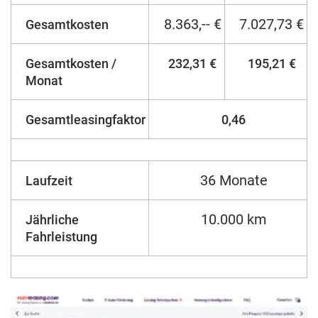
8.363,-- €
7.027,73 €
Gesamtkosten
Gesamtkosten /
232,31 €
195,21 €
Monat
Gesamtleasingfaktor
0,46
36 Monate
Laufzeit
10.000 km
Jährliche
Fahrleistung