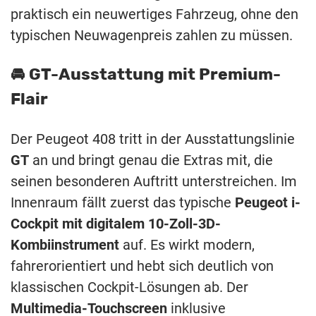
praktisch ein neuwertiges Fahrzeug, ohne den
typischen Neuwagenpreis zahlen zu müssen.
🚘 GT-Ausstattung mit Premium-
Flair
Der Peugeot 408 tritt in der Ausstattungslinie
GT
an und bringt genau die Extras mit, die
seinen besonderen Auftritt unterstreichen. Im
Innenraum fällt zuerst das typische
Peugeot i-
Cockpit mit digitalem 10-Zoll-3D-
Kombiinstrument
auf. Es wirkt modern,
fahrerorientiert und hebt sich deutlich von
klassischen Cockpit-Lösungen ab. Der
Multimedia-Touchscreen
inklusive