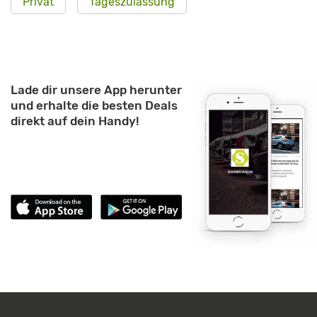
Privat
Tageszulassung
Lade dir unsere App herunter
und erhalte die besten Deals
direkt auf dein Handy!