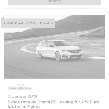
MEHR
234,45 € netto / 279,-- € brutto
7. Januar 2019
Skoda Octavia Combi RS Leasing für 279 Euro
brutto im Monat