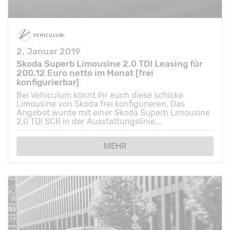
2. Januar 2019
Skoda Superb Limousine 2.0 TDI Leasing für
200,12 Euro netto im Monat [frei
konfigurierbar]
Bei Vehiculum könnt ihr euch diese schicke
Limousine von Skoda frei konfigurieren. Das
Angebot wurde mit einer Skoda Superb Limousine
2.0 TDI SCR in der Ausstattungslinie...
MEHR