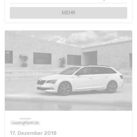
MEHR
17. Dezember 2018