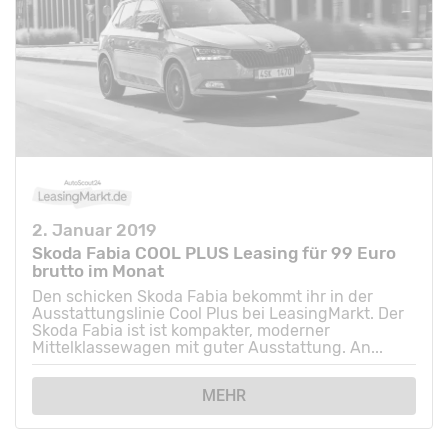
2. Januar 2019
Skoda Fabia COOL PLUS Leasing für 99 Euro
brutto im Monat
Den schicken Skoda Fabia bekommt ihr in der
Ausstattungslinie Cool Plus bei LeasingMarkt. Der
Skoda Fabia ist ist kompakter, moderner
Mittelklassewagen mit guter Ausstattung. An...
MEHR