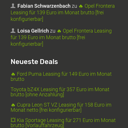
Fabian Schwarzenbach
zu
🔥 Opel Frontera
Leasing für 139 Euro im Monat brutto [frei
konfigurierbar]
Loisa Gellrich
zu
🔥 Opel Frontera Leasing
für 139 Euro im Monat brutto [frei
konfigurierbar]
Neueste Deals
🔥 Ford Puma Leasing für 149 Euro im Monat
brutto
Toyota bZ4X Leasing für 357 Euro im Monat
brutto [ohne Anzahlung]
🔥 Cupra Leon ST VZ Leasing für 158 Euro im
Monat netto [frei konfigurierbar]
💥 Kia Sportage Leasing für 271 Euro im Monat
brutto [Vorlauffahrzeug]