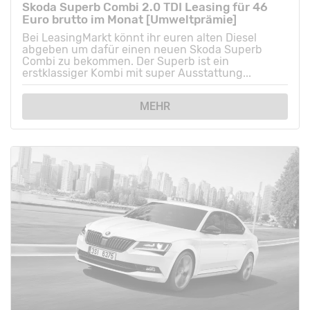
Skoda Superb Combi 2.0 TDI Leasing für 46
Euro brutto im Monat [Umweltprämie]
Bei LeasingMarkt könnt ihr euren alten Diesel
abgeben um dafür einen neuen Skoda Superb
Combi zu bekommen. Der Superb ist ein
erstklassiger Kombi mit super Ausstattung...
MEHR