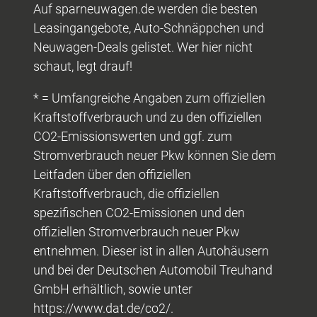
Auf sparneuwagen.de werden die besten
Leasingangebote, Auto-Schnäppchen und
Neuwagen-Deals gelistet. Wer hier nicht
schaut, legt drauf!
* = Umfangreiche Angaben zum offiziellen
Kraftstoffverbrauch und zu den offiziellen
CO2-Emissionswerten und ggf. zum
Stromverbrauch neuer Pkw können Sie dem
Leitfaden über den offiziellen
Kraftstoffverbrauch, die offiziellen
spezifischen CO2-Emissionen und den
offiziellen Stromverbrauch neuer Pkw
entnehmen. Dieser ist in allen Autohäusern
und bei der Deutschen Automobil Treuhand
GmbH erhältlich, sowie unter
https://www.dat.de/co2/.