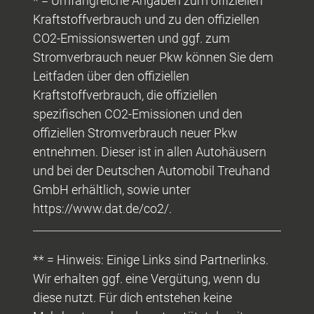
* = Umfangreiche Angaben zum offiziellen
Kraftstoffverbrauch und zu den offiziellen
CO2-Emissionswerten und ggf. zum
Stromverbrauch neuer Pkw können Sie dem
Leitfaden über den offiziellen
Kraftstoffverbrauch, die offiziellen
spezifischen CO2-Emissionen und den
offiziellen Stromverbrauch neuer Pkw
entnehmen. Dieser ist in allen Autohäusern
und bei der Deutschen Automobil Treuhand
GmbH erhältlich, sowie unter
https://www.dat.de/co2/.
** = Hinweis: Einige Links sind Partnerlinks.
Wir erhalten ggf. eine Vergütung, wenn du
diese nutzt. Für dich entstehen keine