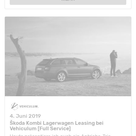
4. Juni 2019
Škoda Kombi Lagerwagen Leasing bei
Vehiculum [Full Service]