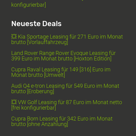
konfigurierbar]
Neueste Deals
💥 Kia Sportage Leasing für 271 Euro im Monat
brutto [Vorlauffahrzeug]
Land Rover Range Rover Evoque Leasing für
399 Euro im Monat brutto [Hoxton Edition]
Cupra Raval Leasing für 149 [316] Euro im
Monat brutto [Umwelt]
Audi Q4 e-tron Leasing für 549 Euro im Monat
brutto [Eroberung]
💥 VW Golf Leasing für 87 Euro im Monat netto
[frei konfigurierbar]
Cupra Born Leasing für 342 Euro im Monat
brutto [ohne Anzahlung]