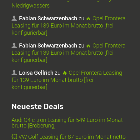
Niedrigwassers
Fabian Schwarzenbach
zu
🔥 Opel Frontera
Leasing für 139 Euro im Monat brutto [frei
konfigurierbar]
Fabian Schwarzenbach
zu
🔥 Opel Frontera
Leasing für 139 Euro im Monat brutto [frei
konfigurierbar]
Loisa Gellrich
zu
🔥 Opel Frontera Leasing
für 139 Euro im Monat brutto [frei
konfigurierbar]
Neueste Deals
Audi Q4 e-tron Leasing für 549 Euro im Monat
brutto [Eroberung]
💥 VW Golf Leasing für 87 Euro im Monat netto