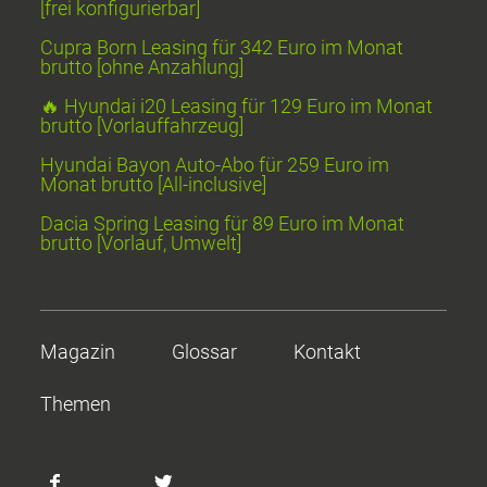
[frei konfigurierbar]
Cupra Born Leasing für 342 Euro im Monat
brutto [ohne Anzahlung]
🔥 Hyundai i20 Leasing für 129 Euro im Monat
brutto [Vorlauffahrzeug]
Hyundai Bayon Auto-Abo für 259 Euro im
Monat brutto [All-inclusive]
Dacia Spring Leasing für 89 Euro im Monat
brutto [Vorlauf, Umwelt]
Magazin
Glossar
Kontakt
Themen