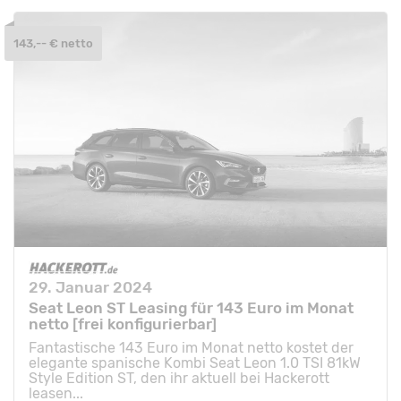
143,-- € netto
29. Januar 2024
Seat Leon ST Leasing für 143 Euro im Monat
netto [frei konfigurierbar]
Fantastische 143 Euro im Monat netto kostet der
elegante spanische Kombi Seat Leon 1.0 TSI 81kW
Style Edition ST, den ihr aktuell bei Hackerott
leasen...