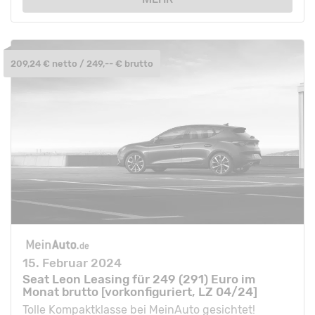
209,24 € netto / 249,-- € brutto
15. Februar 2024
Seat Leon Leasing für 249 (291) Euro im
Monat brutto [vorkonfiguriert, LZ 04/24]
Tolle Kompaktklasse bei MeinAuto gesichtet!