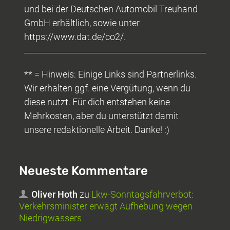
und bei der Deutschen Automobil Treuhand
GmbH erhältlich, sowie unter
https://www.dat.de/co2/.
** = Hinweis: Einige Links sind Partnerlinks.
Wir erhalten ggf. eine Vergütung, wenn du
diese nutzt. Für dich entstehen keine
Mehrkosten, aber du unterstützt damit
unsere redaktionelle Arbeit. Danke! :)
Neueste Kommentare
Oliver Hoth
zu
Lkw-Sonntagsfahrverbot:
Verkehrsminister erwägt Aufhebung wegen
Niedrigwassers