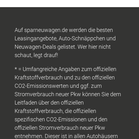
Auf sparneuwagen.de werden die besten
Leasingangebote, Auto-Schnäppchen und
Neuwagen-Deals gelistet. Wer hier nicht
schaut, legt drauf!
* = Umfangreiche Angaben zum offiziellen
Kraftstoffverbrauch und zu den offiziellen
CO2-Emissionswerten und ggf. zum
Stromverbrauch neuer Pkw können Sie dem
Leitfaden über den offiziellen
Kraftstoffverbrauch, die offiziellen
spezifischen CO2-Emissionen und den
offiziellen Stromverbrauch neuer Pkw
entnehmen. Dieser ist in allen Autohäusern