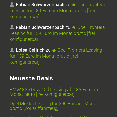
Fabian Schwarzenbach
zu
🔥 Opel Frontera
Leasing für 139 Euro im Monat brutto [frei
konfigurierbar]
Fabian Schwarzenbach
zu
🔥 Opel Frontera
Leasing für 139 Euro im Monat brutto [frei
konfigurierbar]
Loisa Gellrich
zu
🔥 Opel Frontera Leasing
für 139 Euro im Monat brutto [frei
konfigurierbar]
Neueste Deals
BMW X3 xDrive40d Leasing ab 485 Euro im
Monat netto [frei konfigurierbar]
Opel Mokka Leasing für 200 Euro im Monat
brutto [Vorlauffahrzeug]