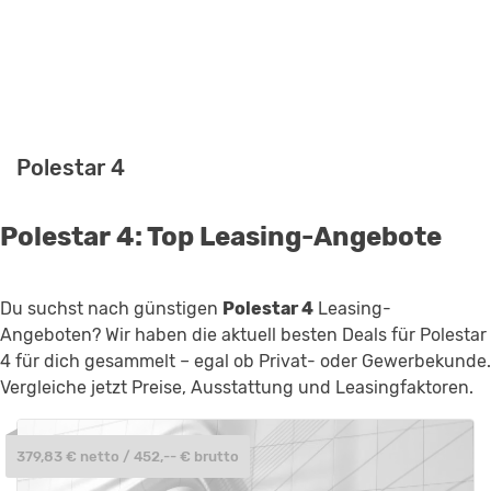
Polestar 4
Polestar 4: Top Leasing-Angebote
Du suchst nach günstigen
Polestar 4
Leasing-
Angeboten? Wir haben die aktuell besten Deals für Polestar
4 für dich gesammelt – egal ob Privat- oder Gewerbekunde.
Vergleiche jetzt Preise, Ausstattung und Leasingfaktoren.
379,83 € netto / 452,-- € brutto