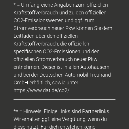
* = Umfangreiche Angaben zum offiziellen
Kraftstoffverbrauch und zu den offiziellen
CO2-Emissionswerten und ggf. zum
Stromverbrauch neuer Pkw können Sie dem
Leitfaden über den offiziellen
Kraftstoffverbrauch, die offiziellen
spezifischen CO2-Emissionen und den
offiziellen Stromverbrauch neuer Pkw
entnehmen. Dieser ist in allen Autohäusern
und bei der Deutschen Automobil Treuhand
GmbH erhältlich, sowie unter
https://www.dat.de/co2/.
** = Hinweis: Einige Links sind Partnerlinks.
Wir erhalten ggf. eine Vergütung, wenn du
diese nutzt. Für dich entstehen keine