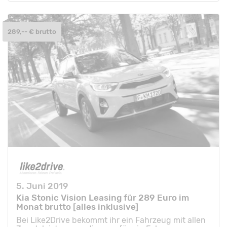
289,-- € brutto
5. Juni 2019
Kia Stonic Vision Leasing für 289 Euro im
Monat brutto [alles inklusive]
Bei Like2Drive bekommt ihr ein Fahrzeug mit allen