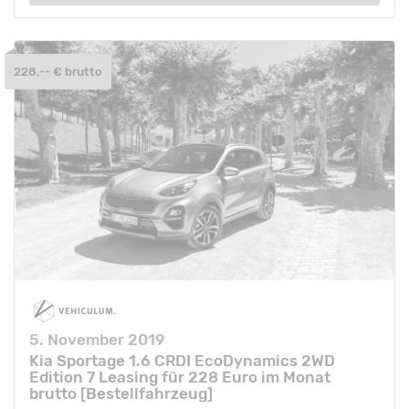
228,-- € brutto
5. November 2019
Kia Sportage 1.6 CRDI EcoDynamics 2WD
Edition 7 Leasing für 228 Euro im Monat
brutto [Bestellfahrzeug]