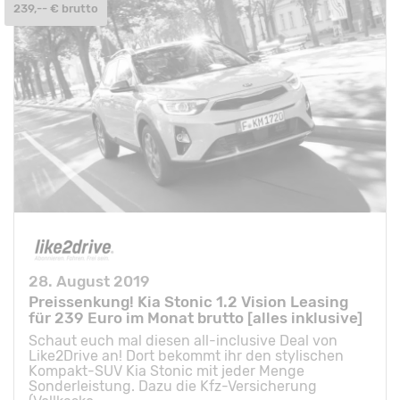
239,-- € brutto
28. August 2019
Preissenkung! Kia Stonic 1.2 Vision Leasing
für 239 Euro im Monat brutto [alles inklusive]
Schaut euch mal diesen all-inclusive Deal von
Like2Drive an! Dort bekommt ihr den stylischen
Kompakt-SUV Kia Stonic mit jeder Menge
Sonderleistung. Dazu die Kfz-Versicherung