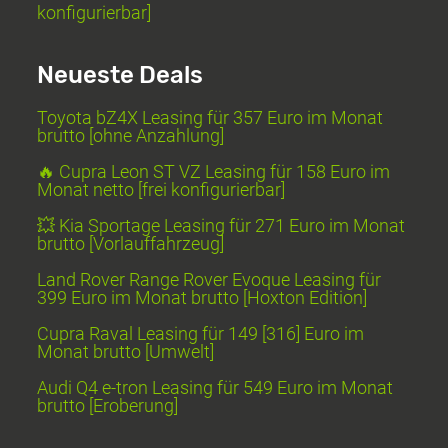
konfigurierbar]
Neueste Deals
Toyota bZ4X Leasing für 357 Euro im Monat
brutto [ohne Anzahlung]
🔥 Cupra Leon ST VZ Leasing für 158 Euro im
Monat netto [frei konfigurierbar]
💥 Kia Sportage Leasing für 271 Euro im Monat
brutto [Vorlauffahrzeug]
Land Rover Range Rover Evoque Leasing für
399 Euro im Monat brutto [Hoxton Edition]
Cupra Raval Leasing für 149 [316] Euro im
Monat brutto [Umwelt]
Audi Q4 e-tron Leasing für 549 Euro im Monat
brutto [Eroberung]