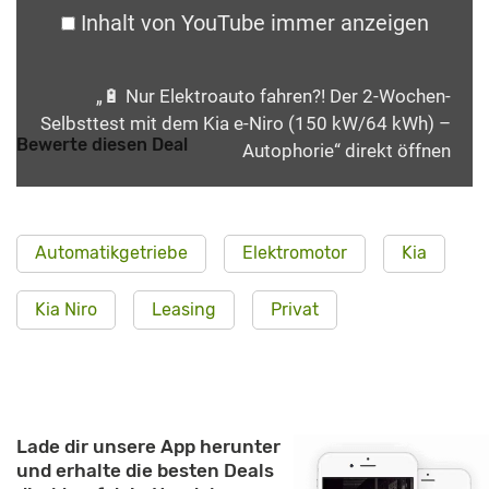
Inhalt von YouTube immer anzeigen
„🔋 Nur Elektroauto fahren?! Der 2-Wochen-
Selbsttest mit dem Kia e-Niro (150 kW/64 kWh) –
Bewerte diesen Deal
Autophorie“ direkt öffnen
Automatikgetriebe
Elektromotor
Kia
Kia Niro
Leasing
Privat
Lade dir unsere App herunter
und erhalte die besten Deals