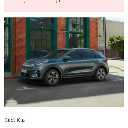
Bild: Kia