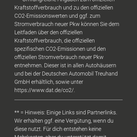
Kraftstoffverbrauch und zu den offiziellen
CO2-Emissionswerten und ggf. zum
Stromverbrauch neuer Pkw können Sie dem
Leitfaden über den offiziellen
Kraftstoffverbrauch, die offiziellen
spezifischen CO2-Emissionen und den
offiziellen Stromverbrauch neuer Pkw
entnehmen. Dieser ist in allen Autohäusern
und bei der Deutschen Automobil Treuhand
GmbH erhältlich, sowie unter
https://www.dat.de/co2/.
** = Hinweis: Einige Links sind Partnerlinks.
Wir erhalten ggf. eine Vergütung, wenn du
diese nutzt. Für dich entstehen keine