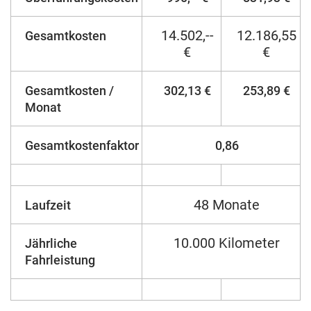
14.502,--
12.186,55
Gesamtkosten
€
€
Gesamtkosten /
302,13 €
253,89 €
Monat
Gesamtkostenfaktor
0,86
48 Monate
Laufzeit
10.000 Kilometer
Jährliche
Fahrleistung