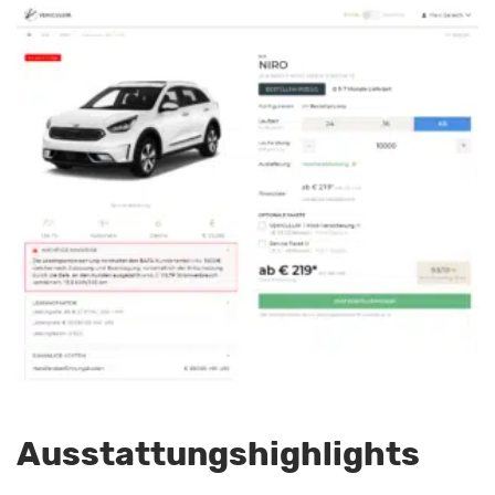
Ausstattungshighlights