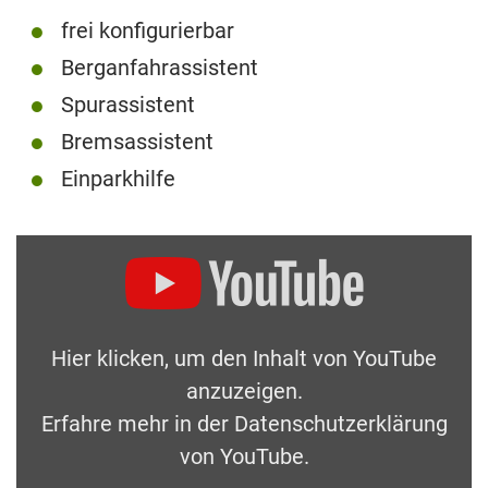
frei konfigurierbar
Berganfahrassistent
Spurassistent
Bremsassistent
Einparkhilfe
Hier klicken, um den Inhalt von YouTube
anzuzeigen.
Erfahre mehr in der
Datenschutzerklärung
von YouTube
.