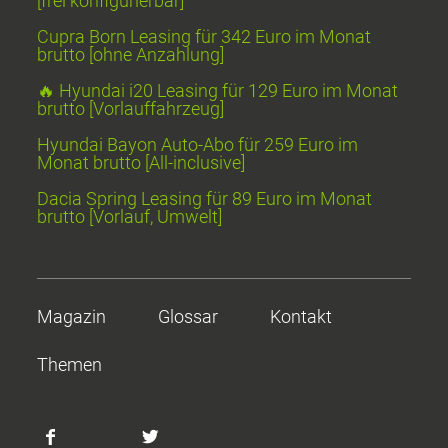
[frei konfigurierbar]
Cupra Born Leasing für 342 Euro im Monat
brutto [ohne Anzahlung]
🔥 Hyundai i20 Leasing für 129 Euro im Monat
brutto [Vorlauffahrzeug]
Hyundai Bayon Auto-Abo für 259 Euro im
Monat brutto [All-inclusive]
Dacia Spring Leasing für 89 Euro im Monat
brutto [Vorlauf, Umwelt]
Magazin
Glossar
Kontakt
Themen