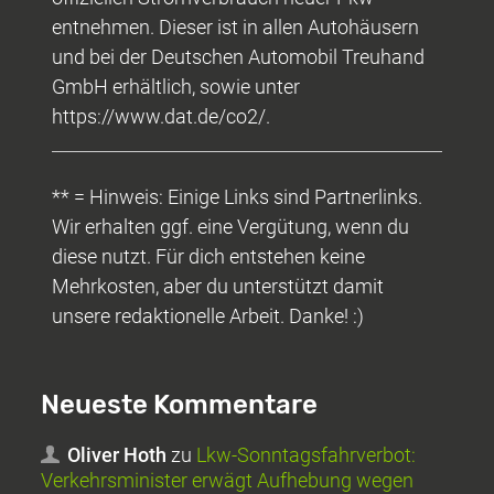
entnehmen. Dieser ist in allen Autohäusern
und bei der Deutschen Automobil Treuhand
GmbH erhältlich, sowie unter
https://www.dat.de/co2/.
** = Hinweis: Einige Links sind Partnerlinks.
Wir erhalten ggf. eine Vergütung, wenn du
diese nutzt. Für dich entstehen keine
Mehrkosten, aber du unterstützt damit
unsere redaktionelle Arbeit. Danke! :)
Neueste Kommentare
Oliver Hoth
zu
Lkw-Sonntagsfahrverbot:
Verkehrsminister erwägt Aufhebung wegen