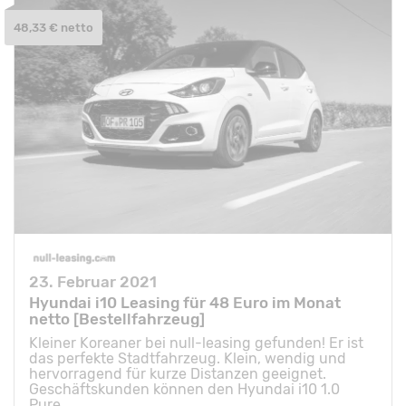
48,33 € netto
23. Februar 2021
Hyundai i10 Leasing für 48 Euro im Monat
netto [Bestellfahrzeug]
Kleiner Koreaner bei null-leasing gefunden! Er ist
das perfekte Stadtfahrzeug. Klein, wendig und
hervorragend für kurze Distanzen geeignet.
Geschäftskunden können den Hyundai i10 1.0
Pure...