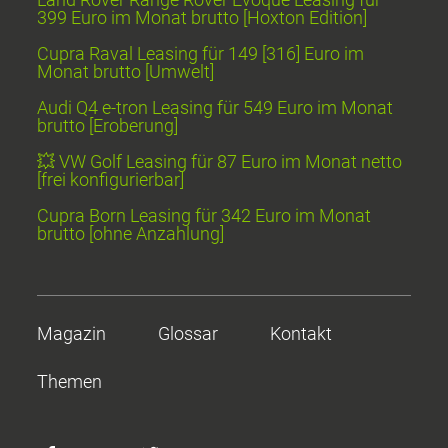
399 Euro im Monat brutto [Hoxton Edition]
Cupra Raval Leasing für 149 [316] Euro im
Monat brutto [Umwelt]
Audi Q4 e-tron Leasing für 549 Euro im Monat
brutto [Eroberung]
💥 VW Golf Leasing für 87 Euro im Monat netto
[frei konfigurierbar]
Cupra Born Leasing für 342 Euro im Monat
brutto [ohne Anzahlung]
Magazin
Glossar
Kontakt
Themen