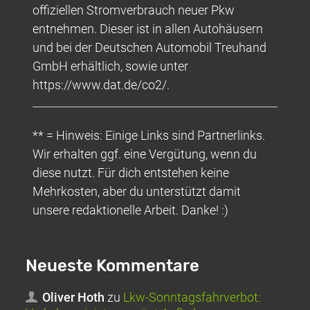
offiziellen Stromverbrauch neuer Pkw
entnehmen. Dieser ist in allen Autohäusern
und bei der Deutschen Automobil Treuhand
GmbH erhältlich, sowie unter
https://www.dat.de/co2/.
** = Hinweis: Einige Links sind Partnerlinks.
Wir erhalten ggf. eine Vergütung, wenn du
diese nutzt. Für dich entstehen keine
Mehrkosten, aber du unterstützt damit
unsere redaktionelle Arbeit. Danke! :)
Neueste Kommentare
Oliver Hoth
zu
Lkw-Sonntagsfahrverbot: