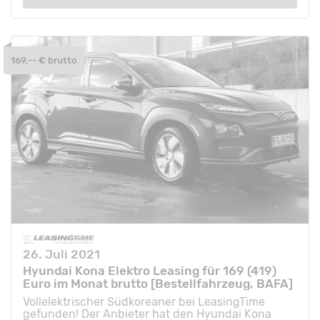
169,-- € brutto
26. Juli 2021
Hyundai Kona Elektro Leasing für 169 (419)
Euro im Monat brutto [Bestellfahrzeug, BAFA]
Vollelektrischer Südkoreaner bei LeasingTime
gefunden! Der Anbieter hat den Hyundai Kona