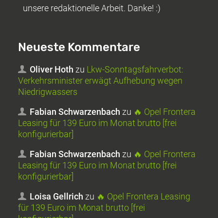
unsere redaktionelle Arbeit. Danke! :)
Neueste Kommentare
Oliver Hoth
zu
Lkw-Sonntagsfahrverbot:
Verkehrsminister erwägt Aufhebung wegen
Niedrigwassers
Fabian Schwarzenbach
zu
🔥 Opel Frontera
Leasing für 139 Euro im Monat brutto [frei
konfigurierbar]
Fabian Schwarzenbach
zu
🔥 Opel Frontera
Leasing für 139 Euro im Monat brutto [frei
konfigurierbar]
Loisa Gellrich
zu
🔥 Opel Frontera Leasing
für 139 Euro im Monat brutto [frei