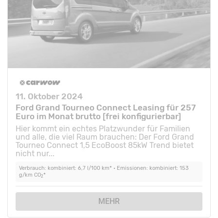
11. Oktober 2024
Ford Grand Tourneo Connect Leasing für 257
Euro im Monat brutto [frei konfigurierbar]
Hier kommt ein echtes Platzwunder für Familien
und alle, die viel Raum brauchen: Der Ford Grand
Tourneo Connect 1,5 EcoBoost 85kW Trend bietet
nicht nur...
Verbrauch: kombiniert: 6,7 l/100 km* • Emissionen: kombiniert: 153
g/km CO
*
2
MEHR