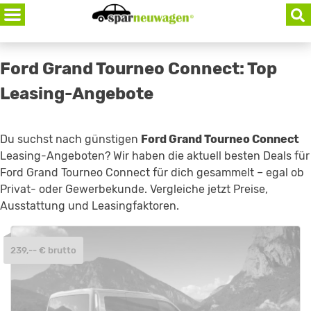
Skip
to
content
Ford Grand Tourneo Connect: Top
Leasing-Angebote
Du suchst nach günstigen
Ford Grand Tourneo Connect
Leasing-Angeboten? Wir haben die aktuell besten Deals für
Ford Grand Tourneo Connect für dich gesammelt – egal ob
Privat- oder Gewerbekunde. Vergleiche jetzt Preise,
Ausstattung und Leasingfaktoren.
239,-- € brutto