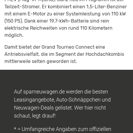
Teilzeit-Stromer. Er kombiniert einen 1,5-Liter-Benziner
mit einem E-Motor zu einer Systemleistung von 110 kW
(150 PS). Dank einer 19,7-kWh-Batterie sind rein
elektrische Reichweiten von rund 110 Kilometern
möglich.
Damit bietet der Grand Tourneo Connect eine
Antriebsvielfalt, die im Segment der Hochdachkombis
mittlerweile selten geworden ist.
Auf sparneuwagen.de werden die besten
Leasingangebote, Auto-Schnäppchen und
Neuwagen-Deals gelistet. Wer hier nicht
schaut, legt drauf!
* = Umfangreiche Angaben zum offiziellen