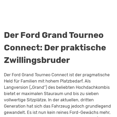
Der Ford Grand Tourneo
Connect: Der praktische
Zwillingsbruder
Der Ford Grand Tourneo Connect ist der pragmatische
Held für Familien mit hohem Platzbedarf. Als
Langversion („Grand“) des beliebten Hochdachkombis
bietet er maximalen Stauraum und bis zu sieben
vollwertige Sitzplätze. In der aktuellen, dritten
Generation hat sich das Fahrzeug jedoch grundlegend
gewandelt. Es ist nun kein reines Ford-Gewächs mehr,