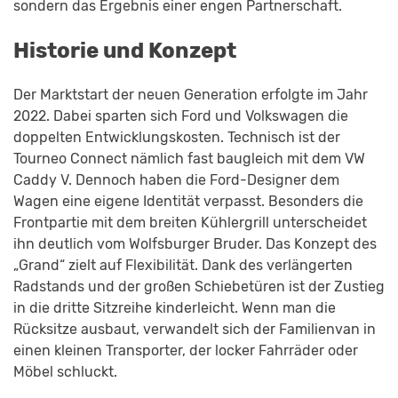
sondern das Ergebnis einer engen Partnerschaft.
Historie und Konzept
Der Marktstart der neuen Generation erfolgte im Jahr
2022. Dabei sparten sich Ford und Volkswagen die
doppelten Entwicklungskosten. Technisch ist der
Tourneo Connect nämlich fast baugleich mit dem VW
Caddy V. Dennoch haben die Ford-Designer dem
Wagen eine eigene Identität verpasst. Besonders die
Frontpartie mit dem breiten Kühlergrill unterscheidet
ihn deutlich vom Wolfsburger Bruder. Das Konzept des
„Grand“ zielt auf Flexibilität. Dank des verlängerten
Radstands und der großen Schiebetüren ist der Zustieg
in die dritte Sitzreihe kinderleicht. Wenn man die
Rücksitze ausbaut, verwandelt sich der Familienvan in
einen kleinen Transporter, der locker Fahrräder oder
Möbel schluckt.