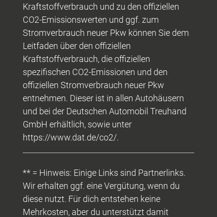
Kraftstoffverbrauch und zu den offiziellen
CO2-Emissionswerten und ggf. zum
Stromverbrauch neuer Pkw können Sie dem
Leitfaden über den offiziellen
Kraftstoffverbrauch, die offiziellen
spezifischen CO2-Emissionen und den
offiziellen Stromverbrauch neuer Pkw
entnehmen. Dieser ist in allen Autohäusern
und bei der Deutschen Automobil Treuhand
GmbH erhältlich, sowie unter
https://www.dat.de/co2/.
** = Hinweis: Einige Links sind Partnerlinks.
Wir erhalten ggf. eine Vergütung, wenn du
diese nutzt. Für dich entstehen keine
Mehrkosten, aber du unterstützt damit