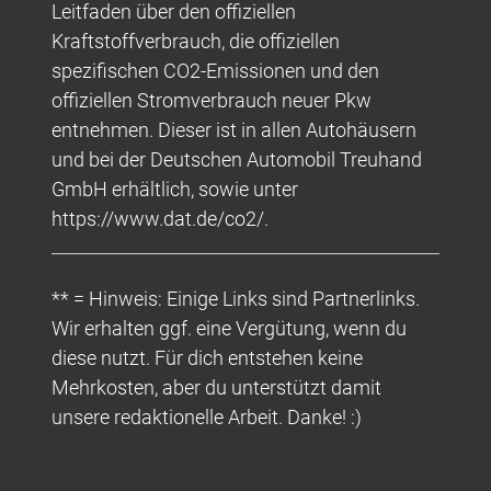
Leitfaden über den offiziellen
Kraftstoffverbrauch, die offiziellen
spezifischen CO2-Emissionen und den
offiziellen Stromverbrauch neuer Pkw
entnehmen. Dieser ist in allen Autohäusern
und bei der Deutschen Automobil Treuhand
GmbH erhältlich, sowie unter
https://www.dat.de/co2/.
** = Hinweis: Einige Links sind Partnerlinks.
Wir erhalten ggf. eine Vergütung, wenn du
diese nutzt. Für dich entstehen keine
Mehrkosten, aber du unterstützt damit
unsere redaktionelle Arbeit. Danke! :)