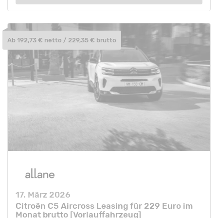
Ab 192,73 € netto / 229,35 € brutto
17. März 2026
Citroën C5 Aircross Leasing für 229 Euro im
Monat brutto [Vorlauffahrzeug]