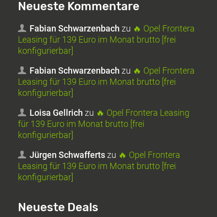
Neueste Kommentare
Fabian Schwarzenbach
zu
🔥 Opel Frontera
Leasing für 139 Euro im Monat brutto [frei
konfigurierbar]
Fabian Schwarzenbach
zu
🔥 Opel Frontera
Leasing für 139 Euro im Monat brutto [frei
konfigurierbar]
Loisa Gellrich
zu
🔥 Opel Frontera Leasing
für 139 Euro im Monat brutto [frei
konfigurierbar]
Jürgen Schwafferts
zu
🔥 Opel Frontera
Leasing für 139 Euro im Monat brutto [frei
konfigurierbar]
Neueste Deals