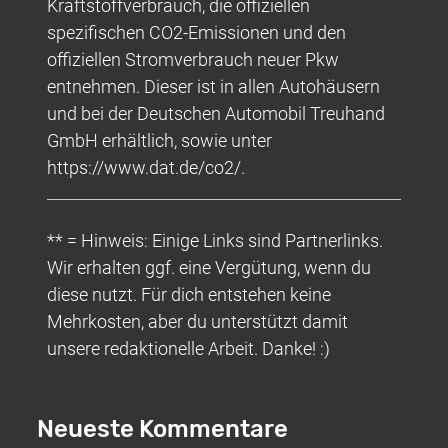
Kraftstoffverbrauch, die offiziellen
spezifischen CO2-Emissionen und den
offiziellen Stromverbrauch neuer Pkw
entnehmen. Dieser ist in allen Autohäusern
und bei der Deutschen Automobil Treuhand
GmbH erhältlich, sowie unter
https://www.dat.de/co2/.
** = Hinweis: Einige Links sind Partnerlinks.
Wir erhalten ggf. eine Vergütung, wenn du
diese nutzt. Für dich entstehen keine
Mehrkosten, aber du unterstützt damit
unsere redaktionelle Arbeit. Danke! :)
Neueste Kommentare