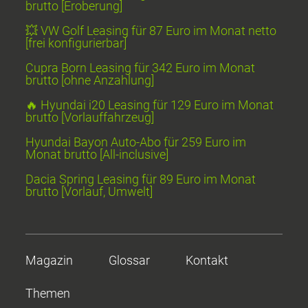
brutto [Eroberung]
💥 VW Golf Leasing für 87 Euro im Monat netto
[frei konfigurierbar]
Cupra Born Leasing für 342 Euro im Monat
brutto [ohne Anzahlung]
🔥 Hyundai i20 Leasing für 129 Euro im Monat
brutto [Vorlauffahrzeug]
Hyundai Bayon Auto-Abo für 259 Euro im
Monat brutto [All-inclusive]
Dacia Spring Leasing für 89 Euro im Monat
brutto [Vorlauf, Umwelt]
Magazin
Glossar
Kontakt
Themen