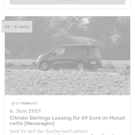
69,-- € netto
6. Juni 2021
Citroën Berlingo Leasing für 69 Euro im Monat
netto [Neuwagen]
Seid ihr auf der Suche nach einem