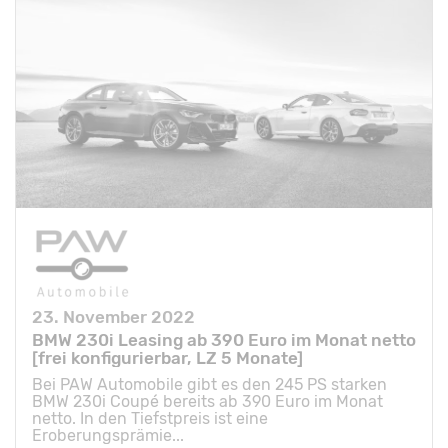
23. November 2022
BMW 230i Leasing ab 390 Euro im Monat netto
[frei konfigurierbar, LZ 5 Monate]
Bei PAW Automobile gibt es den 245 PS starken
BMW 230i Coupé bereits ab 390 Euro im Monat
netto. In den Tiefstpreis ist eine
Eroberungsprämie...