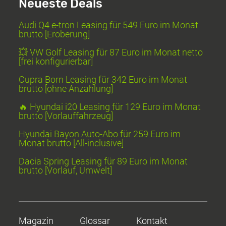
Neueste Deals
Audi Q4 e-tron Leasing für 549 Euro im Monat
brutto [Eroberung]
💥 VW Golf Leasing für 87 Euro im Monat netto
[frei konfigurierbar]
Cupra Born Leasing für 342 Euro im Monat
brutto [ohne Anzahlung]
🔥 Hyundai i20 Leasing für 129 Euro im Monat
brutto [Vorlauffahrzeug]
Hyundai Bayon Auto-Abo für 259 Euro im
Monat brutto [All-inclusive]
Dacia Spring Leasing für 89 Euro im Monat
brutto [Vorlauf, Umwelt]
Magazin
Glossar
Kontakt