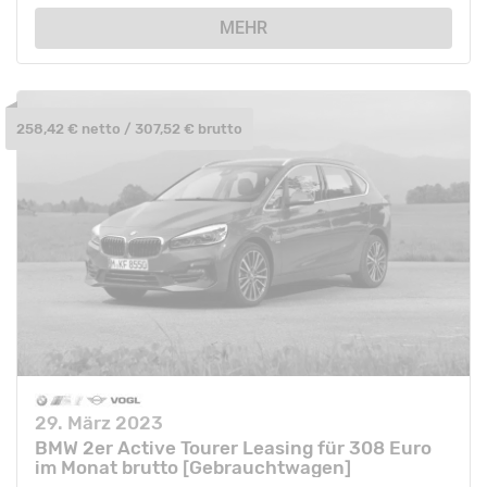
MEHR
258,42 € netto / 307,52 € brutto
29. März 2023
BMW 2er Active Tourer Leasing für 308 Euro
im Monat brutto [Gebrauchtwagen]