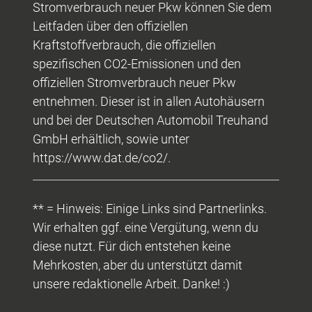
Stromverbrauch neuer Pkw können Sie dem
Leitfaden über den offiziellen
Kraftstoffverbrauch, die offiziellen
spezifischen CO2-Emissionen und den
offiziellen Stromverbrauch neuer Pkw
entnehmen. Dieser ist in allen Autohäusern
und bei der Deutschen Automobil Treuhand
GmbH erhältlich, sowie unter
https://www.dat.de/co2/.
** = Hinweis: Einige Links sind Partnerlinks.
Wir erhalten ggf. eine Vergütung, wenn du
diese nutzt. Für dich entstehen keine
Mehrkosten, aber du unterstützt damit
unsere redaktionelle Arbeit. Danke! :)