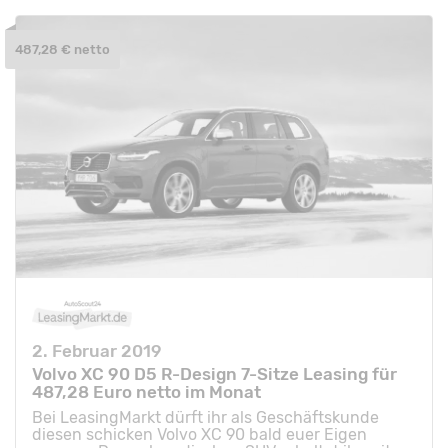
487,28 € netto
2. Februar 2019
Volvo XC 90 D5 R-Design 7-Sitze Leasing für
487,28 Euro netto im Monat
Bei LeasingMarkt dürft ihr als Geschäftskunde
diesen schicken Volvo XC 90 bald euer Eigen