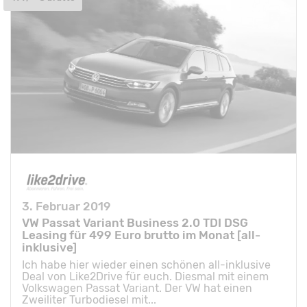
3. Februar 2019
VW Passat Variant Business 2.0 TDI DSG
Leasing für 499 Euro brutto im Monat [all-
inklusive]
Ich habe hier wieder einen schönen all-inklusive
Deal von Like2Drive für euch. Diesmal mit einem
Volkswagen Passat Variant. Der VW hat einen
Zweiliter Turbodiesel mit...