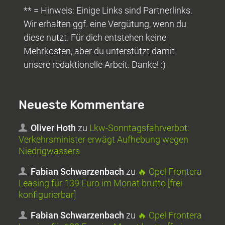
** = Hinweis: Einige Links sind Partnerlinks.
Wir erhalten ggf. eine Vergütung, wenn du
diese nutzt. Für dich entstehen keine
Mehrkosten, aber du unterstützt damit
unsere redaktionelle Arbeit. Danke! :)
Neueste Kommentare
Oliver Hoth
zu
Lkw-Sonntagsfahrverbot:
Verkehrsminister erwägt Aufhebung wegen
Niedrigwassers
Fabian Schwarzenbach
zu
🔥 Opel Frontera
Leasing für 139 Euro im Monat brutto [frei
konfigurierbar]
Fabian Schwarzenbach
zu
🔥 Opel Frontera