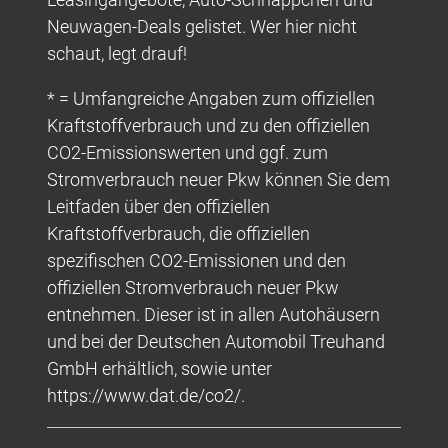
Neuwagen-Deals gelistet. Wer hier nicht
schaut, legt drauf!
* = Umfangreiche Angaben zum offiziellen
Kraftstoffverbrauch und zu den offiziellen
CO2-Emissionswerten und ggf. zum
Stromverbrauch neuer Pkw können Sie dem
Leitfaden über den offiziellen
Kraftstoffverbrauch, die offiziellen
spezifischen CO2-Emissionen und den
offiziellen Stromverbrauch neuer Pkw
entnehmen. Dieser ist in allen Autohäusern
und bei der Deutschen Automobil Treuhand
GmbH erhältlich, sowie unter
https://www.dat.de/co2/.