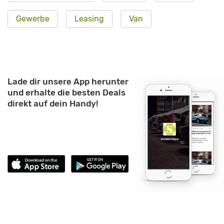
Gewerbe
Leasing
Van
Lade dir unsere App herunter
und erhalte die besten Deals
direkt auf dein Handy!