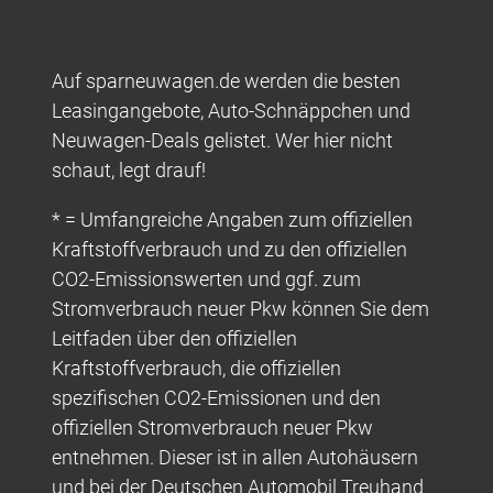
Auf sparneuwagen.de werden die besten
Leasingangebote, Auto-Schnäppchen und
Neuwagen-Deals gelistet. Wer hier nicht
schaut, legt drauf!
* = Umfangreiche Angaben zum offiziellen
Kraftstoffverbrauch und zu den offiziellen
CO2-Emissionswerten und ggf. zum
Stromverbrauch neuer Pkw können Sie dem
Leitfaden über den offiziellen
Kraftstoffverbrauch, die offiziellen
spezifischen CO2-Emissionen und den
offiziellen Stromverbrauch neuer Pkw
entnehmen. Dieser ist in allen Autohäusern
und bei der Deutschen Automobil Treuhand