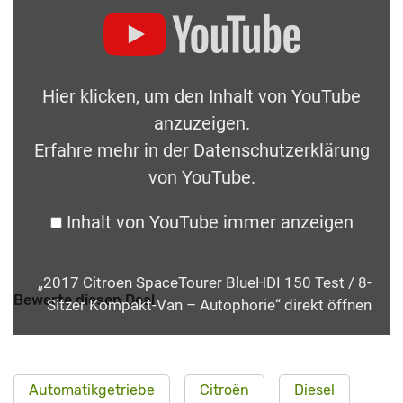
Hier klicken, um den Inhalt von YouTube
anzuzeigen.
Erfahre mehr in der
Datenschutzerklärung
von YouTube
.
Inhalt von YouTube immer anzeigen
„2017 Citroen SpaceTourer BlueHDI 150 Test / 8-
Bewerte diesen Deal
Sitzer Kompakt-Van – Autophorie“ direkt öffnen
Automatikgetriebe
Citroën
Diesel