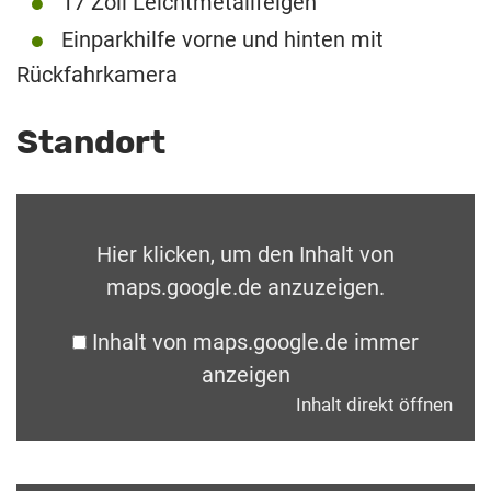
17 Zoll Leichtmetallfelgen
Einparkhilfe vorne und hinten mit
Rückfahrkamera
Standort
Hier klicken, um den Inhalt von
maps.google.de anzuzeigen.
Inhalt von maps.google.de immer
anzeigen
Inhalt direkt öffnen