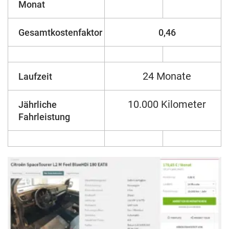
Monat
Gesamtkostenfaktor
0,46
24 Monate
Laufzeit
10.000 Kilometer
Jährliche
Fahrleistung