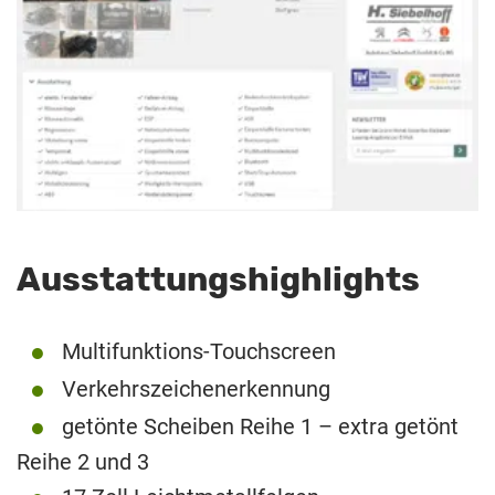
Ausstattungshighlights
Multifunktions-Touchscreen
Verkehrszeichenerkennung
getönte Scheiben Reihe 1 – extra getönt
Reihe 2 und 3