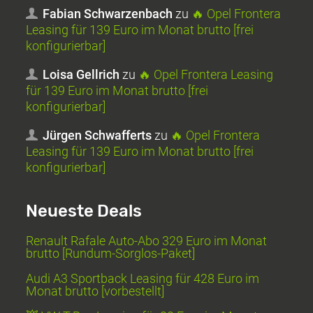
Fabian Schwarzenbach
zu
🔥 Opel Frontera
Leasing für 139 Euro im Monat brutto [frei
konfigurierbar]
Loisa Gellrich
zu
🔥 Opel Frontera Leasing
für 139 Euro im Monat brutto [frei
konfigurierbar]
Jürgen Schwafferts
zu
🔥 Opel Frontera
Leasing für 139 Euro im Monat brutto [frei
konfigurierbar]
Neueste Deals
Renault Rafale Auto-Abo 329 Euro im Monat
brutto [Rundum-Sorglos-Paket]
Audi A3 Sportback Leasing für 428 Euro im
Monat brutto [vorbestellt]