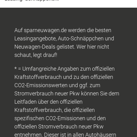
Auf sparneuwagen.de werden die besten
Leasingangebote, Auto-Schnäppchen und
Neuwagen-Deals gelistet. Wer hier nicht
schaut, legt drauf!
* = Umfangreiche Angaben zum offiziellen
Kraftstoffverbrauch und zu den offiziellen
CO2-Emissionswerten und ggf. zum
Stromverbrauch neuer Pkw können Sie dem
Leitfaden über den offiziellen
Kraftstoffverbrauch, die offiziellen
spezifischen CO2-Emissionen und den
offiziellen Stromverbrauch neuer Pkw
entnehmen. Dieser ist in allen Autohäusern