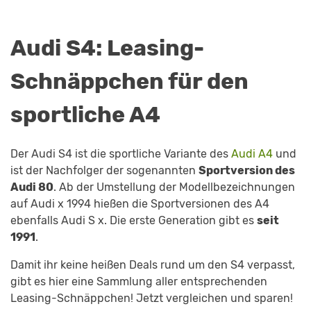
Audi S4: Leasing-
Schnäppchen für den
sportliche A4
Der Audi S4 ist die sportliche Variante des
Audi A4
und
ist der Nachfolger der sogenannten
Sportversion des
Audi 80
. Ab der Umstellung der Modellbezeichnungen
auf Audi x 1994 hießen die Sportversionen des A4
ebenfalls Audi S x. Die erste Generation gibt es
seit
1991
.
Damit ihr keine heißen Deals rund um den S4 verpasst,
gibt es hier eine Sammlung aller entsprechenden
Leasing-Schnäppchen! Jetzt vergleichen und sparen!