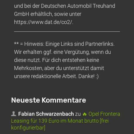
und bei der Deutschen Automobil Treuhand
GmbH erhältlich, sowie unter
https://www.dat.de/co2/.
** = Hinweis: Einige Links sind Partnerlinks.
Wir erhalten ggf. eine Vergütung, wenn du
diese nutzt. Für dich entstehen keine
Mehrkosten, aber du unterstützt damit
unsere redaktionelle Arbeit. Danke! :)
Neueste Kommentare
Fabian Schwarzenbach
zu
🔥 Opel Frontera
Leasing für 139 Euro im Monat brutto [frei
konfigurierbar]