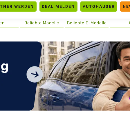
RTNER WERDEN
DEAL MELDEN
AUTOHÄUSER
NE
en
Beliebte Modelle
Beliebte E-Modelle