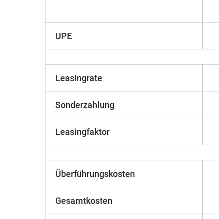
UPE
Leasingrate
Sonderzahlung
Leasingfaktor
Überführungskosten
Gesamtkosten