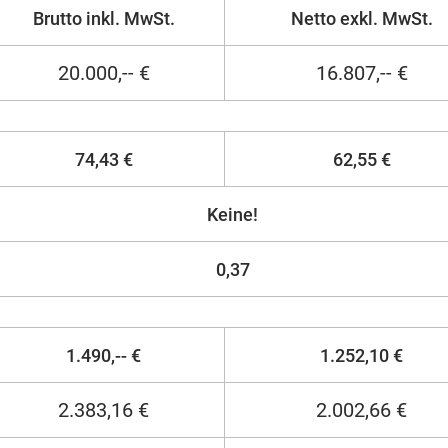
Brutto inkl. MwSt.
Netto exkl. MwSt.
20.000,-- €
16.807,-- €
74,43 €
62,55 €
Keine!
0,37
1.490,-- €
1.252,10 €
2.383,16 €
2.002,66 €