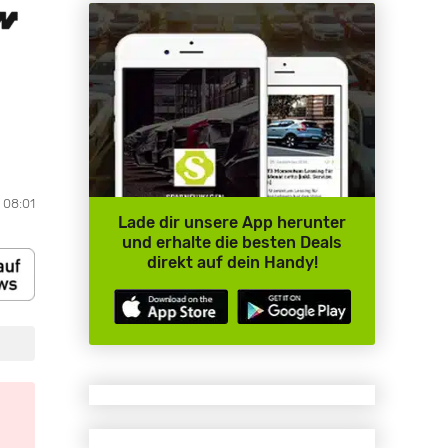
 08:01
Lade dir unsere App herunter
und erhalte die besten Deals
direkt auf dein Handy!