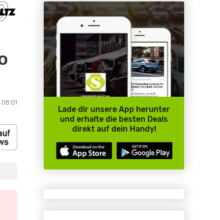
o
 08:01
Lade dir unsere App herunter
und erhalte die besten Deals
direkt auf dein Handy!