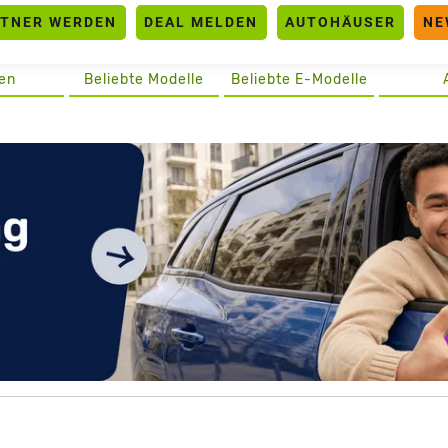
RTNER WERDEN
DEAL MELDEN
AUTOHÄUSER
NE
en
Beliebte Modelle
Beliebte E-Modelle