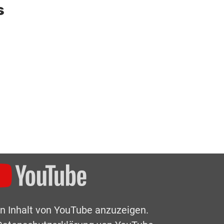
s
en Inhalt von YouTube anzuzeigen.