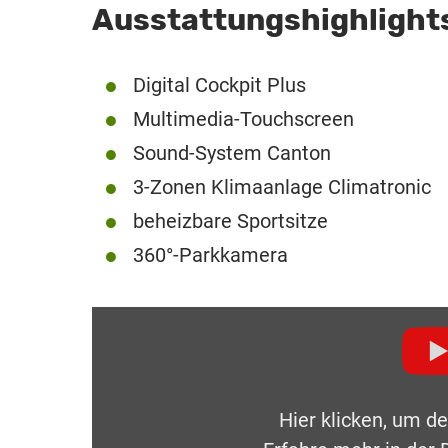
Ausstattungshighlight
Digital Cockpit Plus
Multimedia-Touchscreen
Sound-System Canton
3-Zonen Klimaanlage Climatronic
beheizbare Sportsitze
360°-Parkkamera
Hier klicken, um d