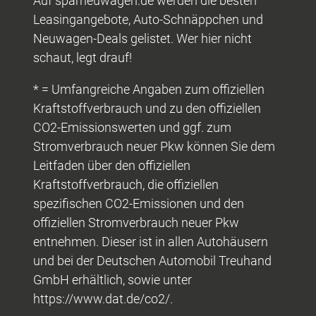
Auf sparneuwagen.de werden die besten
Leasingangebote, Auto-Schnäppchen und
Neuwagen-Deals gelistet. Wer hier nicht
schaut, legt drauf!
* = Umfangreiche Angaben zum offiziellen
Kraftstoffverbrauch und zu den offiziellen
CO2-Emissionswerten und ggf. zum
Stromverbrauch neuer Pkw können Sie dem
Leitfaden über den offiziellen
Kraftstoffverbrauch, die offiziellen
spezifischen CO2-Emissionen und den
offiziellen Stromverbrauch neuer Pkw
entnehmen. Dieser ist in allen Autohäusern
und bei der Deutschen Automobil Treuhand
GmbH erhältlich, sowie unter
https://www.dat.de/co2/.