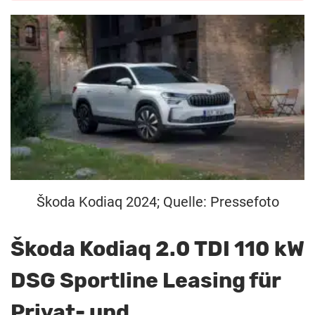
Škoda Kodiaq 2024; Quelle: Pressefoto
Škoda Kodiaq 2.0 TDI 110 kW
DSG Sportline Leasing für
Privat- und