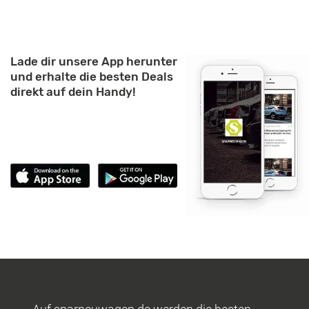
Lade dir unsere App herunter
und erhalte die besten Deals
direkt auf dein Handy!