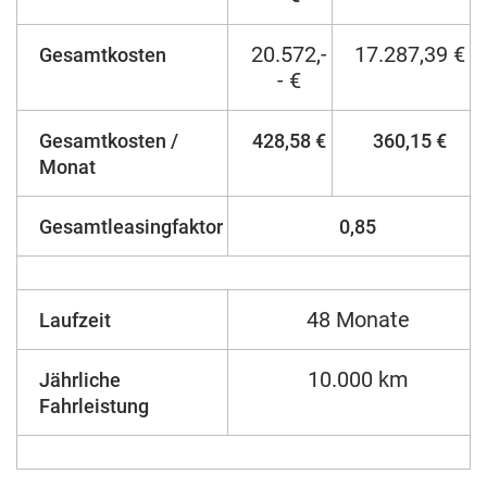
20.572,-
17.287,39 €
Gesamtkosten
- €
Gesamtkosten /
428,58 €
360,15 €
Monat
Gesamtleasingfaktor
0,85
48 Monate
Laufzeit
10.000 km
Jährliche
Fahrleistung