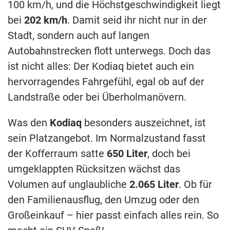
100 km/h, und die Höchstgeschwindigkeit liegt
bei
202 km/h
. Damit seid ihr nicht nur in der
Stadt, sondern auch auf langen
Autobahnstrecken flott unterwegs. Doch das
ist nicht alles: Der Kodiaq bietet auch ein
hervorragendes Fahrgefühl, egal ob auf der
Landstraße oder bei Überholmanövern.
Was den
Kodiaq
besonders auszeichnet, ist
sein Platzangebot. Im Normalzustand fasst
der Kofferraum satte
650 Liter
, doch bei
umgeklappten Rücksitzen wächst das
Volumen auf unglaubliche
2.065 Liter
. Ob für
den Familienausflug, den Umzug oder den
Großeinkauf – hier passt einfach alles rein. So