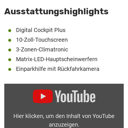
Ausstattungshighlights
Digital Cockpit Plus
10-Zoll-Touchscreen
3-Zonen-Climatronic
Matrix-LED-Hauptscheinwerfern
Einparkhilfe mit Rückfahrkamera
Hier klicken, um den Inhalt von YouTube
anzuzeigen.