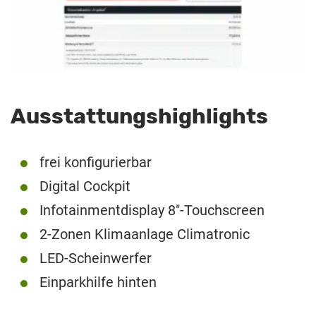
Ausstattungshighlights
frei konfigurierbar
Digital Cockpit
Infotainmentdisplay 8″-Touchscreen
2-Zonen Klimaanlage Climatronic
LED-Scheinwerfer
Einparkhilfe hinten