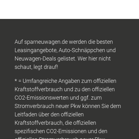
Auf sparneuwagen.de werden die besten
Leasingangebote, Auto-Schnäppchen und
Neuwagen-Deals gelistet. Wer hier nicht
schaut, legt drauf!
* = Umfangreiche Angaben zum offiziellen
Kraftstoffverbrauch und zu den offiziellen
CO2-Emissionswerten und ggf. zum
Stromverbrauch neuer Pkw können Sie dem
Leitfaden über den offiziellen
Kraftstoffverbrauch, die offiziellen
spezifischen CO2-Emissionen und den