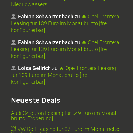
Niedrigwassers
Fabian Schwarzenbach
zu
🔥 Opel Frontera
Leasing für 139 Euro im Monat brutto [frei
konfigurierbar]
Fabian Schwarzenbach
zu
🔥 Opel Frontera
Leasing für 139 Euro im Monat brutto [frei
konfigurierbar]
Loisa Gellrich
zu
🔥 Opel Frontera Leasing
für 139 Euro im Monat brutto [frei
konfigurierbar]
Neueste Deals
Audi Q4 e-tron Leasing für 549 Euro im Monat
brutto [Eroberung]
💥 VW Golf Leasing für 87 Euro im Monat netto