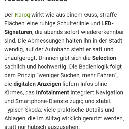
Der
Karoq
wirkt wie aus einem Guss, straffe
Flächen, eine ruhige Schulterlinie und
LED-
Signaturen
, die abends sofort wiedererkennbar
sind. Die Abmessungen halten ihn in der Stadt
wendig, auf der Autobahn steht er satt und
unaufgeregt. Drinnen gibt sich die
Selection
sachlich und hochwertig. Die Bedienlogik folgt
dem Prinzip “weniger Suchen, mehr Fahren”,
die
digitalen Anzeigen
liefern Infos ohne
Kirmes, das
Infotainment
integriert Navigation
und Smartphone-Dienste zügig und stabil.
Typisch Škoda: viele praktische Details und
Ablagen, die im Alltag wirklich genutzt werden,
statt nur hübsch auszusehen.