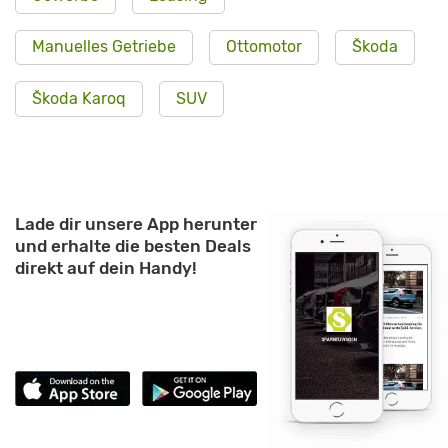
Manuelles Getriebe
Ottomotor
Škoda
Škoda Karoq
SUV
Lade dir unsere App herunter
und erhalte die besten Deals
direkt auf dein Handy!