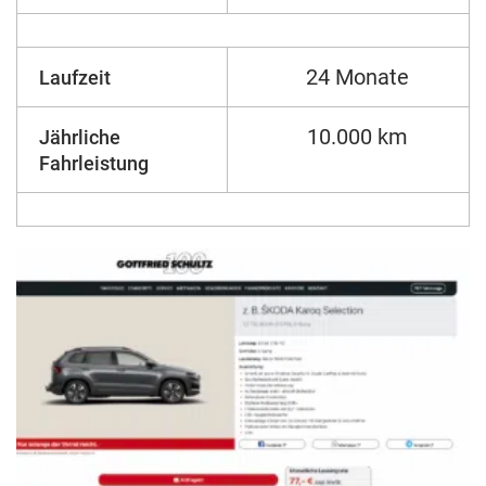
24 Monate
Laufzeit
10.000 km
Jährliche
Fahrleistung