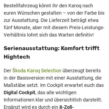
Bestellfahrzeug könnt ihr den Karoq nach
euren Wünschen gestalten – von der Farbe bis
zur Ausstattung. Die Lieferzeit beträgt etwa
fünf Monate, aber mit diesem Preis-Leistungs-
Verhältnis lohnt sich das Warten definitiv!
Serienausstattung: Komfort trifft
Hightech
Der
Škoda Karoq Selection
überzeugt bereits
in der Basisversion mit einer Ausstattung, die
Maßstäbe setzt. Im Cockpit erwartet euch das
Digital Cockpit
, das alle wichtigen
Informationen klar und übersichtlich darstellt.
Ergänzt wird es durch ein
8-Zoll-