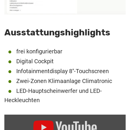
Ausstattungshighlights
frei konfigurierbar
Digital Cockpit
Infotainmentdisplay 8″-Touchscreen
Zwei-Zonen Klimaanlage Climatronic
LED-Hauptscheinwerfer und LED-
Heckleuchten