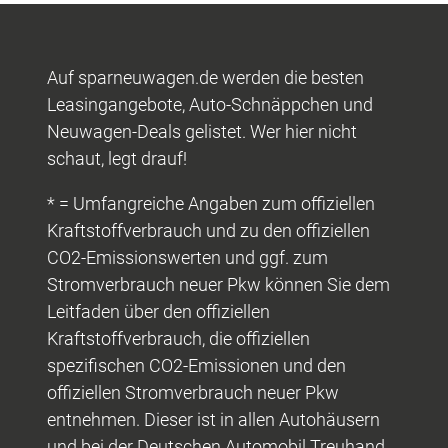
Auf sparneuwagen.de werden die besten
Leasingangebote, Auto-Schnäppchen und
Neuwagen-Deals gelistet. Wer hier nicht
schaut, legt drauf!
* = Umfangreiche Angaben zum offiziellen
Kraftstoffverbrauch und zu den offiziellen
CO2-Emissionswerten und ggf. zum
Stromverbrauch neuer Pkw können Sie dem
Leitfaden über den offiziellen
Kraftstoffverbrauch, die offiziellen
spezifischen CO2-Emissionen und den
offiziellen Stromverbrauch neuer Pkw
entnehmen. Dieser ist in allen Autohäusern
und bei der Deutschen Automobil Treuhand