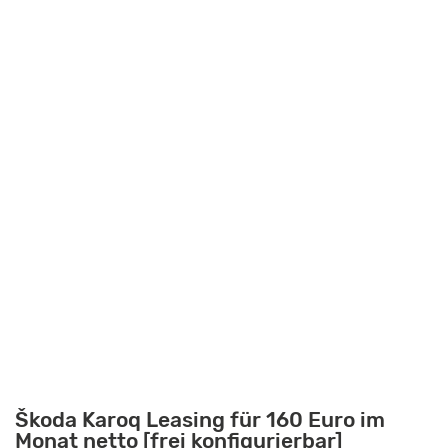
Škoda Karoq Leasing für 160 Euro im
Monat netto [frei konfigurierbar]