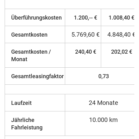
Überführungskosten
1.200,-- €
1.008,40 €
5.769,60 €
4.848,40 €
Gesamtkosten
Gesamtkosten /
240,40 €
202,02 €
Monat
Gesamtleasingfaktor
0,73
24 Monate
Laufzeit
10.000 km
Jährliche
Fahrleistung