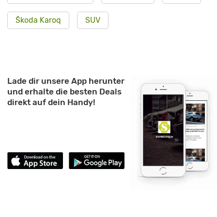
Škoda Karoq
SUV
Lade dir unsere App herunter
und erhalte die besten Deals
direkt auf dein Handy!