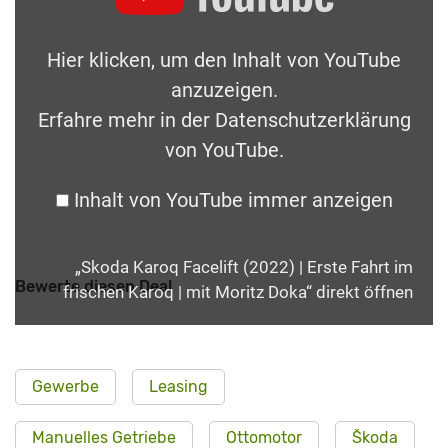
Hier klicken, um den Inhalt von YouTube
anzuzeigen.
Erfahre mehr in der
Datenschutzerklärung
von YouTube
.
Inhalt von YouTube immer anzeigen
„Skoda Karoq Facelift (2022) | Erste Fahrt im
Bewerte diesen Deal
frischen Karoq | mit Moritz Doka“ direkt öffnen
Gewerbe
Leasing
Manuelles Getriebe
Ottomotor
Škoda