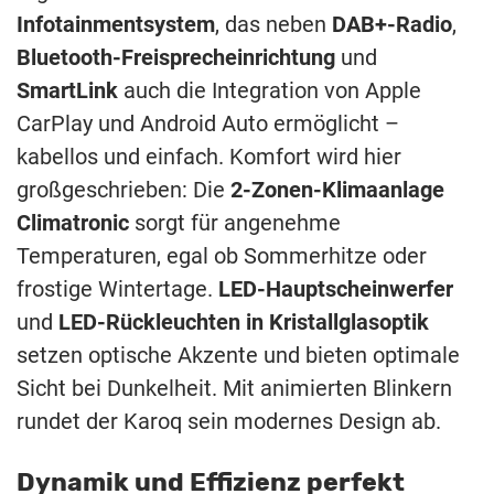
Infotainmentsystem
, das neben
DAB+-Radio
,
Bluetooth-Freisprecheinrichtung
und
SmartLink
auch die Integration von Apple
CarPlay und Android Auto ermöglicht –
kabellos und einfach. Komfort wird hier
großgeschrieben: Die
2-Zonen-Klimaanlage
Climatronic
sorgt für angenehme
Temperaturen, egal ob Sommerhitze oder
frostige Wintertage.
LED-Hauptscheinwerfer
und
LED-Rückleuchten in Kristallglasoptik
setzen optische Akzente und bieten optimale
Sicht bei Dunkelheit. Mit animierten Blinkern
rundet der Karoq sein modernes Design ab.
Dynamik und Effizienz perfekt