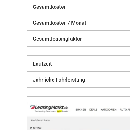
Gesamtkosten
Gesamtkosten / Monat
Gesamtleasingfaktor
Laufzeit
Jährliche Fahrleistung