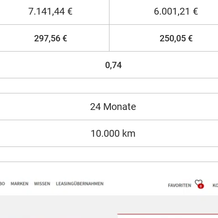
7.141,44 €
6.001,21 €
297,56 €
250,05 €
0,74
24 Monate
10.000 km