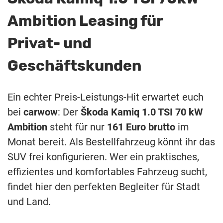
Ambition Leasing für
Privat- und
Geschäftskunden
Ein echter Preis-Leistungs-Hit erwartet euch
bei
carwow
: Der
Škoda Kamiq 1.0 TSI 70 kW
Ambition
steht für nur
161 Euro brutto
im
Monat bereit. Als Bestellfahrzeug könnt ihr das
SUV frei konfigurieren. Wer ein praktisches,
effizientes und komfortables Fahrzeug sucht,
findet hier den perfekten Begleiter für Stadt
und Land.