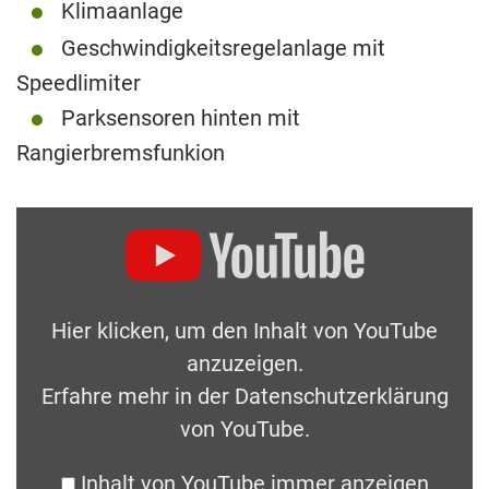
Klimaanlage
Geschwindigkeitsregelanlage mit
Speedlimiter
Parksensoren hinten mit
Rangierbremsfunkion
Hier klicken, um den Inhalt von YouTube
anzuzeigen.
Erfahre mehr in der
Datenschutzerklärung
von YouTube
.
Inhalt von YouTube immer anzeigen