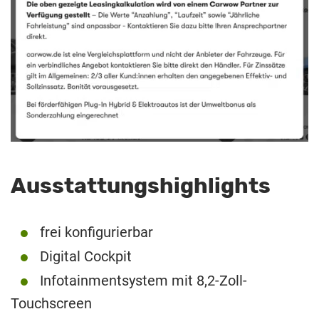
Ausstattungshighlights
frei konfigurierbar
Digital Cockpit
Infotainmentsystem mit 8,2-Zoll-
Touchscreen