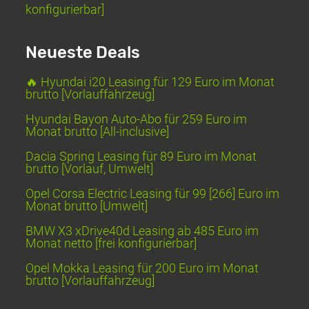
konfigurierbar]
Neueste Deals
🔥 Hyundai i20 Leasing für 129 Euro im Monat
brutto [Vorlauffahrzeug]
Hyundai Bayon Auto-Abo für 259 Euro im
Monat brutto [All-inclusive]
Dacia Spring Leasing für 89 Euro im Monat
brutto [Vorlauf, Umwelt]
Opel Corsa Electric Leasing für 99 [266] Euro im
Monat brutto [Umwelt]
BMW X3 xDrive40d Leasing ab 485 Euro im
Monat netto [frei konfigurierbar]
Opel Mokka Leasing für 200 Euro im Monat
brutto [Vorlauffahrzeug]