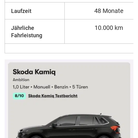
48 Monate
Laufzeit
10.000 km
Jährliche
Fahrleistung