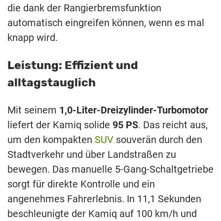
die dank der Rangierbremsfunktion
automatisch eingreifen können, wenn es mal
knapp wird.
Leistung: Effizient und
alltagstauglich
Mit seinem
1,0-Liter-Dreizylinder-Turbomotor
liefert der Kamiq solide
95 PS
. Das reicht aus,
um den kompakten
SUV
souverän durch den
Stadtverkehr und über Landstraßen zu
bewegen. Das manuelle 5-Gang-Schaltgetriebe
sorgt für direkte Kontrolle und ein
angenehmes Fahrerlebnis. In 11,1 Sekunden
beschleunigte der Kamiq auf 100 km/h und