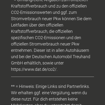
Kraftstoffverbrauch und zu den offiziellen
CO2-Emissionswerten und ggf. zum
Stromverbrauch neuer Pkw können Sie dem
Leitfaden über den offiziellen
Kraftstoffverbrauch, die offiziellen
spezifischen CO2-Emissionen und den
offiziellen Stromverbrauch neuer Pkw
entnehmen. Dieser ist in allen Autohäusern
und bei der Deutschen Automobil Treuhand
GmbH erhältlich, sowie unter
https://www.dat.de/co2/.
** = Hinweis: Einige Links sind Partnerlinks.
Wir erhalten ggf. eine Vergütung, wenn du
diese nutzt. Für dich entstehen keine