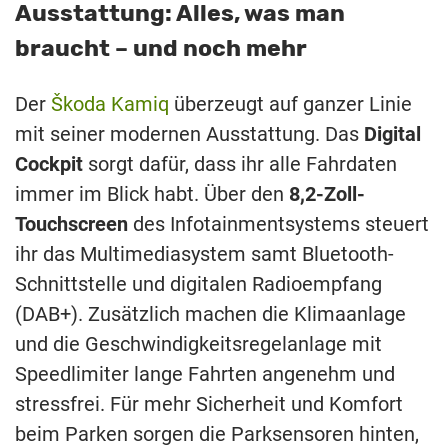
Ausstattung: Alles, was man
braucht – und noch mehr
Der
Škoda Kamiq
überzeugt auf ganzer Linie
mit seiner modernen Ausstattung. Das
Digital
Cockpit
sorgt dafür, dass ihr alle Fahrdaten
immer im Blick habt. Über den
8,2-Zoll-
Touchscreen
des Infotainmentsystems steuert
ihr das Multimediasystem samt Bluetooth-
Schnittstelle und digitalen Radioempfang
(DAB+). Zusätzlich machen die Klimaanlage
und die Geschwindigkeitsregelanlage mit
Speedlimiter lange Fahrten angenehm und
stressfrei. Für mehr Sicherheit und Komfort
beim Parken sorgen die Parksensoren hinten,