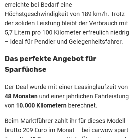
erreichte bei Bedarf eine
Höchstgeschwindigkeit von 189 km/h. Trotz
der soliden Leistung bleibt der Verbrauch mit
5,7 Litern pro 100 Kilometer erfreulich niedrig
– ideal für Pendler und Gelegenheitsfahrer.
Das perfekte Angebot für
Sparfüchse
Der Deal wurde mit einer Leasinglaufzeit von
48 Monaten
und einer jährlichen Fahrleistung
von
10.000 Kilometern
berechnet.
Beim Marktführer zahlt ihr für dieses Modell
brutto 209 Euro im Monat – bei carwow spart