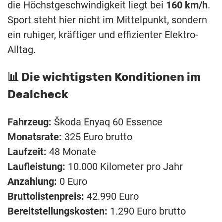
die Höchstgeschwindigkeit liegt bei
160 km/h
.
Sport steht hier nicht im Mittelpunkt, sondern
ein ruhiger, kräftiger und effizienter Elektro-
Alltag.
📊 Die wichtigsten Konditionen im
Dealcheck
Fahrzeug:
Škoda Enyaq 60 Essence
Monatsrate:
325 Euro brutto
Laufzeit:
48 Monate
Laufleistung:
10.000 Kilometer pro Jahr
Anzahlung:
0 Euro
Bruttolistenpreis:
42.990 Euro
Bereitstellungskosten:
1.290 Euro brutto