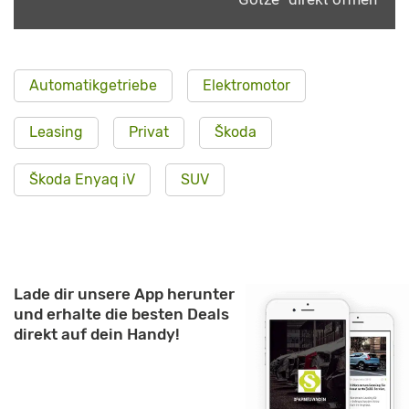
Automatikgetriebe
Elektromotor
Leasing
Privat
Škoda
Škoda Enyaq iV
SUV
Lade dir unsere App herunter
und erhalte die besten Deals
direkt auf dein Handy!