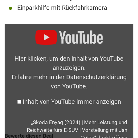
Einparkhilfe mit Rückfahrkamera
Hier klicken, um den Inhalt von YouTube
anzuzeigen.
Erfahre mehr in der
Datenschutzerklärung
von YouTube
.
Inhalt von YouTube immer anzeigen
„Skoda Enyaq (2024) | Mehr Leistung und
Reichweite fürs E-SUV | Vorstellung mit Jan
Bewerte diesen Deal
Götze“ direkt öffnen