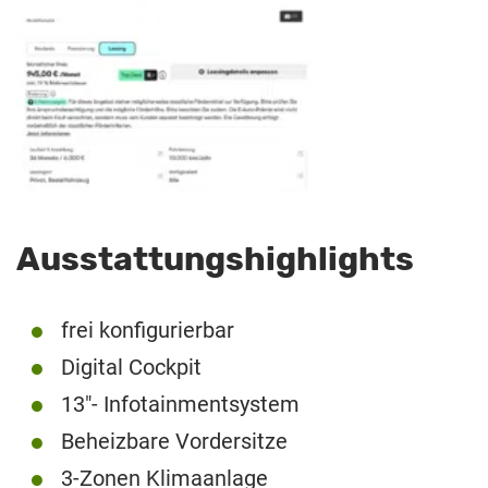
Ausstattungshighlights
frei konfigurierbar
Digital Cockpit
13″- Infotainmentsystem
Beheizbare Vordersitze
3-Zonen Klimaanlage