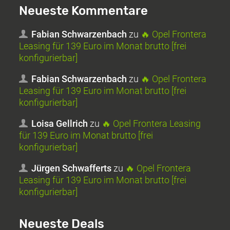
Neueste Kommentare
Fabian Schwarzenbach
zu
🔥 Opel Frontera
Leasing für 139 Euro im Monat brutto [frei
konfigurierbar]
Fabian Schwarzenbach
zu
🔥 Opel Frontera
Leasing für 139 Euro im Monat brutto [frei
konfigurierbar]
Loisa Gellrich
zu
🔥 Opel Frontera Leasing
für 139 Euro im Monat brutto [frei
konfigurierbar]
Jürgen Schwafferts
zu
🔥 Opel Frontera
Leasing für 139 Euro im Monat brutto [frei
konfigurierbar]
Neueste Deals