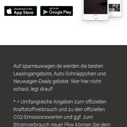
Auf sparneuwagen.de werden die besten
Leasingangebote, Auto-Schnäppchen und
Neuwagen-Deals gelistet. Wer hier nicht
schaut, legt drauf!
* = Umfangreiche Angaben zum offiziellen
Kraftstoffverbrauch und zu den offiziellen
CO2-Emissionswerten und ggf. zum
Stromverbrauch neuer Pkw können Sie dem