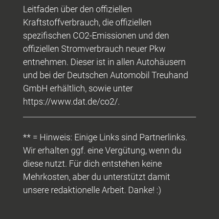
Leitfaden über den offiziellen
Kraftstoffverbrauch, die offiziellen
spezifischen CO2-Emissionen und den
offiziellen Stromverbrauch neuer Pkw
entnehmen. Dieser ist in allen Autohäusern
und bei der Deutschen Automobil Treuhand
GmbH erhältlich, sowie unter
https://www.dat.de/co2/.
** = Hinweis: Einige Links sind Partnerlinks.
Wir erhalten ggf. eine Vergütung, wenn du
diese nutzt. Für dich entstehen keine
Mehrkosten, aber du unterstützt damit
unsere redaktionelle Arbeit. Danke! :)