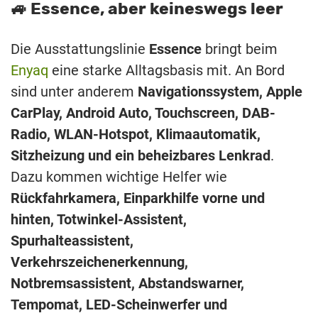
🚙 Essence, aber keineswegs leer
Die Ausstattungslinie
Essence
bringt beim
Enyaq
eine starke Alltagsbasis mit. An Bord
sind unter anderem
Navigationssystem, Apple
CarPlay, Android Auto, Touchscreen, DAB-
Radio, WLAN-Hotspot, Klimaautomatik,
Sitzheizung und ein beheizbares Lenkrad
.
Dazu kommen wichtige Helfer wie
Rückfahrkamera, Einparkhilfe vorne und
hinten, Totwinkel-Assistent,
Spurhalteassistent,
Verkehrszeichenerkennung,
Notbremsassistent, Abstandswarner,
Tempomat, LED-Scheinwerfer und