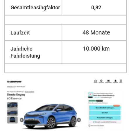
Gesamtleasingfaktor
0,82
48 Monate
Laufzeit
10.000 km
Jährliche
Fahrleistung