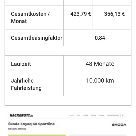
Gesamtkosten /
423,79 €
356,13 €
Monat
Gesamtleasingfaktor
0,84
48 Monate
Laufzeit
10.000 km
Jährliche
Fahrleistung