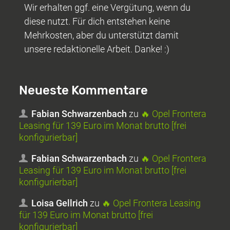
Wir erhalten ggf. eine Vergütung, wenn du
diese nutzt. Für dich entstehen keine
Mehrkosten, aber du unterstützt damit
unsere redaktionelle Arbeit. Danke! :)
Neueste Kommentare
Fabian Schwarzenbach
zu
🔥 Opel Frontera
Leasing für 139 Euro im Monat brutto [frei
konfigurierbar]
Fabian Schwarzenbach
zu
🔥 Opel Frontera
Leasing für 139 Euro im Monat brutto [frei
konfigurierbar]
Loisa Gellrich
zu
🔥 Opel Frontera Leasing
für 139 Euro im Monat brutto [frei
konfigurierbar]