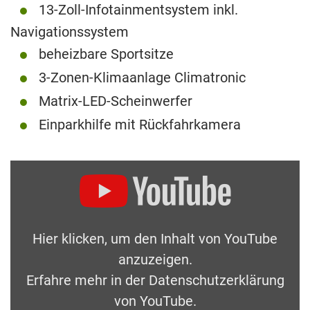
13-Zoll-Infotainmentsystem inkl.
Navigationssystem
beheizbare Sportsitze
3-Zonen-Klimaanlage Climatronic
Matrix-LED-Scheinwerfer
Einparkhilfe mit Rückfahrkamera
Hier klicken, um den Inhalt von YouTube
anzuzeigen.
Erfahre mehr in der
Datenschutzerklärung
von YouTube
.