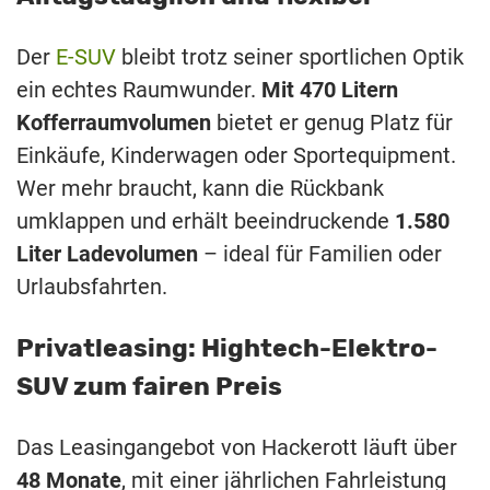
Der
E-SUV
bleibt trotz seiner sportlichen Optik
ein echtes Raumwunder.
Mit 470 Litern
Kofferraumvolumen
bietet er genug Platz für
Einkäufe, Kinderwagen oder Sportequipment.
Wer mehr braucht, kann die Rückbank
umklappen und erhält beeindruckende
1.580
Liter Ladevolumen
– ideal für Familien oder
Urlaubsfahrten.
Privatleasing: Hightech-Elektro-
SUV zum fairen Preis
Das Leasingangebot von Hackerott läuft über
48 Monate
, mit einer jährlichen Fahrleistung