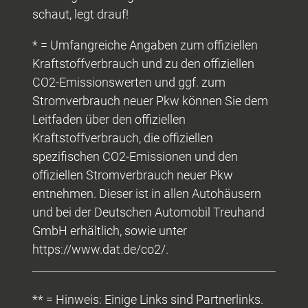
schaut, legt drauf!
* = Umfangreiche Angaben zum offiziellen
Kraftstoffverbrauch und zu den offiziellen
CO2-Emissionswerten und ggf. zum
Stromverbrauch neuer Pkw können Sie dem
Leitfaden über den offiziellen
Kraftstoffverbrauch, die offiziellen
spezifischen CO2-Emissionen und den
offiziellen Stromverbrauch neuer Pkw
entnehmen. Dieser ist in allen Autohäusern
und bei der Deutschen Automobil Treuhand
GmbH erhältlich, sowie unter
https://www.dat.de/co2/.
** = Hinweis: Einige Links sind Partnerlinks.