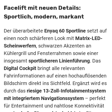
Facelift mit neuen Details:
Sportlich, modern, markant
Der überarbeitete
Enyaq 60 Sportline
setzt auf
einen noch schärferen Look mit
Matrix-LED-
Scheinwerfern
, schwarzen Akzenten an
Kühlergrill und Fensterrahmen sowie einer
insgesamt
sportlicheren Linienführung
. Das
Digital Cockpit
bringt alle relevanten
Fahrinformationen auf einen hochauflösenden
Bildschirm direkt ins Sichtfeld. Ergänzt wird es
durch das
riesige 13-Zoll-Infotainmentsystem
mit integriertem Navigationssystem
– perfekt
für Entertainment und nahtlose Konnektivität