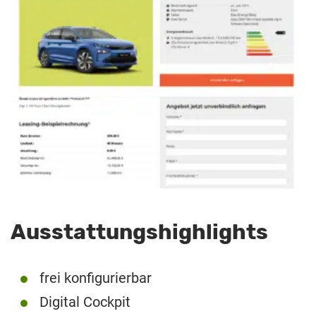
Ausstattungshighlights
frei konfigurierbar
Digital Cockpit