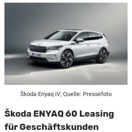
Škoda Enyaq iV; Quelle: Pressefoto
Škoda ENYAQ 60 Leasing
für Geschäftskunden