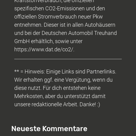
Kraftstoffverbrauch, die offiziellen
spezifischen CO2-Emissionen und den
offiziellen Stromverbrauch neuer Pkw
entnehmen. Dieser ist in allen Autohäusern
und bei der Deutschen Automobil Treuhand
GmbH erhältlich, sowie unter
https://www.dat.de/co2/.
** = Hinweis: Einige Links sind Partnerlinks.
Wir erhalten ggf. eine Vergütung, wenn du
diese nutzt. Für dich entstehen keine
Mehrkosten, aber du unterstützt damit
unsere redaktionelle Arbeit. Danke! :)
Neueste Kommentare