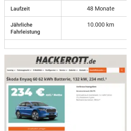
48 Monate
Laufzeit
10.000 km
Jährliche
Fahrleistung