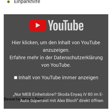
Einparkhilfe
Hier klicken, um den Inhalt von YouTube
anzuzeigen.
Erfahre mehr in der
Datenschutzerklärung
von YouTube
.
Inhalt von YouTube immer anzeigen
„Nur MEB Einheitsbrei? Skoda Enyaq iV 80 im E-
Bewerte diesen Deal
Auto Supertest mit Alex Bloch“ direkt öffnen