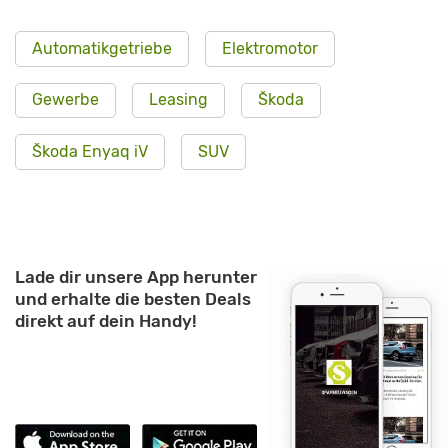
Automatikgetriebe
Elektromotor
Gewerbe
Leasing
Škoda
Škoda Enyaq iV
SUV
Lade dir unsere App herunter
und erhalte die besten Deals
direkt auf dein Handy!