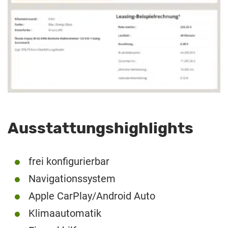
Ausstattungshighlights
frei konfigurierbar
Navigationssystem
Apple CarPlay/Android Auto
Klimaautomatik