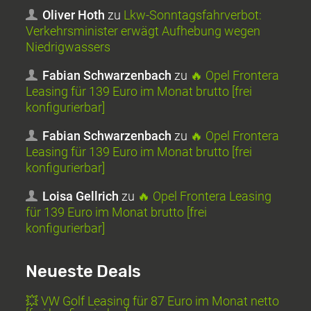
Oliver Hoth
zu
Lkw-Sonntagsfahrverbot:
Verkehrsminister erwägt Aufhebung wegen
Niedrigwassers
Fabian Schwarzenbach
zu
🔥 Opel Frontera
Leasing für 139 Euro im Monat brutto [frei
konfigurierbar]
Fabian Schwarzenbach
zu
🔥 Opel Frontera
Leasing für 139 Euro im Monat brutto [frei
konfigurierbar]
Loisa Gellrich
zu
🔥 Opel Frontera Leasing
für 139 Euro im Monat brutto [frei
konfigurierbar]
Neueste Deals
💥 VW Golf Leasing für 87 Euro im Monat netto