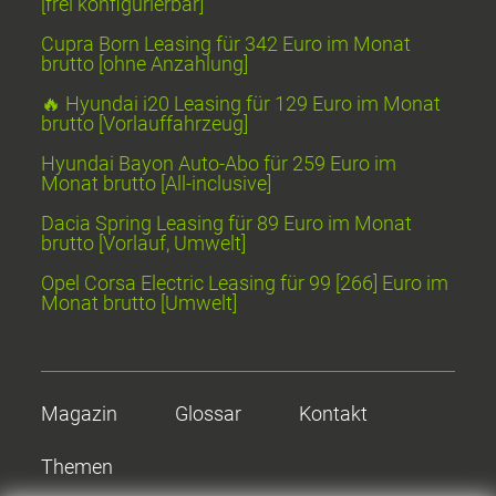
[frei konfigurierbar]
Cupra Born Leasing für 342 Euro im Monat
brutto [ohne Anzahlung]
🔥 Hyundai i20 Leasing für 129 Euro im Monat
brutto [Vorlauffahrzeug]
Hyundai Bayon Auto-Abo für 259 Euro im
Monat brutto [All-inclusive]
Dacia Spring Leasing für 89 Euro im Monat
brutto [Vorlauf, Umwelt]
Opel Corsa Electric Leasing für 99 [266] Euro im
Monat brutto [Umwelt]
Magazin
Glossar
Kontakt
Themen