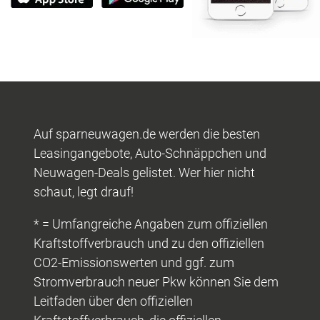
Auf sparneuwagen.de werden die besten
Leasingangebote, Auto-Schnäppchen und
Neuwagen-Deals gelistet. Wer hier nicht
schaut, legt drauf!
* = Umfangreiche Angaben zum offiziellen
Kraftstoffverbrauch und zu den offiziellen
CO2-Emissionswerten und ggf. zum
Stromverbrauch neuer Pkw können Sie dem
Leitfaden über den offiziellen