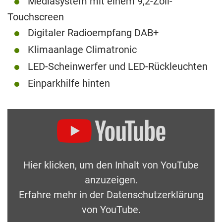
Mediasystem mit einem 9,2-Zoll-
Touchscreen
Digitaler Radioempfang DAB+
Klimaanlage Climatronic
LED-Scheinwerfer und LED-Rückleuchten
Einparkhilfe hinten
Hier klicken, um den Inhalt von YouTube
anzuzeigen.
Erfahre mehr in der
Datenschutzerklärung
von YouTube
.