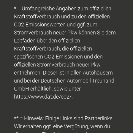
* = Umfangreiche Angaben zum offiziellen
Kraftstoffverbrauch und zu den offiziellen
CO2-Emissionswerten und ggf. zum
Stromverbrauch neuer Pkw können Sie dem
Leitfaden über den offiziellen
Kraftstoffverbrauch, die offiziellen
spezifischen CO2-Emissionen und den
offiziellen Stromverbrauch neuer Pkw
entnehmen. Dieser ist in allen Autohäusern
und bei der Deutschen Automobil Treuhand
GmbH erhältlich, sowie unter
https://www.dat.de/co2/.
** = Hinweis: Einige Links sind Partnerlinks.
Wir erhalten ggf. eine Vergütung, wenn du