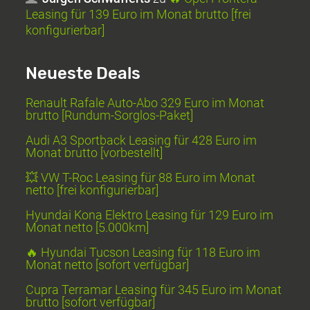
Leasing für 139 Euro im Monat brutto [frei
konfigurierbar]
Neueste Deals
Renault Rafale Auto-Abo 329 Euro im Monat
brutto [Rundum-Sorglos-Paket]
Audi A3 Sportback Leasing für 428 Euro im
Monat brutto [vorbestellt]
💥 VW T-Roc Leasing für 88 Euro im Monat
netto [frei konfigurierbar]
Hyundai Kona Elektro Leasing für 129 Euro im
Monat netto [5.000km]
🔥 Hyundai Tucson Leasing für 118 Euro im
Monat netto [sofort verfügbar]
Cupra Terramar Leasing für 345 Euro im Monat
brutto [sofort verfügbar]