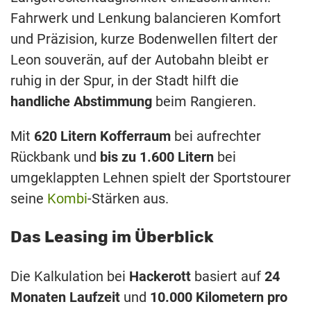
Fahrwerk und Lenkung balancieren Komfort
und Präzision, kurze Bodenwellen filtert der
Leon souverän, auf der Autobahn bleibt er
ruhig in der Spur, in der Stadt hilft die
handliche Abstimmung
beim Rangieren.
Mit
620 Litern Kofferraum
bei aufrechter
Rückbank und
bis zu 1.600 Litern
bei
umgeklappten Lehnen spielt der Sportstourer
seine
Kombi
-Stärken aus.
Das Leasing im Überblick
Die Kalkulation bei
Hackerott
basiert auf
24
Monaten Laufzeit
und
10.000 Kilometern pro