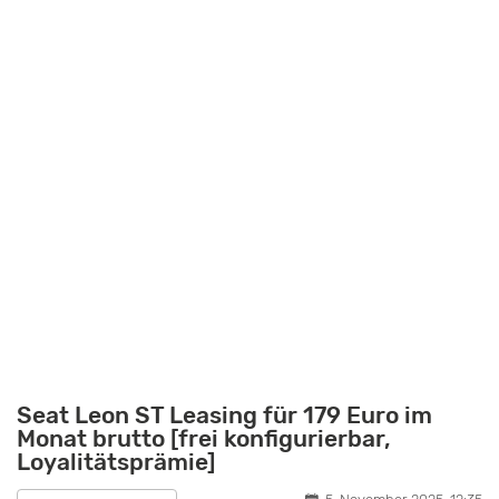
Seat Leon ST Leasing für 179 Euro im
Monat brutto [frei konfigurierbar,
Loyalitätsprämie]