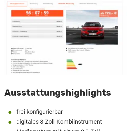
Ausstattungshighlights
frei konfigurierbar
digitales 8-Zoll-Kombiinstrument