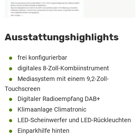
Ausstattungshighlights
frei konfigurierbar
digitales 8-Zoll-Kombiinstrument
Mediasystem mit einem 9,2-Zoll-
Touchscreen
Digitaler Radioempfang DAB+
Klimaanlage Climatronic
LED-Scheinwerfer und LED-Rückleuchten
Einparkhilfe hinten