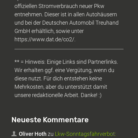
offiziellen Stromverbrauch neuer Pkw
entnehmen. Dieser ist in allen Autohäusern
und bei der Deutschen Automobil Treuhand
GmbH erhältlich, sowie unter
https://www.dat.de/co2/.
** = Hinweis: Einige Links sind Partnerlinks.
Wir erhalten ggf. eine Vergütung, wenn du
diese nutzt. Für dich entstehen keine
Mehrkosten, aber du unterstützt damit
unsere redaktionelle Arbeit. Danke! :)
Neueste Kommentare
Oliver Hoth
zu
Lkw-Sonntagsfahrverbot: