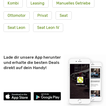
Kombi
Leasing
Manuelles Getriebe
Ottomotor
Privat
Seat
Seat Leon
Seat Leon IV
Lade dir unsere App herunter
und erhalte die besten Deals
direkt auf dein Handy!