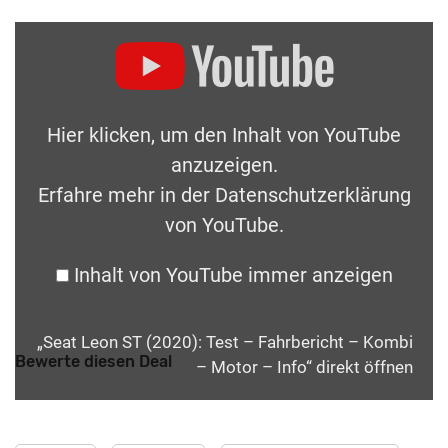
Hier klicken, um den Inhalt von YouTube
anzuzeigen.
Erfahre mehr in der
Datenschutzerklärung
von YouTube
.
Inhalt von YouTube immer anzeigen
„Seat Leon ST (2020): Test – Fahrbericht – Kombi
Bewerte diesen Deal
– Motor – Info“ direkt öffnen