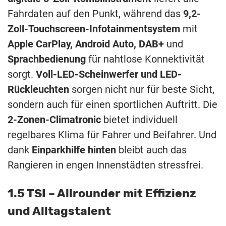
Fahrdaten auf den Punkt, während das
9,2-
Zoll-Touchscreen-Infotainmentsystem
mit
Apple CarPlay, Android Auto, DAB+
und
Sprachbedienung
für nahtlose Konnektivität
sorgt.
Voll-LED-Scheinwerfer und LED-
Rückleuchten
sorgen nicht nur für beste Sicht,
sondern auch für einen sportlichen Auftritt. Die
2-Zonen-Climatronic
bietet individuell
regelbares Klima für Fahrer und Beifahrer. Und
dank
Einparkhilfe hinten
bleibt auch das
Rangieren in engen Innenstädten stressfrei.
1.5 TSI – Allrounder mit Effizienz
und Alltagstalent