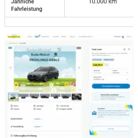
10.000 km
Jährliche
Fahrleistung