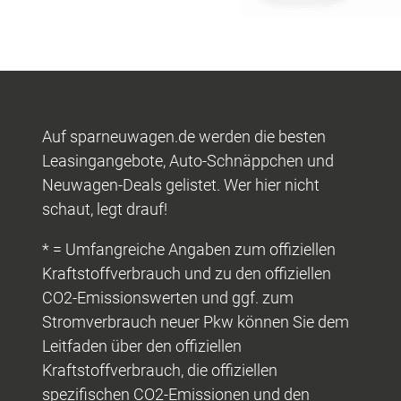
Auf sparneuwagen.de werden die besten
Leasingangebote, Auto-Schnäppchen und
Neuwagen-Deals gelistet. Wer hier nicht
schaut, legt drauf!
* = Umfangreiche Angaben zum offiziellen
Kraftstoffverbrauch und zu den offiziellen
CO2-Emissionswerten und ggf. zum
Stromverbrauch neuer Pkw können Sie dem
Leitfaden über den offiziellen
Kraftstoffverbrauch, die offiziellen
spezifischen CO2-Emissionen und den