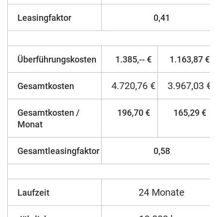
Leasingfaktor
0,41
Überführungskosten
1.385,-- €
1.163,87 €
4.720,76 €
3.967,03 €
Gesamtkosten
Gesamtkosten /
196,70 €
165,29 €
Monat
Gesamtleasingfaktor
0,58
24 Monate
Laufzeit