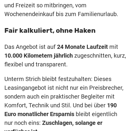
und Freizeit so mitbringen, vom
Wochenendeinkauf bis zum Familienurlaub.
Fair kalkuliert, ohne Haken
Das Angebot ist auf
24 Monate Laufzeit
mit
10.000 Kilometern jährlich
zugeschnitten, kurz,
flexibel und transparent.
Unterm Strich bleibt festzuhalten: Dieses
Leasingangebot ist nicht nur ein Preisbrecher,
sondern auch ein praktischer Begleiter mit
Komfort, Technik und Stil. Und bei über
190
Euro monatlicher Ersparnis
bleibt eigentlich
nur noch eins:
Zuschlagen, solange er