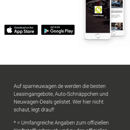
Auf sparneuwagen.de werden die besten
Leasingangebote, Auto-Schnäppchen und
Neuwagen-Deals gelistet. Wer hier nicht
schaut, legt drauf!
* = Umfangreiche Angaben zum offiziellen