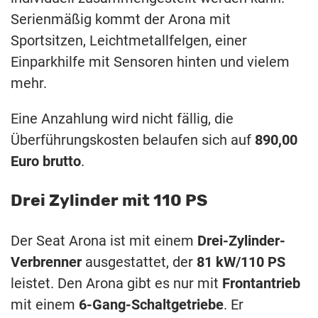
Serienmäßig kommt der Arona mit
Sportsitzen, Leichtmetallfelgen, einer
Einparkhilfe mit Sensoren hinten und vielem
mehr.
Eine Anzahlung wird nicht fällig, die
Überführungskosten belaufen sich auf
890,00
Euro brutto
.
Drei Zylinder mit 110 PS
Der Seat Arona ist mit einem
Drei-Zylinder-
Verbrenner
ausgestattet, der
81 kW/110 PS
leistet. Den Arona gibt es nur mit
Frontantrieb
mit einem
6-Gang-Schaltgetriebe
. Er