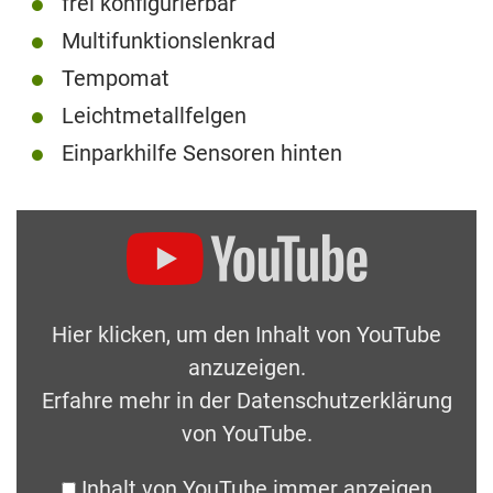
frei konfigurierbar
Multifunktionslenkrad
Tempomat
Leichtmetallfelgen
Einparkhilfe Sensoren hinten
Hier klicken, um den Inhalt von YouTube
anzuzeigen.
Erfahre mehr in der
Datenschutzerklärung
von YouTube
.
Inhalt von YouTube immer anzeigen