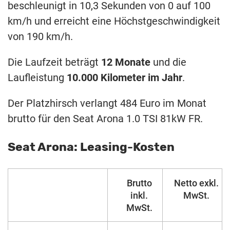
beschleunigt in 10,3 Sekunden von 0 auf 100
km/h und erreicht eine Höchstgeschwindigkeit
von 190 km/h.
Die Laufzeit beträgt
12 Monate
und die
Laufleistung
10.000 Kilometer im Jahr
.
Der Platzhirsch verlangt 484 Euro im Monat
brutto für den Seat Arona 1.0 TSI 81kW FR.
Seat Arona: Leasing-Kosten
Brutto
Netto exkl.
inkl.
MwSt.
MwSt.