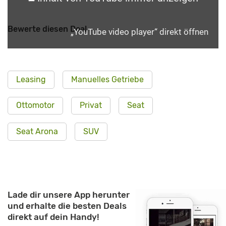
Bewerte diesen Deal
„YouTube video player“ direkt öffnen
Leasing
Manuelles Getriebe
Ottomotor
Privat
Seat
Seat Arona
SUV
Lade dir unsere App herunter
und erhalte die besten Deals
direkt auf dein Handy!