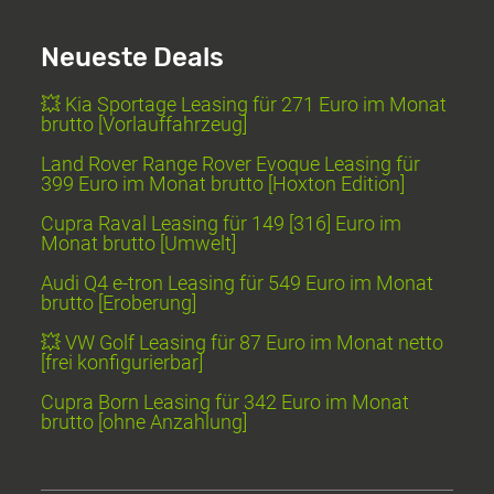
Neueste Deals
💥 Kia Sportage Leasing für 271 Euro im Monat
brutto [Vorlauffahrzeug]
Land Rover Range Rover Evoque Leasing für
399 Euro im Monat brutto [Hoxton Edition]
Cupra Raval Leasing für 149 [316] Euro im
Monat brutto [Umwelt]
Audi Q4 e-tron Leasing für 549 Euro im Monat
brutto [Eroberung]
💥 VW Golf Leasing für 87 Euro im Monat netto
[frei konfigurierbar]
Cupra Born Leasing für 342 Euro im Monat
brutto [ohne Anzahlung]