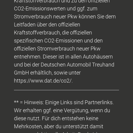
Kraftstoffverbrauch und zu den offiziellen
CO2-Emissionswerten und ggf. zum
Stromverbrauch neuer Pkw können Sie dem
Leitfaden über den offiziellen
Kraftstoffverbrauch, die offiziellen
spezifischen CO2-Emissionen und den
offiziellen Stromverbrauch neuer Pkw
entnehmen. Dieser ist in allen Autohäusern
und bei der Deutschen Automobil Treuhand
GmbH erhältlich, sowie unter
https://www.dat.de/co2/.
** = Hinweis: Einige Links sind Partnerlinks.
Wir erhalten ggf. eine Vergütung, wenn du
diese nutzt. Für dich entstehen keine
Mehrkosten, aber du unterstützt damit