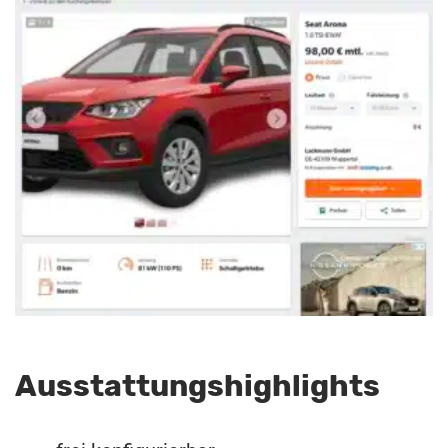
Ausstattungshighlights