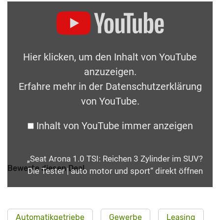
Hier klicken, um den Inhalt von YouTube
anzuzeigen.
Erfahre mehr in der
Datenschutzerklärung
von YouTube
.
Inhalt von YouTube immer anzeigen
„Seat Arona 1.0 TSI: Reichen 3 Zylinder im SUV?
Bewerte diesen Deal
Die Tester | auto motor und sport“ direkt öffnen
Automatikgetriebe
Gewerbe
Leasing