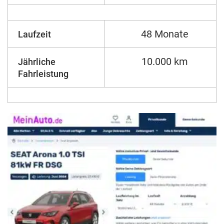
48 Monate
Laufzeit
10.000 km
Jährliche
Fahrleistung