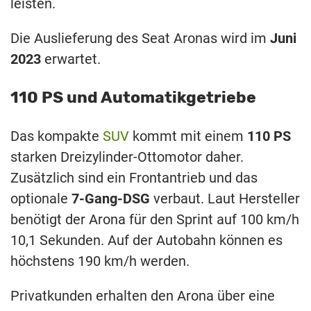
leisten.
Die Auslieferung des Seat Aronas wird im
Juni
2023
erwartet.
110 PS und Automatikgetriebe
Das kompakte
SUV
kommt mit einem
110 PS
starken Dreizylinder-Ottomotor daher.
Zusätzlich sind ein Frontantrieb und das
optionale
7-Gang-DSG
verbaut. Laut Hersteller
benötigt der Arona für den Sprint auf 100 km/h
10,1 Sekunden. Auf der Autobahn können es
höchstens 190 km/h werden.
Privatkunden erhalten den Arona über eine