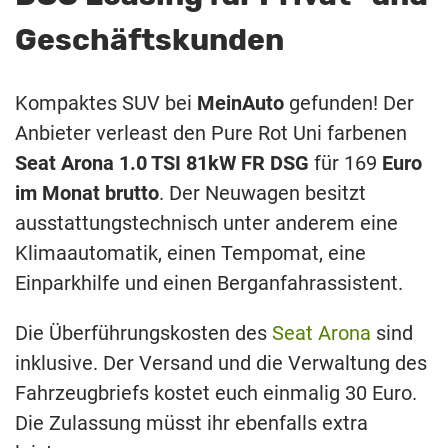
Geschäftskunden
Kompaktes SUV bei
MeinAuto
gefunden! Der
Anbieter verleast den Pure Rot Uni farbenen
Seat Arona 1.0 TSI 81kW FR DSG
für 169
Euro
im Monat brutto
. Der Neuwagen besitzt
ausstattungstechnisch unter anderem eine
Klimaautomatik, einen Tempomat, eine
Einparkhilfe und einen Berganfahrassistent.
Die Überführungskosten des
Seat Arona
sind
inklusive. Der Versand und die Verwaltung des
Fahrzeugbriefs kostet euch einmalig 30 Euro.
Die Zulassung müsst ihr ebenfalls extra