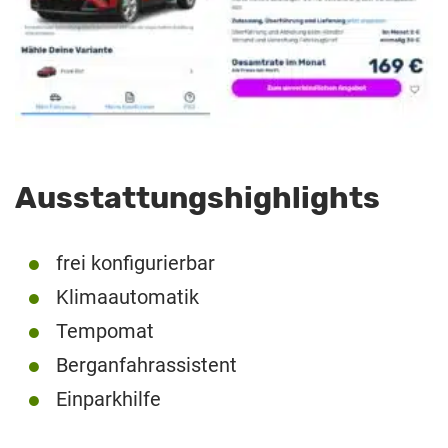
Ausstattungshighlights
frei konfigurierbar
Klimaautomatik
Tempomat
Berganfahrassistent
Einparkhilfe