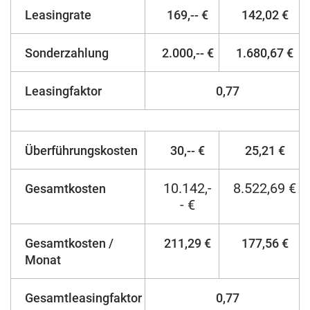
Leasingrate
169,-- €
142,02 €
Sonderzahlung
2.000,-- €
1.680,67 €
Leasingfaktor
0,77
Überführungskosten
30,-- €
25,21 €
10.142,-
8.522,69 €
Gesamtkosten
- €
Gesamtkosten /
211,29 €
177,56 €
Monat
Gesamtleasingfaktor
0,77