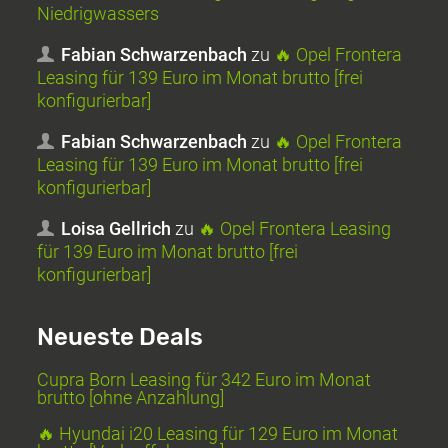
Niedrigwassers
Fabian Schwarzenbach
zu
🔥 Opel Frontera
Leasing für 139 Euro im Monat brutto [frei
konfigurierbar]
Fabian Schwarzenbach
zu
🔥 Opel Frontera
Leasing für 139 Euro im Monat brutto [frei
konfigurierbar]
Loisa Gellrich
zu
🔥 Opel Frontera Leasing
für 139 Euro im Monat brutto [frei
konfigurierbar]
Neueste Deals
Cupra Born Leasing für 342 Euro im Monat
brutto [ohne Anzahlung]
🔥 Hyundai i20 Leasing für 129 Euro im Monat