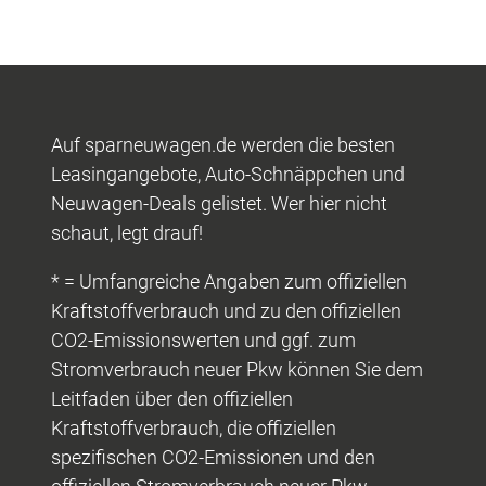
Auf sparneuwagen.de werden die besten
Leasingangebote, Auto-Schnäppchen und
Neuwagen-Deals gelistet. Wer hier nicht
schaut, legt drauf!
* = Umfangreiche Angaben zum offiziellen
Kraftstoffverbrauch und zu den offiziellen
CO2-Emissionswerten und ggf. zum
Stromverbrauch neuer Pkw können Sie dem
Leitfaden über den offiziellen
Kraftstoffverbrauch, die offiziellen
spezifischen CO2-Emissionen und den