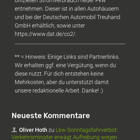
offiziellen Stromverbrauch neuer Pkw
entnehmen. Dieser ist in allen Autohäusern
und bei der Deutschen Automobil Treuhand
GmbH erhältlich, sowie unter
https://www.dat.de/co2/.
** = Hinweis: Einige Links sind Partnerlinks.
Wir erhalten ggf. eine Vergütung, wenn du
diese nutzt. Für dich entstehen keine
Mehrkosten, aber du unterstützt damit
unsere redaktionelle Arbeit. Danke! :)
Neueste Kommentare
Oliver Hoth
zu
Lkw-Sonntagsfahrverbot:
Verkehrsminister erwägt Aufhebung wegen