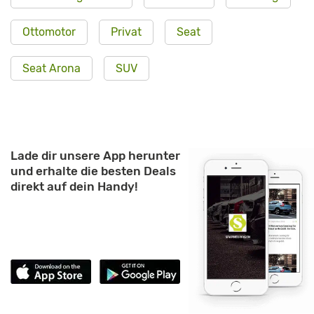
Ottomotor
Privat
Seat
Seat Arona
SUV
Lade dir unsere App herunter
und erhalte die besten Deals
direkt auf dein Handy!