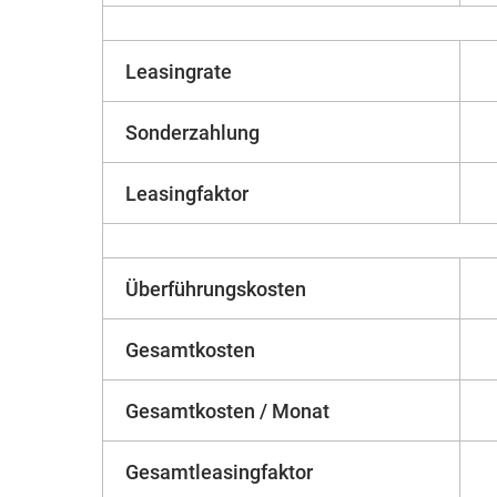
Leasingrate
Sonderzahlung
Leasingfaktor
Überführungskosten
Gesamtkosten
Gesamtkosten / Monat
Gesamtleasingfaktor