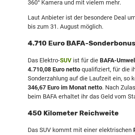
360° Kamera und mit vielem mehr.
Laut Anbieter ist der besondere Deal 
bis zum 31. August möglich.
4.710 Euro BAFA-Sonderbonus
Das Elektro-
SUV
ist für die
BAFA-Umwel
4.710,08 Euro netto
qualifiziert, für die
Sonderzahlung auf die Laufzeit ein, s
346,67 Euro im Monat netto
. Nach Zula
beim BAFA erhaltet ihr das Geld vom Sta
450 Kilometer Reichweite
Das SUV kommt mit einer elektrischen