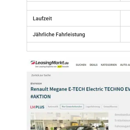
Laufzeit
Jährliche Fahrleistung