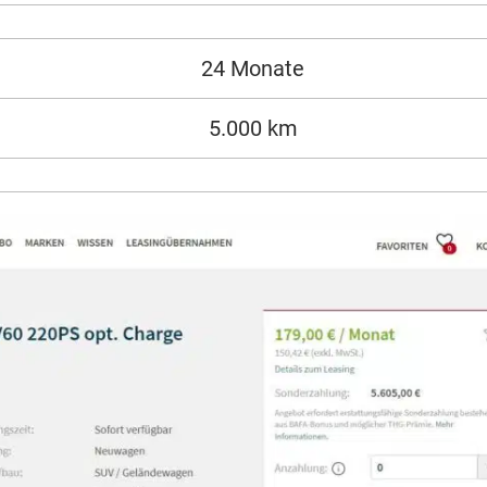
24 Monate
5.000 km