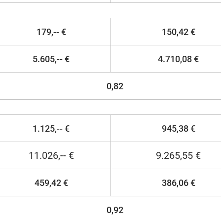
179,-- €
150,42 €
5.605,-- €
4.710,08 €
0,82
1.125,-- €
945,38 €
11.026,-- €
9.265,55 €
459,42 €
386,06 €
0,92