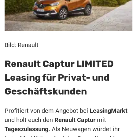
Bild: Renault
Renault Captur LIMITED
Leasing für Privat- und
Geschäftskunden
Profitiert von dem Angebot bei
LeasingMarkt
und holt euch den
Renault Captur
mit
Tageszulassung.
Als Neuwagen würdet ihr