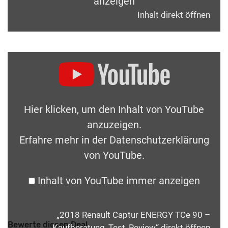
anzeigen
Inhalt direkt öffnen
Hier klicken, um den Inhalt von YouTube
anzuzeigen.
Erfahre mehr in der
Datenschutzerklärung
von YouTube
.
Inhalt von YouTube immer anzeigen
„2018 Renault Captur ENERGY TCe 90 –
Bewerte diesen Deal
Kaufberatung, Test, Review“ direkt öffnen