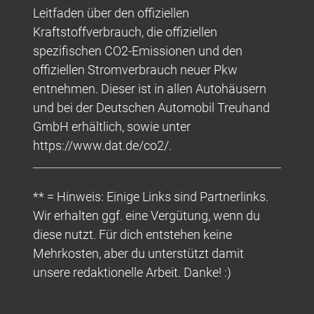
Leitfaden über den offiziellen
Kraftstoffverbrauch, die offiziellen
spezifischen CO2-Emissionen und den
offiziellen Stromverbrauch neuer Pkw
entnehmen. Dieser ist in allen Autohäusern
und bei der Deutschen Automobil Treuhand
GmbH erhältlich, sowie unter
https://www.dat.de/co2/.
** = Hinweis: Einige Links sind Partnerlinks.
Wir erhalten ggf. eine Vergütung, wenn du
diese nutzt. Für dich entstehen keine
Mehrkosten, aber du unterstützt damit
unsere redaktionelle Arbeit. Danke! :)