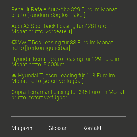
Renault Rafale Auto-Abo 329 Euro im Monat
brutto [Rundum-Sorglos-Paket]
Audi A3 Sportback Leasing für 428 Euro im
Monat brutto [vorbestellt]
💥 VW T-Roc Leasing für 88 Euro im Monat
netto [frei konfigurierbar]
Hyundai Kona Elektro Leasing für 129 Euro im
Monat netto [5.000km]
🔥 Hyundai Tucson Leasing für 118 Euro im
Monat netto [sofort verfügbar]
Cupra Terramar Leasing für 345 Euro im Monat
brutto [sofort verfügbar]
Magazin
Glossar
Kontakt