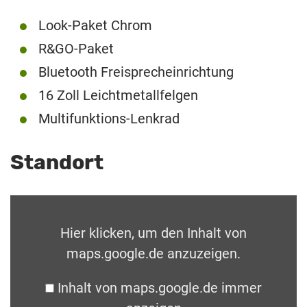
Look-Paket Chrom
R&GO-Paket
Bluetooth Freisprecheinrichtung
16 Zoll Leichtmetallfelgen
Multifunktions-Lenkrad
Standort
Hier klicken, um den Inhalt von
maps.google.de anzuzeigen.
Inhalt von maps.google.de immer