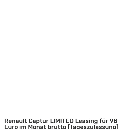
Renault Captur LIMITED Leasing für 98
Euro im Monat brutto [Tageszulassung]