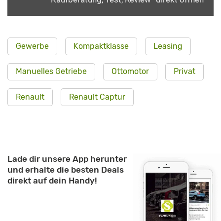
Gewerbe
Kompaktklasse
Leasing
Manuelles Getriebe
Ottomotor
Privat
Renault
Renault Captur
Lade dir unsere App herunter
und erhalte die besten Deals
direkt auf dein Handy!