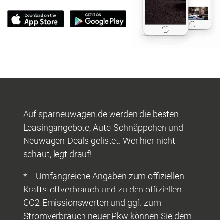
Auf sparneuwagen.de werden die besten
Leasingangebote, Auto-Schnäppchen und
Neuwagen-Deals gelistet. Wer hier nicht
schaut, legt drauf!
* = Umfangreiche Angaben zum offiziellen
Kraftstoffverbrauch und zu den offiziellen
CO2-Emissionswerten und ggf. zum
Stromverbrauch neuer Pkw können Sie dem