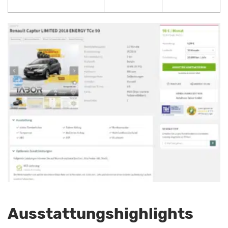
Ausstattungshighlights