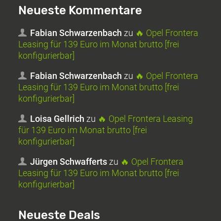
Neueste Kommentare
Fabian Schwarzenbach
zu
🔥 Opel Frontera
Leasing für 139 Euro im Monat brutto [frei
konfigurierbar]
Fabian Schwarzenbach
zu
🔥 Opel Frontera
Leasing für 139 Euro im Monat brutto [frei
konfigurierbar]
Loisa Gellrich
zu
🔥 Opel Frontera Leasing
für 139 Euro im Monat brutto [frei
konfigurierbar]
Jürgen Schwafferts
zu
🔥 Opel Frontera
Leasing für 139 Euro im Monat brutto [frei
konfigurierbar]
Neueste Deals