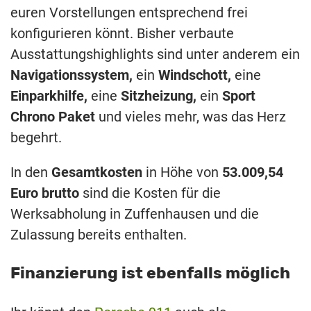
euren Vorstellungen entsprechend frei
konfigurieren könnt. Bisher verbaute
Ausstattungshighlights sind unter anderem ein
Navigationssystem,
ein
Windschott,
eine
Einparkhilfe,
eine
Sitzheizung,
ein
Sport
Chrono Paket
und vieles mehr, was das Herz
begehrt.
In den
Gesamtkosten
in Höhe von
53.009,54
Euro brutto
sind die Kosten für die
Werksabholung in Zuffenhausen und die
Zulassung bereits enthalten.
Finanzierung ist ebenfalls möglich