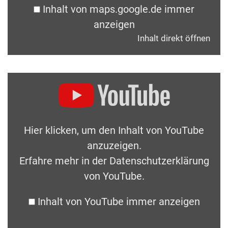
Inhalt von maps.google.de immer
anzeigen
Inhalt direkt öffnen
Hier klicken, um den Inhalt von YouTube
anzuzeigen.
Erfahre mehr in der
Datenschutzerklärung
von YouTube
.
Inhalt von YouTube immer anzeigen