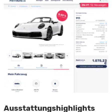
Ausstattungshighlights