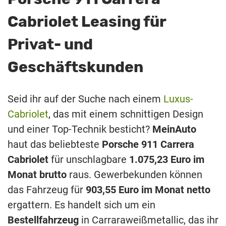
Cabriolet Leasing für
Privat- und
Geschäftskunden
Seid ihr auf der Suche nach einem
Luxus-
Cabriolet
, das mit einem schnittigen Design
und einer Top-Technik besticht?
MeinAuto
haut das beliebteste
Porsche 911 Carrera
Cabriolet
für unschlagbare
1.075,23 Euro im
Monat brutto
raus. Gewerbekunden können
das Fahrzeug für
903,55 Euro im Monat netto
ergattern. Es handelt sich um ein
Bestellfahrzeug
in Carraraweißmetallic, das ihr