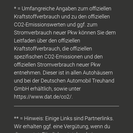
* = Umfangreiche Angaben zum offiziellen
Kraftstoffverbrauch und zu den offiziellen
CO2-Emissionswerten und ggf. zum
Stromverbrauch neuer Pkw können Sie dem
Leitfaden über den offiziellen
Kraftstoffverbrauch, die offiziellen
spezifischen CO2-Emissionen und den
offiziellen Stromverbrauch neuer Pkw
entnehmen. Dieser ist in allen Autohäusern
und bei der Deutschen Automobil Treuhand
GmbH erhältlich, sowie unter
https://www.dat.de/co2/.
** = Hinweis: Einige Links sind Partnerlinks.
Wir erhalten ggf. eine Vergütung, wenn du