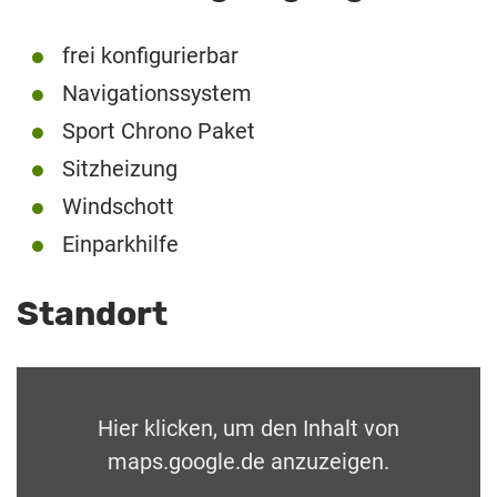
frei konfigurierbar
Navigationssystem
Sport Chrono Paket
Sitzheizung
Windschott
Einparkhilfe
Standort
Hier klicken, um den Inhalt von
maps.google.de anzuzeigen.