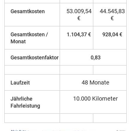
53.009,54
44.545,83
Gesamtkosten
€
€
Gesamtkosten /
1.104,37 €
928,04 €
Monat
Gesamtkostenfaktor
0,83
48 Monate
Laufzeit
10.000 Kilometer
Jährliche
Fahrleistung