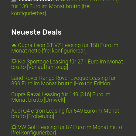
für 139 Euro im Monat brutto [frei
konfigurierbar]
Neueste Deals
🔥 Cupra Leon ST VZ Leasing für 158 Euro im
Monat netto [frei konfigurierbar]
💥 Kia Sportage Leasing für 271 Euro im Monat
brutto [Vorlauffahrzeug]
Land Rover Range Rover Evoque Leasing für
399 Euro im Monat brutto [Hoxton Edition]
Cupra Raval Leasing für 149 [316] Euro im
Monat brutto [Umwelt]
Audi Q4 e-tron Leasing für 549 Euro im Monat
brutto [Eroberung]
💥 VW Golf Leasing für 87 Euro im Monat netto
[frei konfigurierbar]