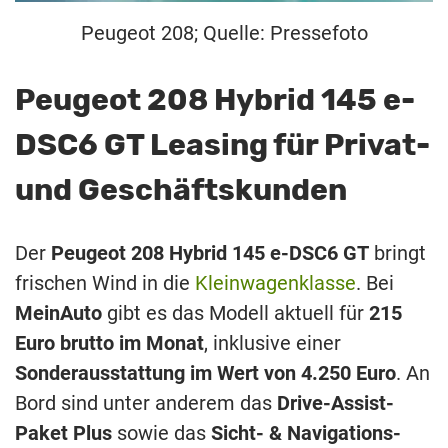
Peugeot 208; Quelle: Pressefoto
Peugeot 208 Hybrid 145 e-
DSC6 GT Leasing für Privat-
und Geschäftskunden
Der
Peugeot 208 Hybrid 145 e-DSC6 GT
bringt
frischen Wind in die
Kleinwagenklasse
. Bei
MeinAuto
gibt es das Modell aktuell für
215
Euro brutto im Monat
, inklusive einer
Sonderausstattung im Wert von 4.250 Euro
. An
Bord sind unter anderem das
Drive-Assist-
Paket Plus
sowie das
Sicht- & Navigations-