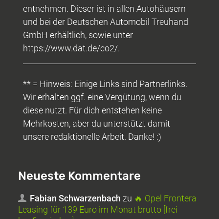
entnehmen. Dieser ist in allen Autohäusern
und bei der Deutschen Automobil Treuhand
GmbH erhältlich, sowie unter
https://www.dat.de/co2/.
** = Hinweis: Einige Links sind Partnerlinks.
Wir erhalten ggf. eine Vergütung, wenn du
diese nutzt. Für dich entstehen keine
Mehrkosten, aber du unterstützt damit
unsere redaktionelle Arbeit. Danke! :)
Neueste Kommentare
Fabian Schwarzenbach
zu
🔥 Opel Frontera
Leasing für 139 Euro im Monat brutto [frei