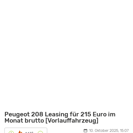
Peugeot 208 Leasing für 215 Euro im
Monat brutto [Vorlauffahrzeug]
10. Oktober 2025, 15:07