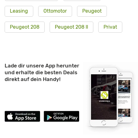
Leasing
Ottomotor
Peugeot
Peugeot 208
Peugeot 208 II
Privat
Lade dir unsere App herunter
und erhalte die besten Deals
direkt auf dein Handy!