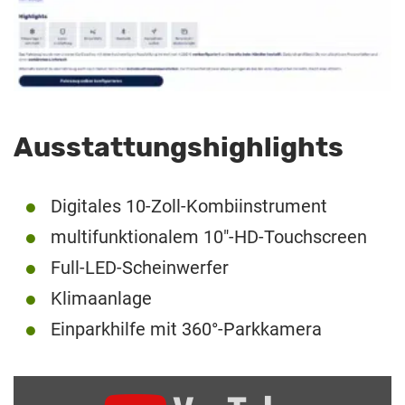
Ausstattungshighlights
Digitales 10-Zoll-Kombiinstrument
multifunktionalem 10″-HD-Touchscreen
Full-LED-Scheinwerfer
Klimaanlage
Einparkhilfe mit 360°-Parkkamera