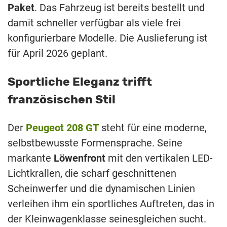
Paket
. Das Fahrzeug ist bereits bestellt und
damit schneller verfügbar als viele frei
konfigurierbare Modelle. Die Auslieferung ist
für April 2026 geplant.
Sportliche Eleganz trifft
französischen Stil
Der
Peugeot 208 GT
steht für eine moderne,
selbstbewusste Formensprache. Seine
markante
Löwenfront
mit den vertikalen LED-
Lichtkrallen, die scharf geschnittenen
Scheinwerfer und die dynamischen Linien
verleihen ihm ein sportliches Auftreten, das in
der Kleinwagenklasse seinesgleichen sucht.