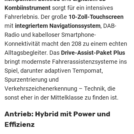
Kombiinstrument
sorgt für ein intensives
Fahrerlebnis. Der große
10-Zoll-Touchscreen
mit
integriertem Navigationssystem
, DAB-
Radio und kabelloser Smartphone-
Konnektivität macht den 208 zu einem echten
Alltagsbegleiter. Das
Drive-Assist-Paket Plus
bringt modernste Fahrerassistenzsysteme ins
Spiel, darunter adaptiven Tempomat,
Spurzentrierung und
Verkehrszeichenerkennung – Technik, die
sonst eher in der Mittelklasse zu finden ist.
Antrieb: Hybrid mit Power und
Effizienz