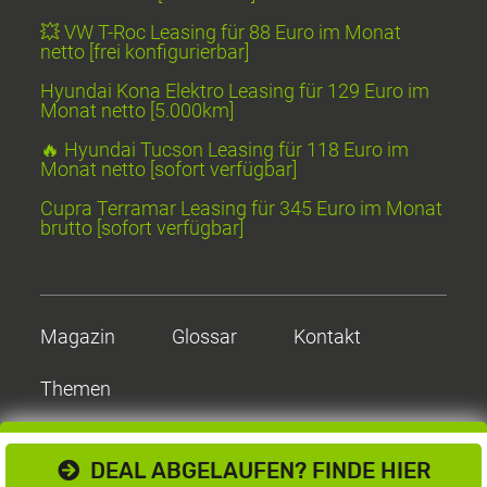
💥 VW T-Roc Leasing für 88 Euro im Monat
netto [frei konfigurierbar]
Hyundai Kona Elektro Leasing für 129 Euro im
Monat netto [5.000km]
🔥 Hyundai Tucson Leasing für 118 Euro im
Monat netto [sofort verfügbar]
Cupra Terramar Leasing für 345 Euro im Monat
brutto [sofort verfügbar]
Magazin
Glossar
Kontakt
Themen
DEAL ABGELAUFEN? FINDE HIER