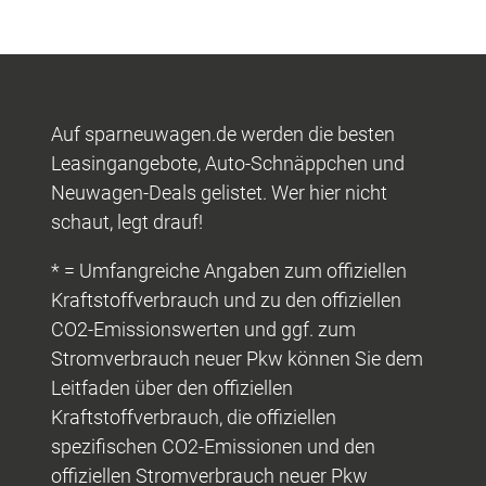
Auf sparneuwagen.de werden die besten
Leasingangebote, Auto-Schnäppchen und
Neuwagen-Deals gelistet. Wer hier nicht
schaut, legt drauf!
* = Umfangreiche Angaben zum offiziellen
Kraftstoffverbrauch und zu den offiziellen
CO2-Emissionswerten und ggf. zum
Stromverbrauch neuer Pkw können Sie dem
Leitfaden über den offiziellen
Kraftstoffverbrauch, die offiziellen
spezifischen CO2-Emissionen und den
offiziellen Stromverbrauch neuer Pkw