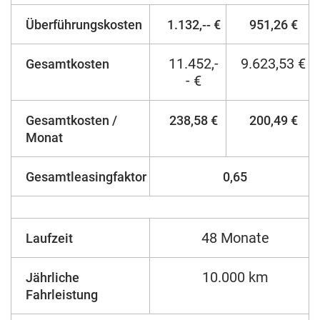
Überführungskosten
1.132,-- €
951,26 €
11.452,-
9.623,53 €
Gesamtkosten
- €
Gesamtkosten /
238,58 €
200,49 €
Monat
Gesamtleasingfaktor
0,65
48 Monate
Laufzeit
10.000 km
Jährliche
Fahrleistung