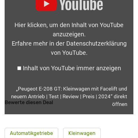
Hier klicken, um den Inhalt von YouTube
anzuzeigen.
Erfahre mehr in der
Datenschutzerklärung
von YouTube
.
Inhalt von YouTube immer anzeigen
„Peugeot E-208 GT: Kleinwagen mit Facelift und
neuem Antrieb | Test | Review | Preis | 2024“ direkt
Bewerte diesen Deal
öffnen
Automatikgetriebe
Kleinwagen