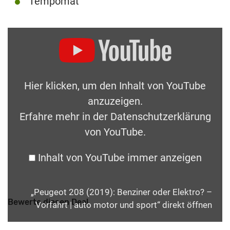
Tempomat
Hier klicken, um den Inhalt von YouTube
anzuzeigen.
Erfahre mehr in der
Datenschutzerklärung
von YouTube
.
Inhalt von YouTube immer anzeigen
„Peugeot 208 (2019): Benziner oder Elektro? –
Bewerte diesen Deal
Vorfahrt | auto motor und sport“ direkt öffnen