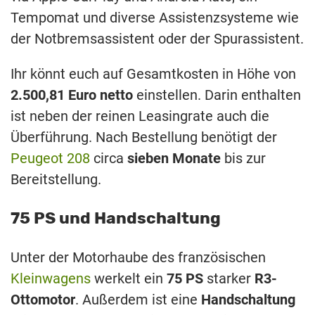
Tempomat und diverse Assistenzsysteme wie
der Notbremsassistent oder der Spurassistent.
Ihr könnt euch auf Gesamtkosten in Höhe von
2.500,81 Euro netto
einstellen. Darin enthalten
ist neben der reinen Leasingrate auch die
Überführung. Nach Bestellung benötigt der
Peugeot 208
circa
sieben Monate
bis zur
Bereitstellung.
75 PS und Handschaltung
Unter der Motorhaube des französischen
Kleinwagens
werkelt ein
75 PS
starker
R3-
Ottomotor
. Außerdem ist eine
Handschaltung