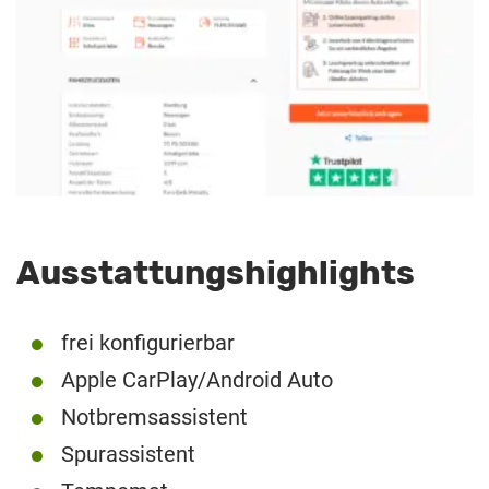
Ausstattungshighlights
frei konfigurierbar
Apple CarPlay/Android Auto
Notbremsassistent
Spurassistent