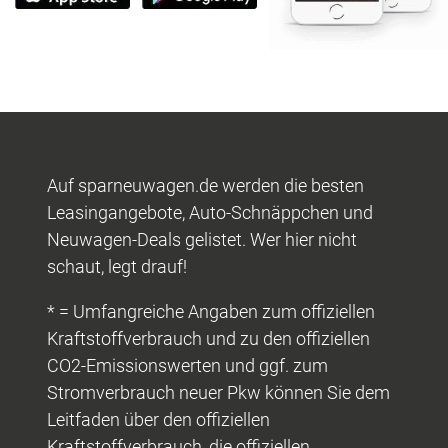
Auf sparneuwagen.de werden die besten
Leasingangebote, Auto-Schnäppchen und
Neuwagen-Deals gelistet. Wer hier nicht
schaut, legt drauf!
* = Umfangreiche Angaben zum offiziellen
Kraftstoffverbrauch und zu den offiziellen
CO2-Emissionswerten und ggf. zum
Stromverbrauch neuer Pkw können Sie dem
Leitfaden über den offiziellen
Kraftstoffverbrauch, die offiziellen