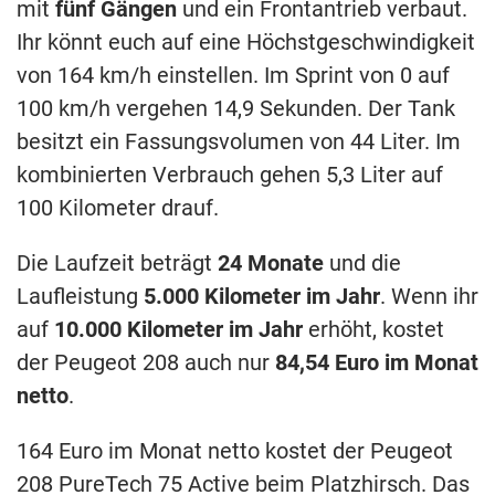
mit
fünf Gängen
und ein Frontantrieb verbaut.
Ihr könnt euch auf eine Höchstgeschwindigkeit
von 164 km/h einstellen. Im Sprint von 0 auf
100 km/h vergehen 14,9 Sekunden. Der Tank
besitzt ein Fassungsvolumen von 44 Liter. Im
kombinierten Verbrauch gehen 5,3 Liter auf
100 Kilometer drauf.
Die Laufzeit beträgt
24 Monate
und die
Laufleistung
5.000 Kilometer im Jahr
. Wenn ihr
auf
10.000 Kilometer im Jahr
erhöht, kostet
der Peugeot 208 auch nur
84,54 Euro im Monat
netto
.
164 Euro im Monat netto kostet der Peugeot
208 PureTech 75 Active beim Platzhirsch. Das