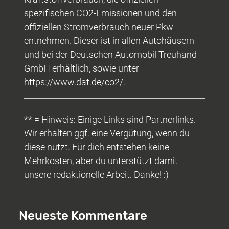
spezifischen CO2-Emissionen und den
offiziellen Stromverbrauch neuer Pkw
entnehmen. Dieser ist in allen Autohäusern
und bei der Deutschen Automobil Treuhand
GmbH erhältlich, sowie unter
https://www.dat.de/co2/.
** = Hinweis: Einige Links sind Partnerlinks.
Wir erhalten ggf. eine Vergütung, wenn du
diese nutzt. Für dich entstehen keine
Mehrkosten, aber du unterstützt damit
unsere redaktionelle Arbeit. Danke! :)
Neueste Kommentare