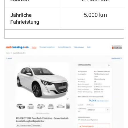
5.000 km
Jährliche
Fahrleistung