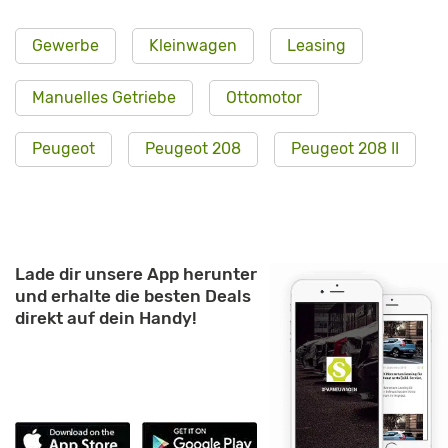
Gewerbe
Kleinwagen
Leasing
Manuelles Getriebe
Ottomotor
Peugeot
Peugeot 208
Peugeot 208 II
Lade dir unsere App herunter
und erhalte die besten Deals
direkt auf dein Handy!