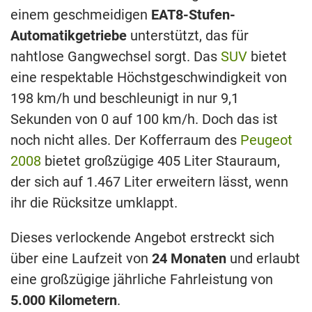
einem geschmeidigen
EAT8-Stufen-
Automatikgetriebe
unterstützt, das für
nahtlose Gangwechsel sorgt. Das
SUV
bietet
eine respektable Höchstgeschwindigkeit von
198 km/h und beschleunigt in nur 9,1
Sekunden von 0 auf 100 km/h. Doch das ist
noch nicht alles. Der Kofferraum des
Peugeot
2008
bietet großzügige 405 Liter Stauraum,
der sich auf 1.467 Liter erweitern lässt, wenn
ihr die Rücksitze umklappt.
Dieses verlockende Angebot erstreckt sich
über eine Laufzeit von
24 Monaten
und erlaubt
eine großzügige jährliche Fahrleistung von
5.000 Kilometern
.