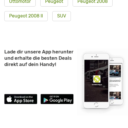
Ottomotor
Peugeot
Peugeot 2008
Peugeot 2008 II
SUV
Lade dir unsere App herunter
und erhalte die besten Deals
direkt auf dein Handy!