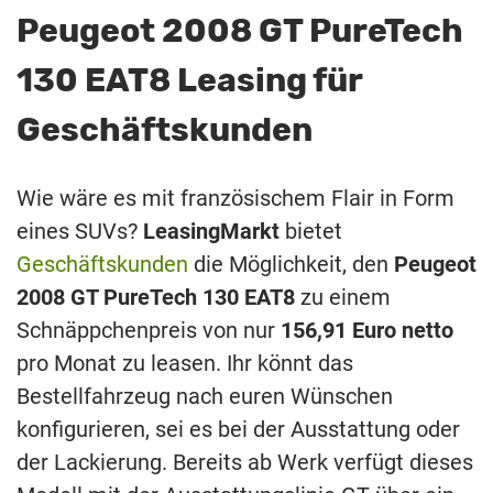
Peugeot 2008 GT PureTech
130 EAT8 Leasing für
Geschäftskunden
Wie wäre es mit französischem Flair in Form
eines SUVs?
LeasingMarkt
bietet
Geschäftskunden
die Möglichkeit, den
Peugeot
2008 GT PureTech 130 EAT8
zu einem
Schnäppchenpreis von nur
156,91 Euro netto
pro Monat zu leasen. Ihr könnt das
Bestellfahrzeug nach euren Wünschen
konfigurieren, sei es bei der Ausstattung oder
der Lackierung. Bereits ab Werk verfügt dieses