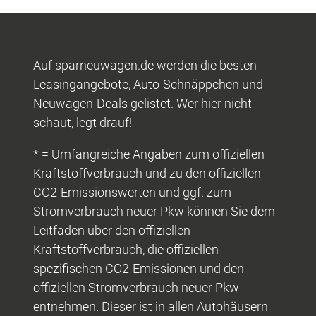
Auf sparneuwagen.de werden die besten
Leasingangebote, Auto-Schnäppchen und
Neuwagen-Deals gelistet. Wer hier nicht
schaut, legt drauf!
* = Umfangreiche Angaben zum offiziellen
Kraftstoffverbrauch und zu den offiziellen
CO2-Emissionswerten und ggf. zum
Stromverbrauch neuer Pkw können Sie dem
Leitfaden über den offiziellen
Kraftstoffverbrauch, die offiziellen
spezifischen CO2-Emissionen und den
offiziellen Stromverbrauch neuer Pkw
entnehmen. Dieser ist in allen Autohäusern