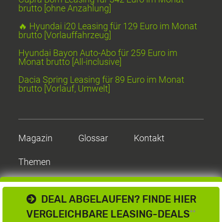
brutto [ohne Anzahlung]
🔥 Hyundai i20 Leasing für 129 Euro im Monat
brutto [Vorlauffahrzeug]
Hyundai Bayon Auto-Abo für 259 Euro im
Monat brutto [All-inclusive]
Dacia Spring Leasing für 89 Euro im Monat
brutto [Vorlauf, Umwelt]
Magazin
Glossar
Kontakt
Themen
DEAL ABGELAUFEN? FINDE HIER
VERGLEICHBARE LEASING-DEALS
**