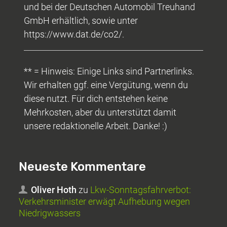
und bei der Deutschen Automobil Treuhand
GmbH erhältlich, sowie unter
https://www.dat.de/co2/.
** = Hinweis: Einige Links sind Partnerlinks.
Wir erhalten ggf. eine Vergütung, wenn du
diese nutzt. Für dich entstehen keine
Mehrkosten, aber du unterstützt damit
unsere redaktionelle Arbeit. Danke! :)
Neueste Kommentare
Oliver Hoth
zu
Lkw-Sonntagsfahrverbot:
Verkehrsminister erwägt Aufhebung wegen
Niedrigwassers