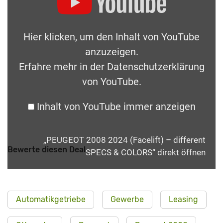
Hier klicken, um den Inhalt von YouTube
anzuzeigen.
Erfahre mehr in der
Datenschutzerklärung
von YouTube
.
Inhalt von YouTube immer anzeigen
„PEUGEOT 2008 2024 (Facelift) – different
Bewerte diesen Deal
SPECS & COLORS“ direkt öffnen
Automatikgetriebe
Gewerbe
Leasing