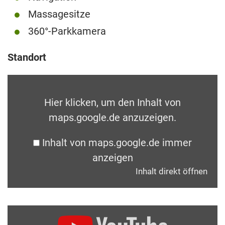
Massagesitze
360°-Parkkamera
Standort
Hier klicken, um den Inhalt von
maps.google.de anzuzeigen.
Inhalt von maps.google.de immer
anzeigen
Inhalt direkt öffnen