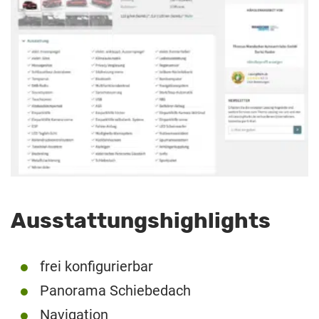
Ausstattungshighlights
frei konfigurierbar
Panorama Schiebedach
Navigation