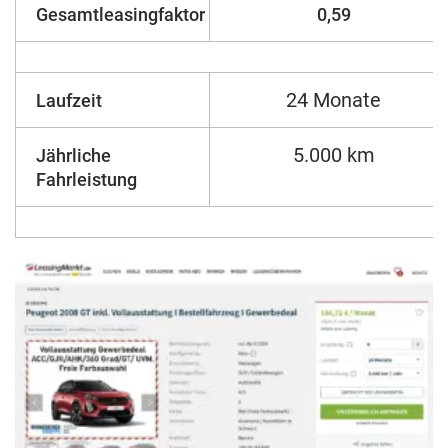
Gesamtleasingfaktor
0,59
24 Monate
Laufzeit
5.000 km
Jährliche
Fahrleistung