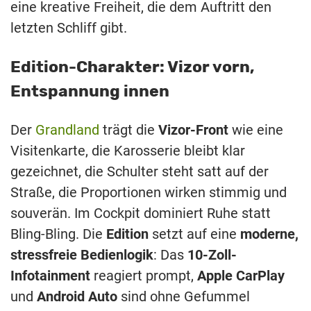
eine kreative Freiheit, die dem Auftritt den
letzten Schliff gibt.
Edition-Charakter: Vizor vorn,
Entspannung innen
Der
Grandland
trägt die
Vizor-Front
wie eine
Visitenkarte, die Karosserie bleibt klar
gezeichnet, die Schulter steht satt auf der
Straße, die Proportionen wirken stimmig und
souverän. Im Cockpit dominiert Ruhe statt
Bling-Bling. Die
Edition
setzt auf eine
moderne,
stressfreie Bedienlogik
: Das
10-Zoll-
Infotainment
reagiert prompt,
Apple CarPlay
und
Android Auto
sind ohne Gefummel