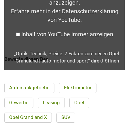
anzuzeigen.
Erfahre mehr in der
Datenschutzerklärung
von YouTube
.
Inhalt von YouTube immer anzeigen
„Optik, Technik, Preise: 7 Fakten zum neuen Opel
Bewerte diesen Deal
Grandland | auto motor und sport“ direkt öffnen
Automatikgetriebe
Elektromotor
Gewerbe
Leasing
Opel
Opel Grandland X
SUV