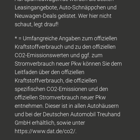
Leasingangebote, Auto-Schnäppchen und
Neuwagen-Deals gelistet. Wer hier nicht
schaut, legt drauf!
* = Umfangreiche Angaben zum offiziellen
Kraftstoffverbrauch und zu den offiziellen
CO2-Emissionswerten und ggf. zum
Stromverbrauch neuer Pkw können Sie dem
Leitfaden über den offiziellen
Kraftstoffverbrauch, die offiziellen
spezifischen CO2-Emissionen und den
offiziellen Stromverbrauch neuer Pkw
entnehmen. Dieser ist in allen Autohäusern
und bei der Deutschen Automobil Treuhand
GmbH erhältlich, sowie unter
https://www.dat.de/co2/.