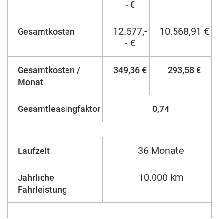
- €
12.577,-
10.568,91 €
Gesamtkosten
- €
Gesamtkosten /
349,36 €
293,58 €
Monat
Gesamtleasingfaktor
0,74
36 Monate
Laufzeit
10.000 km
Jährliche
Fahrleistung