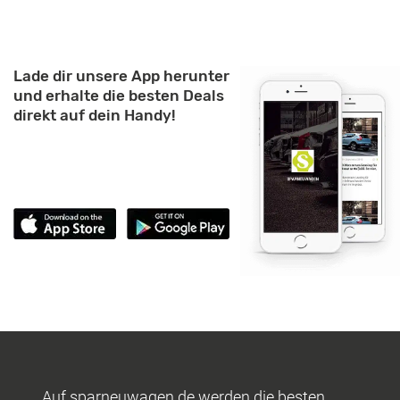
Lade dir unsere App herunter
und erhalte die besten Deals
direkt auf dein Handy!
Auf sparneuwagen.de werden die besten