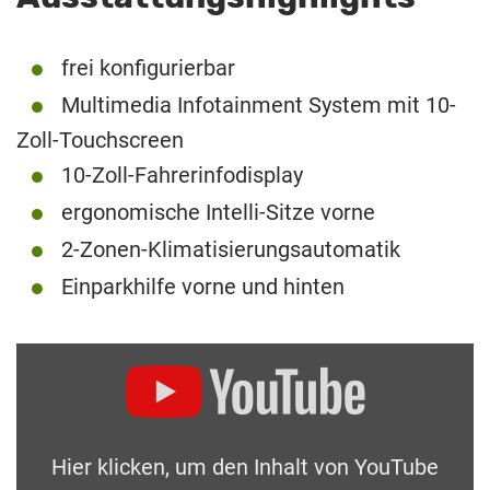
frei konfigurierbar
Multimedia Infotainment System mit 10-
Zoll-Touchscreen
10-Zoll-Fahrerinfodisplay
ergonomische Intelli-Sitze vorne
2-Zonen-Klimatisierungsautomatik
Einparkhilfe vorne und hinten
Hier klicken, um den Inhalt von YouTube