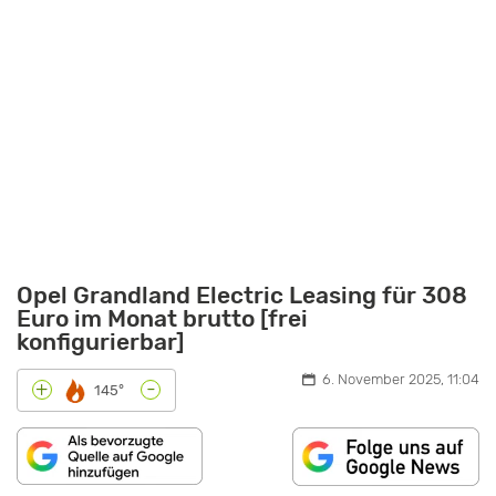
Opel Grandland Electric Leasing für 308
Euro im Monat brutto [frei
konfigurierbar]
6. November 2025, 11:04
-
+
145°