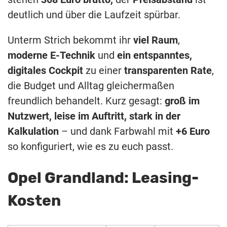
deutlich und über die Laufzeit spürbar.
Unterm Strich bekommt ihr
viel Raum
,
moderne E-Technik
und
ein entspanntes,
digitales Cockpit
zu einer
transparenten Rate
,
die Budget und Alltag gleichermaßen
freundlich behandelt. Kurz gesagt:
groß im
Nutzwert, leise im Auftritt, stark in der
Kalkulation
– und dank Farbwahl mit
+6 Euro
so konfiguriert, wie es zu euch passt.
Opel Grandland: Leasing-
Kosten