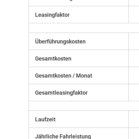
Leasingfaktor
Überführungskosten
Gesamtkosten
Gesamtkosten / Monat
Gesamtleasingfaktor
Laufzeit
Jährliche Fahrleistung