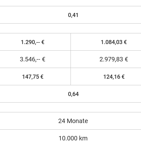
0,41
1.290,-- €
1.084,03 €
3.546,-- €
2.979,83 €
147,75 €
124,16 €
0,64
24 Monate
10.000 km