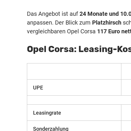
Das Angebot ist auf
24 Monate und 10.0
anpassen. Der Blick zum
Platzhirsch
sch
vergleichbaren Opel Corsa
117 Euro net
Opel Corsa: Leasing-Ko
UPE
Leasingrate
Sonderzahlung