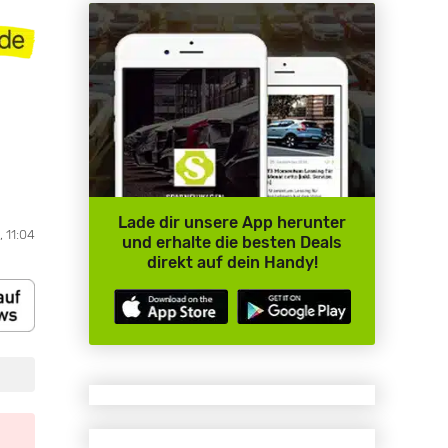
Lade dir unsere App herunter
 11:04
und erhalte die besten Deals
direkt auf dein Handy!