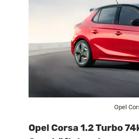
Opel Cor
Opel Corsa 1.2 Turbo 74