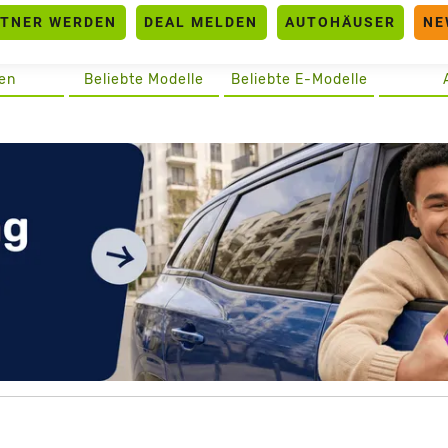
RTNER WERDEN
DEAL MELDEN
AUTOHÄUSER
NE
en
Beliebte Modelle
Beliebte E-Modelle