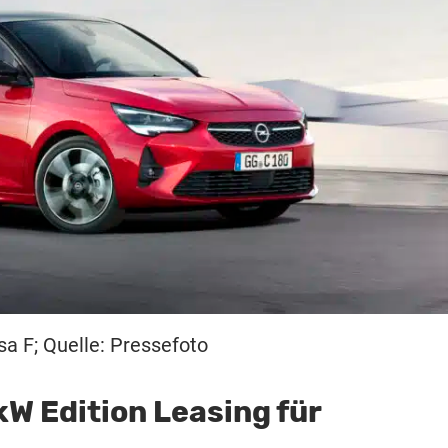
sa F; Quelle: Pressefoto
kW Edition Leasing für