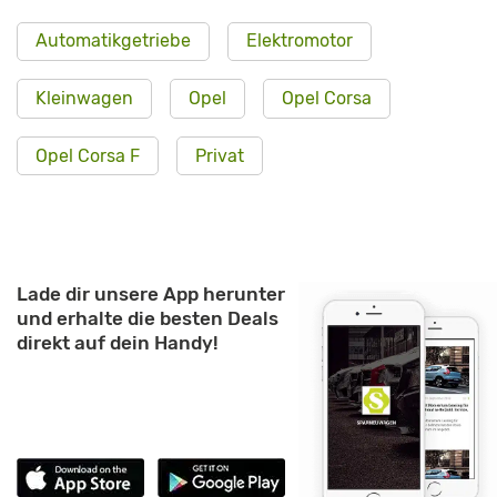
Automatikgetriebe
Elektromotor
Kleinwagen
Opel
Opel Corsa
Opel Corsa F
Privat
Lade dir unsere App herunter
und erhalte die besten Deals
direkt auf dein Handy!