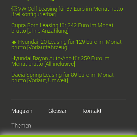
💥 VW Golf Leasing für 87 Euro im Monat netto
[frei konfigurierbar]
Cupra Born Leasing für 342 Euro im Monat
brutto [ohne Anzahlung]
🔥 Hyundai i20 Leasing für 129 Euro im Monat
brutto [Vorlauffahrzeug]
Hyundai Bayon Auto-Abo für 259 Euro im
Monat brutto [All-inclusive]
Dacia Spring Leasing für 89 Euro im Monat
brutto [Vorlauf, Umwelt]
Magazin
Glossar
Kontakt
Themen