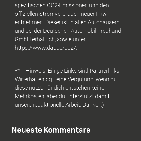
spezifischen CO2-Emissionen und den
offiziellen Stromverbrauch neuer Pkw
entnehmen. Dieser ist in allen Autohäusern
und bei der Deutschen Automobil Treuhand
GmbH erhältlich, sowie unter
https://www.dat.de/co2/.
** = Hinweis: Einige Links sind Partnerlinks.
Wir erhalten ggf. eine Vergütung, wenn du
diese nutzt. Für dich entstehen keine
Mehrkosten, aber du unterstützt damit
unsere redaktionelle Arbeit. Danke! :)
Neueste Kommentare