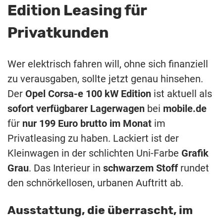
Edition Leasing für
Privatkunden
Wer elektrisch fahren will, ohne sich finanziell
zu verausgaben, sollte jetzt genau hinsehen.
Der
Opel Corsa-e 100 kW Edition
ist aktuell als
sofort verfügbarer Lagerwagen
bei
mobile.de
für
nur 199 Euro brutto im Monat
im
Privatleasing zu haben. Lackiert ist der
Kleinwagen in der schlichten Uni-Farbe
Grafik
Grau
. Das Interieur in
schwarzem Stoff
rundet
den schnörkellosen, urbanen Auftritt ab.
Ausstattung, die überrascht, im