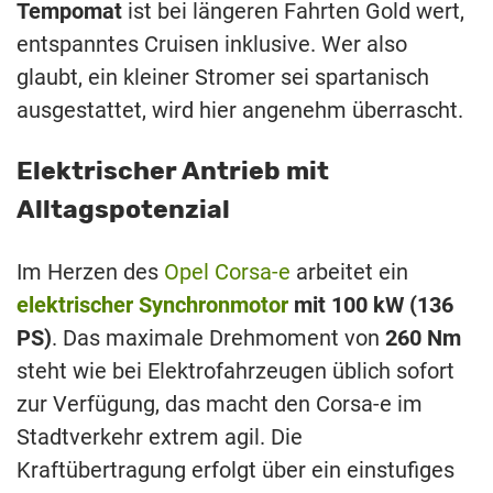
Tempomat
ist bei längeren Fahrten Gold wert,
entspanntes Cruisen inklusive. Wer also
glaubt, ein kleiner Stromer sei spartanisch
ausgestattet, wird hier angenehm überrascht.
Elektrischer Antrieb mit
Alltagspotenzial
Im Herzen des
Opel Corsa-e
arbeitet ein
elektrischer Synchronmotor
mit 100 kW (136
PS)
. Das maximale Drehmoment von
260 Nm
steht wie bei Elektrofahrzeugen üblich sofort
zur Verfügung, das macht den Corsa-e im
Stadtverkehr extrem agil. Die
Kraftübertragung erfolgt über ein einstufiges