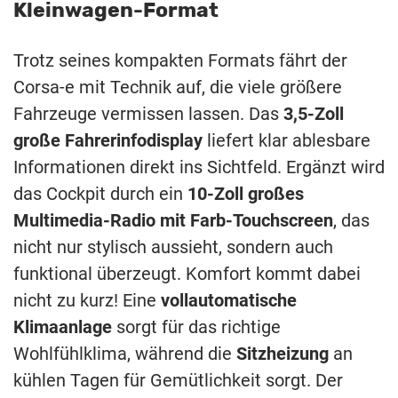
Kleinwagen-Format
Trotz seines kompakten Formats fährt der
Corsa-e mit Technik auf, die viele größere
Fahrzeuge vermissen lassen. Das
3,5-Zoll
große Fahrerinfodisplay
liefert klar ablesbare
Informationen direkt ins Sichtfeld. Ergänzt wird
das Cockpit durch ein
10-Zoll großes
Multimedia-Radio mit Farb-Touchscreen
, das
nicht nur stylisch aussieht, sondern auch
funktional überzeugt. Komfort kommt dabei
nicht zu kurz! Eine
vollautomatische
Klimaanlage
sorgt für das richtige
Wohlfühlklima, während die
Sitzheizung
an
kühlen Tagen für Gemütlichkeit sorgt. Der