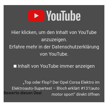
Hier klicken, um den Inhalt von YouTube
anzuzeigen.
Erfahre mehr in der
Datenschutzerklärung
von YouTube
.
Inhalt von YouTube immer anzeigen
„Top oder Flop? Der Opel Corsa Elektro im
Elektroauto-Supertest – Bloch erklärt #131|auto
Bewerte diesen Deal
motor sport“ direkt öffnen