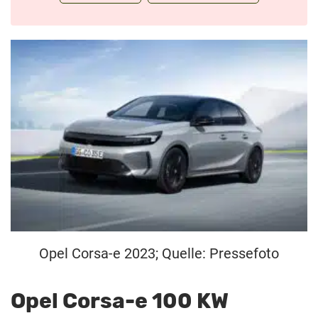
Opel Corsa-e 2023; Quelle: Pressefoto
Opel Corsa-e 100 KW