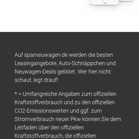
Auf sparneuwagen.de werden die besten
Leasingangebote, Auto-Schnäppchen und
Neuwagen-Deals gelistet. Wer hier nicht
schaut, legt drauf!
* = Umfangreiche Angaben zum offiziellen
Kraftstoffverbrauch und zu den offiziellen
CO2-Emissionswerten und ggf. zum
Stromverbrauch neuer Pkw können Sie dem
Leitfaden über den offiziellen
Kraftstoffverbrauch, die offiziellen