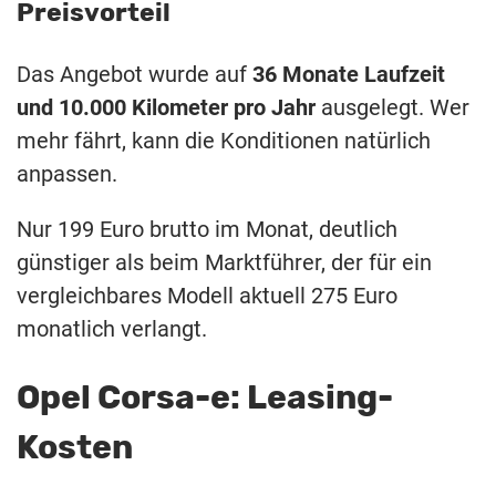
Preisvorteil
Das Angebot wurde auf
36 Monate Laufzeit
und 10.000 Kilometer pro Jahr
ausgelegt. Wer
mehr fährt, kann die Konditionen natürlich
anpassen.
Nur 199 Euro brutto im Monat, deutlich
günstiger als beim Marktführer, der für ein
vergleichbares Modell aktuell 275 Euro
monatlich verlangt.
Opel Corsa-e: Leasing-
Kosten