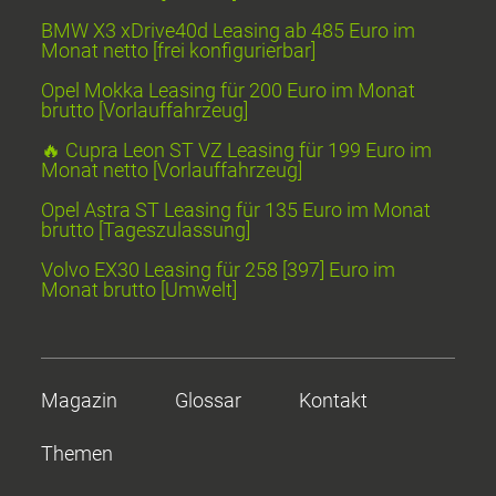
BMW X3 xDrive40d Leasing ab 485 Euro im
Monat netto [frei konfigurierbar]
Opel Mokka Leasing für 200 Euro im Monat
brutto [Vorlauffahrzeug]
🔥 Cupra Leon ST VZ Leasing für 199 Euro im
Monat netto [Vorlauffahrzeug]
Opel Astra ST Leasing für 135 Euro im Monat
brutto [Tageszulassung]
Volvo EX30 Leasing für 258 [397] Euro im
Monat brutto [Umwelt]
Magazin
Glossar
Kontakt
Themen