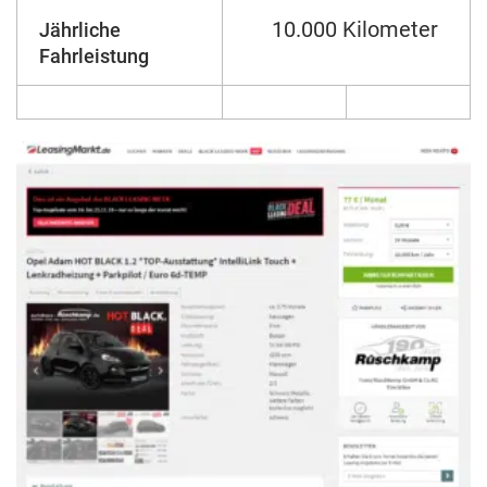
10.000 Kilometer
Jährliche
Fahrleistung