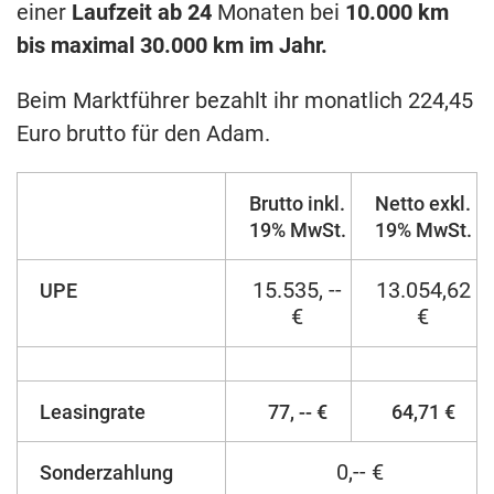
einer
Laufzeit ab 24
Monaten bei
10.000 km
bis maximal 30.000 km im Jahr.
Beim Marktführer bezahlt ihr monatlich 224,45
Euro brutto für den Adam.
Brutto inkl.
Netto exkl.
19% MwSt.
19% MwSt.
15.535, --
13.054,62
UPE
€
€
Leasingrate
77, -- €
64,71 €
0,-- €
Sonderzahlung