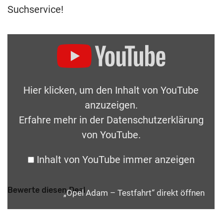
Suchservice!
Hier klicken, um den Inhalt von YouTube
anzuzeigen.
Erfahre mehr in der
Datenschutzerklärung
von YouTube
.
Inhalt von YouTube immer anzeigen
Bewerte diesen Deal
„Opel Adam – Testfahrt“ direkt öffnen