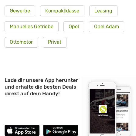
Gewerbe
Kompaktklasse
Leasing
Manuelles Getriebe
Opel
Opel Adam
Ottomotor
Privat
Lade dir unsere App herunter
und erhalte die besten Deals
direkt auf dein Handy!