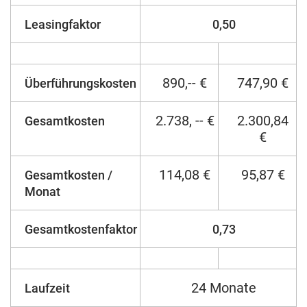
Leasingfaktor
0,50
890,-- €
747,90 €
Überführungskosten
2.738, -- €
2.300,84
Gesamtkosten
€
114,08 €
95,87 €
Gesamtkosten /
Monat
Gesamtkostenfaktor
0,73
24 Monate
Laufzeit