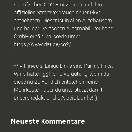
spezifischen CO2-Emissionen und den
offiziellen Stromverbrauch neuer Pkw
entnehmen. Dieser ist in allen Autohäusern
und bei der Deutschen Automobil Treuhand
GmbH erhältlich, sowie unter
https://www.dat.de/co2/.
** = Hinweis: Einige Links sind Partnerlinks.
Wir erhalten ggf. eine Vergütung, wenn du
diese nutzt. Für dich entstehen keine
Mehrkosten, aber du unterstützt damit
unsere redaktionelle Arbeit. Danke! :)
Neueste Kommentare