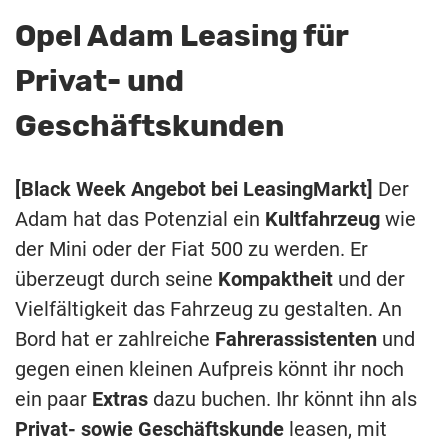
Opel Adam Leasing für
Privat- und
Geschäftskunden
[Black Week Angebot bei LeasingMarkt]
Der
Adam hat das Potenzial ein
Kultfahrzeug
wie
der Mini oder der Fiat 500 zu werden. Er
überzeugt durch seine
Kompaktheit
und der
Vielfältigkeit das Fahrzeug zu gestalten. An
Bord hat er zahlreiche
Fahrerassistenten
und
gegen einen kleinen Aufpreis könnt ihr noch
ein paar
Extras
dazu buchen. Ihr könnt ihn als
Privat- sowie Geschäftskunde
leasen, mit