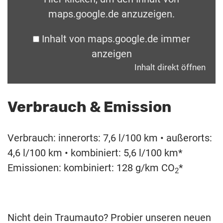
maps.google.de anzuzeigen.
Inhalt von maps.google.de immer
anzeigen
Inhalt direkt öffnen
Verbrauch & Emission
Verbrauch: innerorts: 7,6 l/100 km • außerorts:
4,6 l/100 km • kombiniert: 5,6 l/100 km*
Emissionen: kombiniert: 128 g/km CO
*
2
Nicht dein Traumauto? Probier unseren neuen