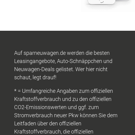
Auf sparneuwagen.de werden die besten
Leasingangebote, Auto-Schnäppchen und
Neuwagen-Deals gelistet. Wer hier nicht
schaut, legt drauf!
* = Umfangreiche Angaben zum offiziellen
Kraftstoffverbrauch und zu den offiziellen
CO2-Emissionswerten und ggf. zum
Stromverbrauch neuer Pkw können Sie dem
Leitfaden über den offiziellen
Kraftstoffverbrauch, die offiziellen