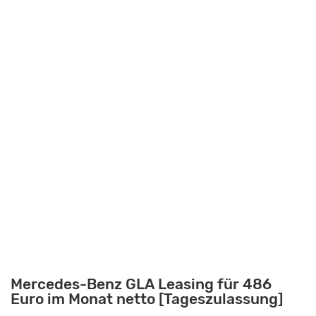
Mercedes-Benz GLA Leasing für 486
Euro im Monat netto [Tageszulassung]