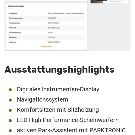
Ausstattungshighlights
Digitales Instrumenten-Display
Navigationssystem
Komfortsitzen mit Sitzheizung
LED High Performance-Scheinwerfern
aktiven Park-Assistent mit PARKTRONIC