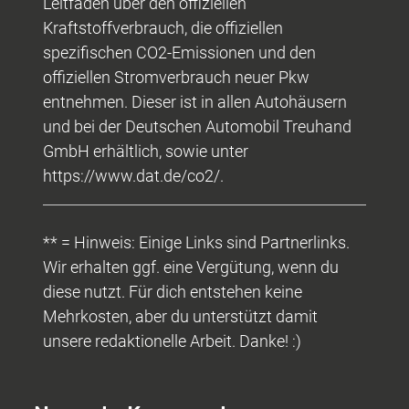
Leitfaden über den offiziellen
Kraftstoffverbrauch, die offiziellen
spezifischen CO2-Emissionen und den
offiziellen Stromverbrauch neuer Pkw
entnehmen. Dieser ist in allen Autohäusern
und bei der Deutschen Automobil Treuhand
GmbH erhältlich, sowie unter
https://www.dat.de/co2/.
** = Hinweis: Einige Links sind Partnerlinks.
Wir erhalten ggf. eine Vergütung, wenn du
diese nutzt. Für dich entstehen keine
Mehrkosten, aber du unterstützt damit
unsere redaktionelle Arbeit. Danke! :)