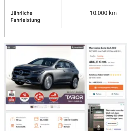
10.000 km
Jährliche
Fahrleistung