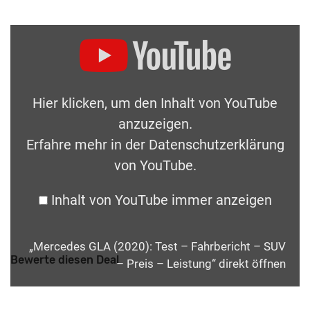
Hier klicken, um den Inhalt von YouTube
anzuzeigen.
Erfahre mehr in der
Datenschutzerklärung
von YouTube
.
Inhalt von YouTube immer anzeigen
„Mercedes GLA (2020): Test – Fahrbericht – SUV
Bewerte diesen Deal
– Preis – Leistung“ direkt öffnen