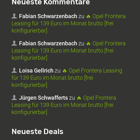
Neueste Kommentare
Fabian Schwarzenbach
zu
🔥 Opel Frontera
Leasing für 139 Euro im Monat brutto [frei
konfigurierbar]
Fabian Schwarzenbach
zu
🔥 Opel Frontera
Leasing für 139 Euro im Monat brutto [frei
konfigurierbar]
Loisa Gellrich
zu
🔥 Opel Frontera Leasing
für 139 Euro im Monat brutto [frei
konfigurierbar]
Jürgen Schwafferts
zu
🔥 Opel Frontera
Leasing für 139 Euro im Monat brutto [frei
konfigurierbar]
Neueste Deals