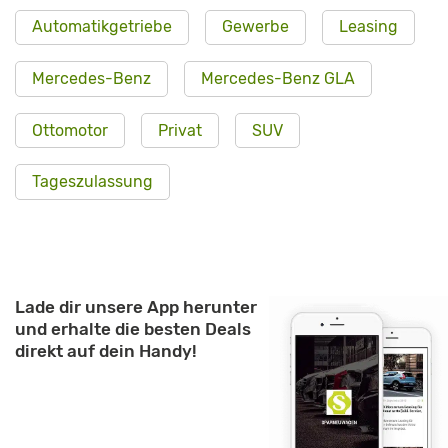
Automatikgetriebe
Gewerbe
Leasing
Mercedes-Benz
Mercedes-Benz GLA
Ottomotor
Privat
SUV
Tageszulassung
Lade dir unsere App herunter
und erhalte die besten Deals
direkt auf dein Handy!