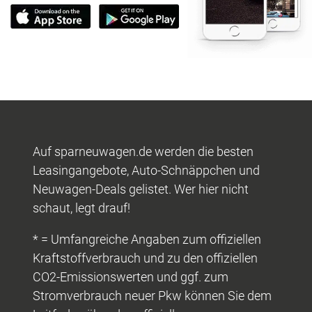
Auf sparneuwagen.de werden die besten
Leasingangebote, Auto-Schnäppchen und
Neuwagen-Deals gelistet. Wer hier nicht
schaut, legt drauf!
* = Umfangreiche Angaben zum offiziellen
Kraftstoffverbrauch und zu den offiziellen
CO2-Emissionswerten und ggf. zum
Stromverbrauch neuer Pkw können Sie dem