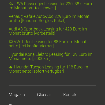
Kia PV5 Passenger Leasing für 220 [387] Euro
im Monat brutto [Umwelt]
Renault Rafale Auto-Abo 329 Euro im Monat
brutto [Rundum-Sorglos-Paket]
Audi A3 Sportback Leasing für 428 Euro im
Monat brutto [vorbestellt]
💥 VW T-Roc Leasing für 88 Euro im Monat
netto [frei konfigurierbar]
Hyundai Kona Elektro Leasing für 129 Euro im
Monat netto [5.000km]
🔥 Hyundai Tucson Leasing für 118 Euro im
Monat netto [sofort verfügbar]
Magazin
Glossar
Kontakt