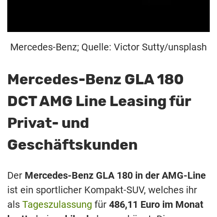
Mercedes-Benz; Quelle: Victor Sutty/unsplash
Mercedes-Benz GLA 180
DCT AMG Line Leasing für
Privat- und
Geschäftskunden
Der
Mercedes-Benz GLA 180 in der AMG-Line
ist ein sportlicher Kompakt-SUV, welches ihr
als
Tageszulassung
für
486,11 Euro im Monat