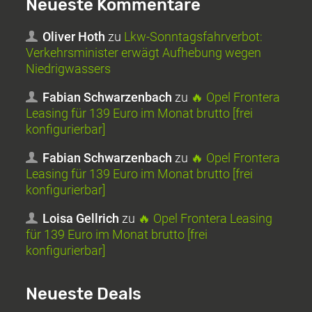
Neueste Kommentare
Oliver Hoth
zu
Lkw-Sonntagsfahrverbot:
Verkehrsminister erwägt Aufhebung wegen
Niedrigwassers
Fabian Schwarzenbach
zu
🔥 Opel Frontera
Leasing für 139 Euro im Monat brutto [frei
konfigurierbar]
Fabian Schwarzenbach
zu
🔥 Opel Frontera
Leasing für 139 Euro im Monat brutto [frei
konfigurierbar]
Loisa Gellrich
zu
🔥 Opel Frontera Leasing
für 139 Euro im Monat brutto [frei
konfigurierbar]
Neueste Deals