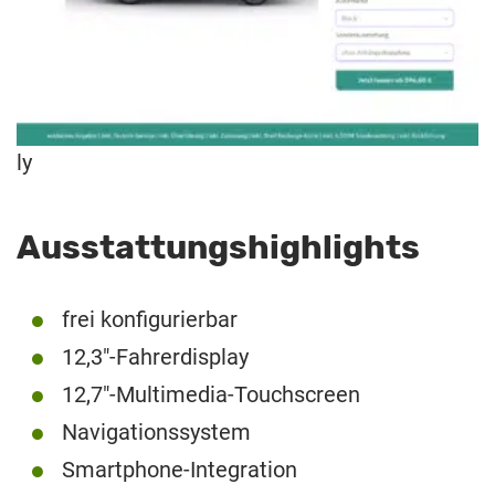
ly
Ausstattungshighlights
frei konfigurierbar
12,3″-Fahrerdisplay
12,7″-Multimedia-Touchscreen
Navigationssystem
Smartphone-Integration