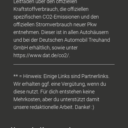
Leitfaden über den offiziellen
Kraftstoffverbrauch, die offiziellen
spezifischen CO2-Emissionen und den
offiziellen Stromverbrauch neuer Pkw
entnehmen. Dieser ist in allen Autohäusern
und bei der Deutschen Automobil Treuhand
GmbH erhältlich, sowie unter
https://www.dat.de/co2/.
** = Hinweis: Einige Links sind Partnerlinks.
Wir erhalten ggf. eine Vergütung, wenn du
diese nutzt. Für dich entstehen keine
Mehrkosten, aber du unterstützt damit
unsere redaktionelle Arbeit. Danke! :)