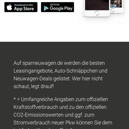
Auf sparneuwagen.de werden die besten
Leasingangebote, Auto-Schnäppchen und
Neuwagen-Deals gelistet. Wer hier nicht
schaut, legt drauf!
* = Umfangreiche Angaben zum offiziellen
Kraftstoffverbrauch und zu den offiziellen
CO2-Emissionswerten und ggf. zum
Stromverbrauch neuer Pkw können Sie dem