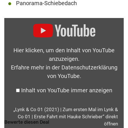
Panorama-Schiebedach
Hier klicken, um den Inhalt von YouTube
anzuzeigen.
Erfahre mehr in der
Datenschutzerklärung
von YouTube
.
Inhalt von YouTube immer anzeigen
„Lynk & Co 01 (2021) | Zum ersten Mal im Lynk &
Co 01 | Erste Fahrt mit Hauke Schrieber“ direkt
Bewerte diesen Deal
öffnen