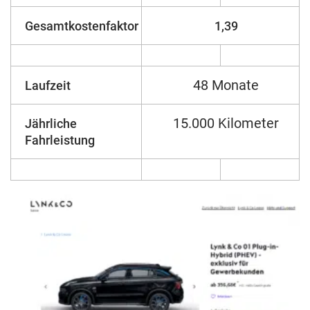
Gesamtkostenfaktor
1,39
48 Monate
Laufzeit
15.000 Kilometer
Jährliche
Fahrleistung