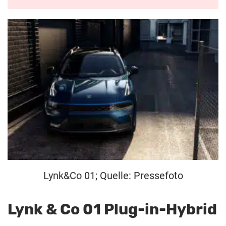
Lynk&Co 01; Quelle: Pressefoto
Lynk & Co 01 Plug-in-Hybrid