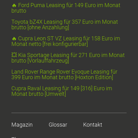
🔥 Ford Puma Leasing für 149 Euro im Monat
brutto
Toyota bZ4X Leasing für 357 Euro im Monat
brutto [ohne Anzahlung]
🔥 Cupra Leon ST VZ Leasing für 158 Euro im
Monat netto [frei konfigurierbar]
💥 Kia Sportage Leasing für 271 Euro im Monat
brutto [Vorlauffahrzeug]
Land Rover Range Rover Evoque Leasing für
399 Euro im Monat brutto [Hoxton Edition]
Cupra Raval Leasing für 149 [316] Euro im
Monat brutto [Umwelt]
Magazin
Glossar
Kontakt