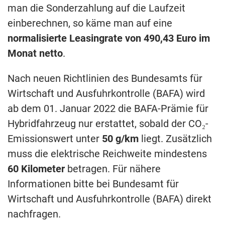
man die Sonderzahlung auf die Laufzeit
einberechnen, so käme man auf eine
normalisierte Leasingrate von 490,43 Euro im
Monat netto
.
Nach neuen Richtlinien des Bundesamts für
Wirtschaft und Ausfuhrkontrolle (BAFA) wird
ab dem 01. Januar 2022 die BAFA-Prämie für
Hybridfahrzeug nur erstattet, sobald der CO₂-
Emissionswert unter
50 g/km
liegt. Zusätzlich
muss die elektrische Reichweite mindestens
60 Kilometer
betragen. Für nähere
Informationen bitte bei Bundesamt für
Wirtschaft und Ausfuhrkontrolle (BAFA) direkt
nachfragen.