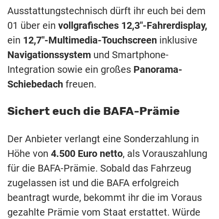
Ausstattungstechnisch dürft ihr euch bei dem
01 über ein
vollgrafisches
12,3″-Fahrerdisplay,
ein
12,7″-Multimedia-Touchscreen
inklusive
Navigationssystem
und Smartphone-
Integration sowie ein großes
Panorama-
Schiebedach
freuen.
Sichert euch die BAFA-Prämie
Der Anbieter verlangt eine Sonderzahlung in
Höhe von
4.500 Euro netto
, als Vorauszahlung
für die BAFA-Prämie. Sobald das Fahrzeug
zugelassen ist und die BAFA erfolgreich
beantragt wurde, bekommt ihr die im Voraus
gezahlte Prämie vom Staat erstattet. Würde