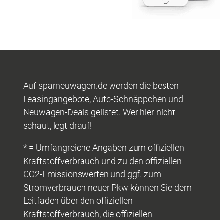
Auf sparneuwagen.de werden die besten
Leasingangebote, Auto-Schnäppchen und
Neuwagen-Deals gelistet. Wer hier nicht
schaut, legt drauf!
* = Umfangreiche Angaben zum offiziellen
Kraftstoffverbrauch und zu den offiziellen
CO2-Emissionswerten und ggf. zum
Stromverbrauch neuer Pkw können Sie dem
Leitfaden über den offiziellen
Kraftstoffverbrauch, die offiziellen