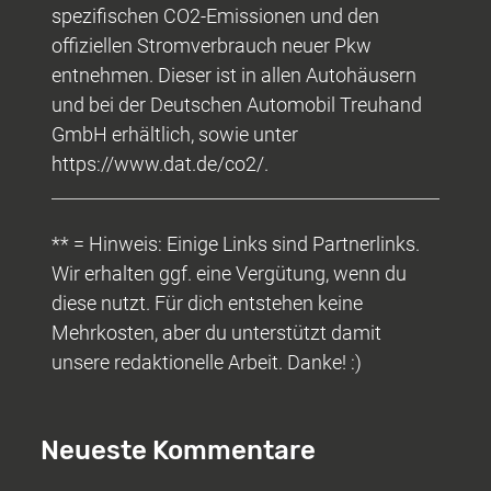
spezifischen CO2-Emissionen und den
offiziellen Stromverbrauch neuer Pkw
entnehmen. Dieser ist in allen Autohäusern
und bei der Deutschen Automobil Treuhand
GmbH erhältlich, sowie unter
https://www.dat.de/co2/.
** = Hinweis: Einige Links sind Partnerlinks.
Wir erhalten ggf. eine Vergütung, wenn du
diese nutzt. Für dich entstehen keine
Mehrkosten, aber du unterstützt damit
unsere redaktionelle Arbeit. Danke! :)
Neueste Kommentare