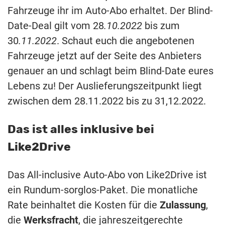
Fahrzeuge ihr im Auto-Abo erhaltet. Der Blind-
Date-Deal gilt vom 28
.10.2022
bis zum
30
.11.2022
. Schaut euch die angebotenen
Fahrzeuge jetzt auf der Seite des Anbieters
genauer an und schlagt beim Blind-Date eures
Lebens zu! Der Auslieferungszeitpunkt liegt
zwischen dem 28.11.2022 bis zu 31,12.2022.
Das ist alles inklusive bei
Like2Drive
Das All-inclusive Auto-Abo von Like2Drive ist
ein Rundum-sorglos-Paket. Die monatliche
Rate beinhaltet die Kosten für die
Zulassung
,
die
Werksfracht
, die jahreszeitgerechte