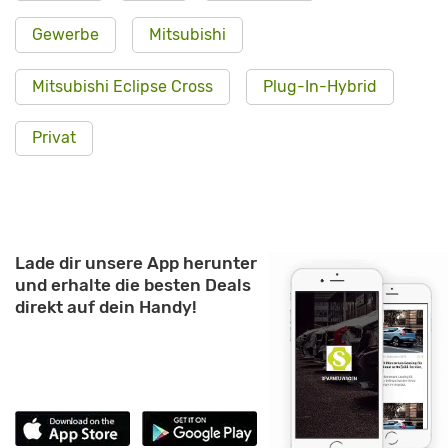
Gewerbe
Mitsubishi
Mitsubishi Eclipse Cross
Plug-In-Hybrid
Privat
Lade dir unsere App herunter
und erhalte die besten Deals
direkt auf dein Handy!