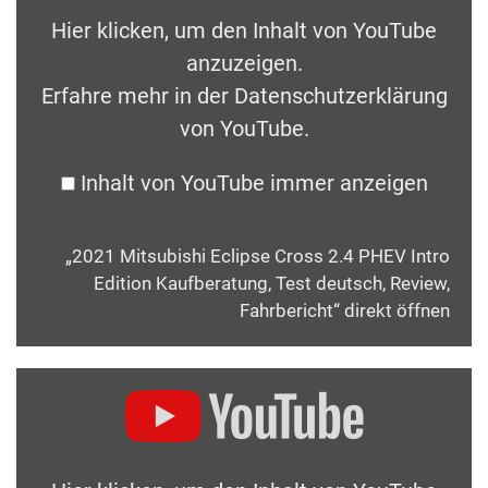
Hier klicken, um den Inhalt von YouTube
anzuzeigen.
Erfahre mehr in der
Datenschutzerklärung
von YouTube
.
Inhalt von YouTube immer anzeigen
„2021 Mitsubishi Eclipse Cross 2.4 PHEV Intro
Edition Kaufberatung, Test deutsch, Review,
Fahrbericht“ direkt öffnen