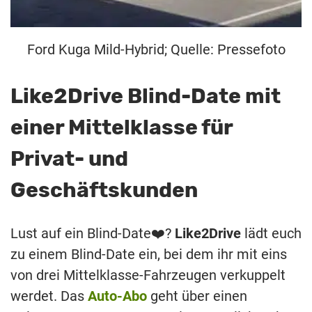
Ford Kuga Mild-Hybrid; Quelle: Pressefoto
Like2Drive Blind-Date mit
einer Mittelklasse für
Privat- und
Geschäftskunden
Lust auf ein Blind-Date❤️?
Like2Drive
lädt euch
zu einem Blind-Date ein, bei dem ihr mit eins
von drei Mittelklasse-Fahrzeugen verkuppelt
werdet. Das
Auto-Abo
geht über einen