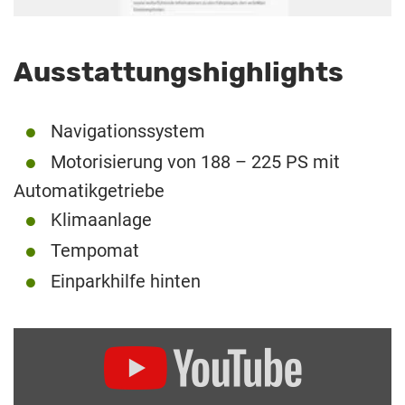
Ausstattungshighlights
Navigationssystem
Motorisierung von 188 – 225 PS mit
Automatikgetriebe
Klimaanlage
Tempomat
Einparkhilfe hinten