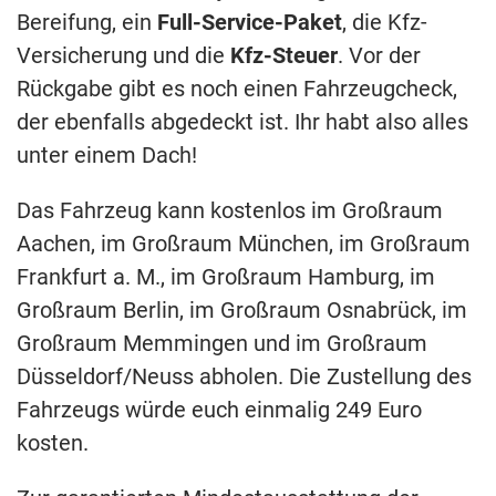
Bereifung, ein
Full-Service-Paket
, die Kfz-
Versicherung und die
Kfz-Steuer
. Vor der
Rückgabe gibt es noch einen Fahrzeugcheck,
der ebenfalls abgedeckt ist. Ihr habt also alles
unter einem Dach!
Das Fahrzeug kann kostenlos im Großraum
Aachen, im Großraum München, im Großraum
Frankfurt a. M., im Großraum Hamburg, im
Großraum Berlin, im Großraum Osnabrück, im
Großraum Memmingen und im Großraum
Düsseldorf/Neuss abholen. Die Zustellung des
Fahrzeugs würde euch einmalig 249 Euro
kosten.