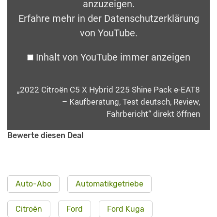
anzuzeigen.
Erfahre mehr in der
Datenschutzerklärung
von YouTube
.
Inhalt von YouTube immer anzeigen
„2022 Citroën C5 X Hybrid 225 Shine Pack e-EAT8
– Kaufberatung, Test deutsch, Review,
Fahrbericht“ direkt öffnen
Bewerte diesen Deal
Auto-Abo
Automatikgetriebe
Citroën
Ford
Ford Kuga