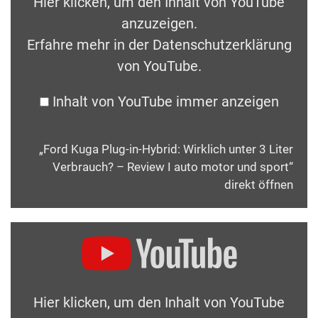
Hier klicken, um den Inhalt von YouTube
anzuzeigen.
Erfahre mehr in der
Datenschutzerklärung
von YouTube
.
Inhalt von YouTube immer anzeigen
„Ford Kuga Plug-in-Hybrid: Wirklich unter 3 Liter
Verbrauch? – Review I auto motor und sport“
direkt öffnen
Hier klicken, um den Inhalt von YouTube